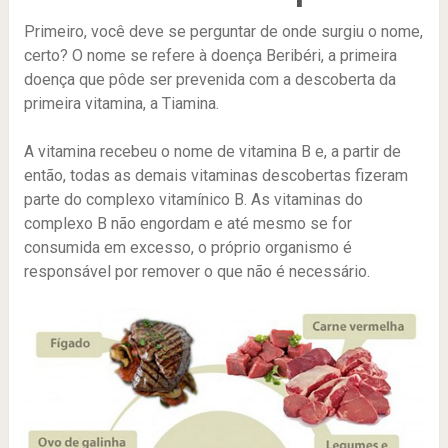
Primeiro, você deve se perguntar de onde surgiu o nome,
certo? O nome se refere à doença Beribéri, a primeira
doença que pôde ser prevenida com a descoberta da
primeira vitamina, a Tiamina.
A vitamina recebeu o nome de vitamina B e, a partir de
então, todas as demais vitaminas descobertas fizeram
parte do complexo vitamínico B. As vitaminas do
complexo B não engordam e até mesmo se for
consumida em excesso, o próprio organismo é
responsável por remover o que não é necessário.