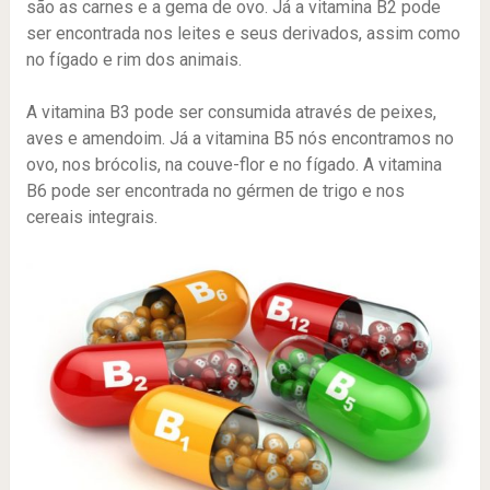
são as carnes e a gema de ovo. Já a vitamina B2 pode
ser encontrada nos leites e seus derivados, assim como
no fígado e rim dos animais.
A vitamina B3 pode ser consumida através de peixes,
aves e amendoim. Já a vitamina B5 nós encontramos no
ovo, nos brócolis, na couve-flor e no fígado. A vitamina
B6 pode ser encontrada no gérmen de trigo e nos
cereais integrais.