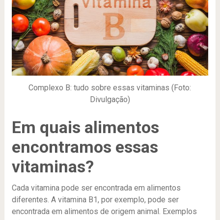
Complexo B: tudo sobre essas vitaminas (Foto:
Divulgação)
Em quais alimentos
encontramos essas
vitaminas?
Cada vitamina pode ser encontrada em alimentos
diferentes. A vitamina B1, por exemplo, pode ser
encontrada em alimentos de origem animal. Exemplos