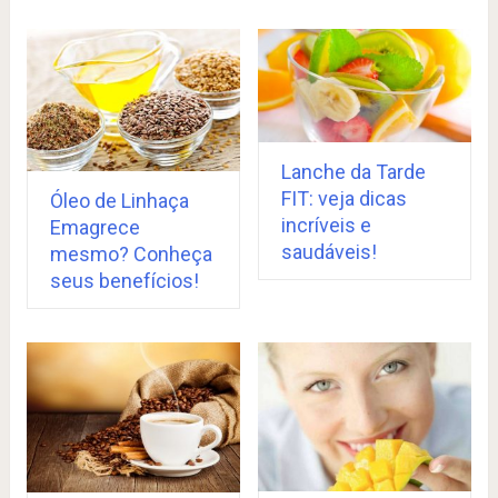
Lanche da Tarde
FIT: veja dicas
Óleo de Linhaça
incríveis e
Emagrece
saudáveis!
mesmo? Conheça
seus benefícios!