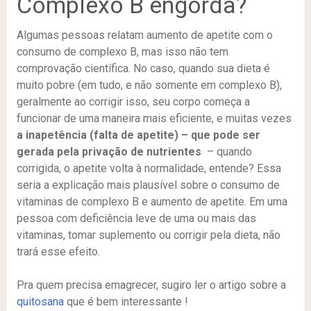
Complexo B engorda?
Algumas pessoas relatam aumento de apetite com o
consumo de complexo B, mas isso não tem
comprovação científica. No caso, quando sua dieta é
muito pobre (em tudo, e não somente em complexo B),
geralmente ao corrigir isso, seu corpo começa a
funcionar de uma maneira mais eficiente, e muitas vezes
a inapetência (falta de apetite) – que pode ser
gerada pela privação de nutrientes
– quando
corrigida, o apetite volta à normalidade, entende? Essa
seria a explicação mais plausível sobre o consumo de
vitaminas de complexo B e aumento de apetite. Em uma
pessoa com deficiência leve de uma ou mais das
vitaminas, tomar suplemento ou corrigir pela dieta, não
trará esse efeito.
Pra quem precisa emagrecer, sugiro ler o artigo sobre a
quitosana
que é bem interessante !