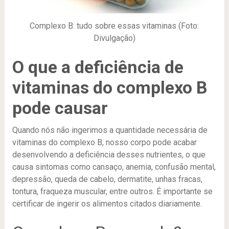
Complexo B: tudo sobre essas vitaminas (Foto:
Divulgação)
O que a deficiência de
vitaminas do complexo B
pode causar
Quando nós não ingerimos a quantidade necessária de
vitaminas do complexo B, nosso corpo pode acabar
desenvolvendo a deficiência desses nutrientes, o que
causa sintomas como cansaço, anemia, confusão mental,
depressão, queda de cabelo, dermatite, unhas fracas,
tontura, fraqueza muscular, entre outros. É importante se
certificar de ingerir os alimentos citados diariamente.