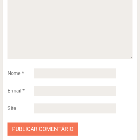
Nome
*
E-mail
*
Site