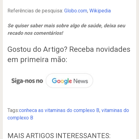
Referências de pesquisa:
Globo.com
,
Wikipedia
Se quiser saber mais sobre algo de saúde, deixa seu
recado nos comentários!
Gostou do Artigo? Receba novidades
em primeira mão:
Tags:
conheca as vitaminas do complexo B
,
vitaminas do
complexo B
MAIS ARTIGOS INTERESSANTES: