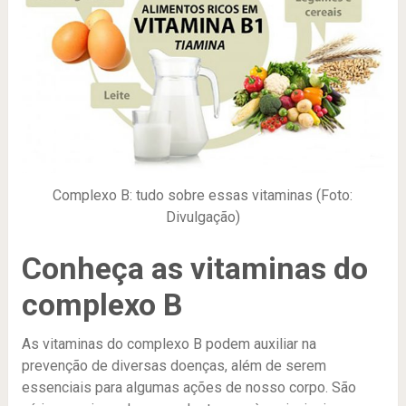
Complexo B: tudo sobre essas vitaminas (Foto:
Divulgação)
Conheça as vitaminas do
complexo B
As vitaminas do complexo B podem auxiliar na
prevenção de diversas doenças, além de serem
essenciais para algumas ações de nosso corpo. São