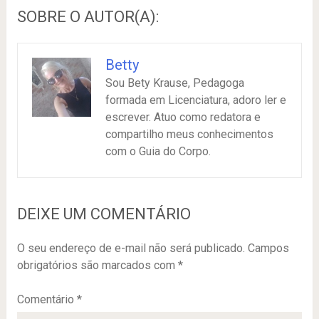
SOBRE O AUTOR(A):
Betty
Sou Bety Krause, Pedagoga
formada em Licenciatura, adoro ler e
escrever. Atuo como redatora e
compartilho meus conhecimentos
com o Guia do Corpo.
DEIXE UM COMENTÁRIO
O seu endereço de e-mail não será publicado.
Campos
obrigatórios são marcados com
*
Comentário
*