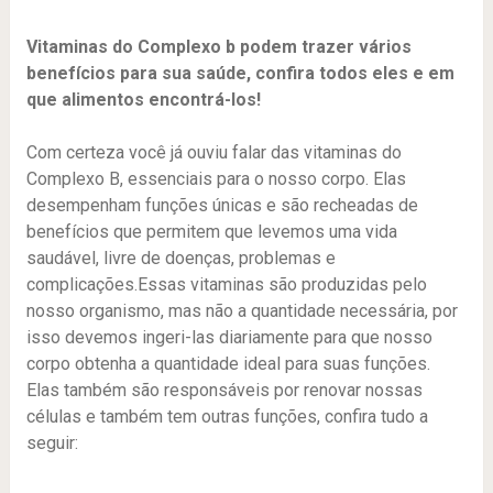
Vitaminas do Complexo b podem trazer vários
benefícios para sua saúde, confira todos eles e em
que alimentos encontrá-los!
Com certeza você já ouviu falar das vitaminas do
Complexo B, essenciais para o nosso corpo. Elas
desempenham funções únicas e são recheadas de
benefícios que permitem que levemos uma vida
saudável, livre de doenças, problemas e
complicações.Essas vitaminas são produzidas pelo
nosso organismo, mas não a quantidade necessária, por
isso devemos ingeri-las diariamente para que nosso
corpo obtenha a quantidade ideal para suas funções.
Elas também são responsáveis por renovar nossas
células e também tem outras funções, confira tudo a
seguir: