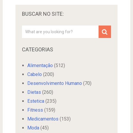
BUSCAR NO SITE:
CATEGORIAS
Alimentação
(512)
Cabelo
(200)
Desenvolvimento Humano
(70)
Dietas
(260)
Estetica
(235)
Fitness
(159)
Medicamentos
(153)
Moda
(45)