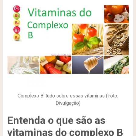
Complexo B: tudo sobre essas vitaminas (Foto:
Divulgação)
Entenda o que são as
vitaminas do complexo B