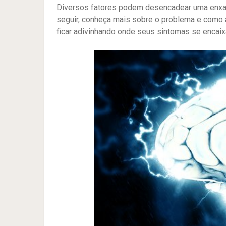
Diversos fatores podem desencadear uma enxaq
seguir, conheça mais sobre o problema e como a
ficar adivinhando onde seus sintomas se encaix