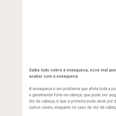
Saiba tudo sobre a enxaqueca, esse mal qu
acabar com a enxaqueca
A enxaqueca é um problema que afeta toda a po
e geralmente forte na cabeça, que pode ser seg
dor de cabeça, é que a primeira pode durar p
outros sinais, enquanto no caso de dor de cabe