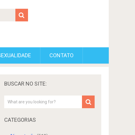
SEXUALIDADE
CONTATO
BUSCAR NO SITE:
CATEGORIAS