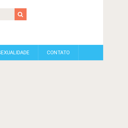
SEXUALIDADE
CONTATO