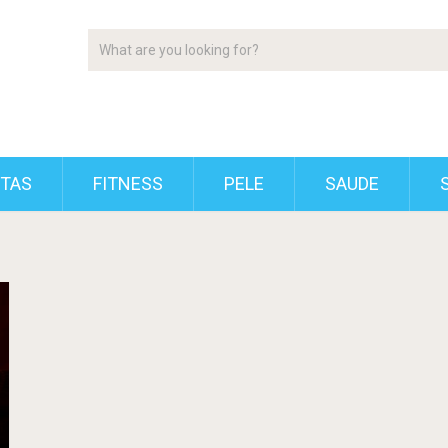
ETAS
FITNESS
PELE
SAUDE