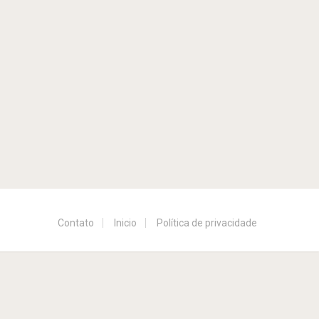
Contato
Inicio
Política de privacidade