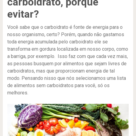
carboidrato, porque
evitar?
Você sabe que o carboidrato é fonte de energia para o
nosso organismo, certo? Porém, quando não gastamos
toda energia acumulada pelo carboidrato ele se
transforma em gordura localizada em nosso corpo, como
a barriga, por exemplo. Isso faz com que cada vez mais,
as pessoas busquem por alimentos que sejam livres de
carboidratos, mas que proporcionam energia de tal
modo. Pensando nisso que nós selecionamos uma lista
de alimentos sem carboidratos para você, só os
melhores.