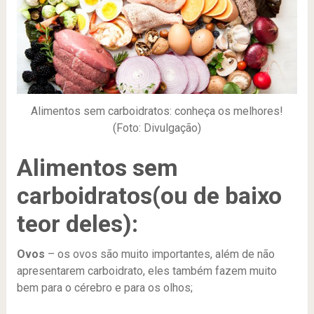
Alimentos sem carboidratos: conheça os melhores!
(Foto: Divulgação)
Alimentos sem
carboidratos(ou de baixo
teor deles):
Ovos
– os ovos são muito importantes, além de não
apresentarem carboidrato, eles também fazem muito
bem para o cérebro e para os olhos;