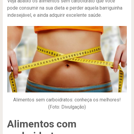
Veja abaixo os alimentos sem carboidrato que você
pode consumir na sua dieta e perder aquela barriguinha
indesejável, e ainda adquirir excelente saúde.
Alimentos sem carboidratos: conheça os melhores!
(Foto: Divulgação)
Alimentos com