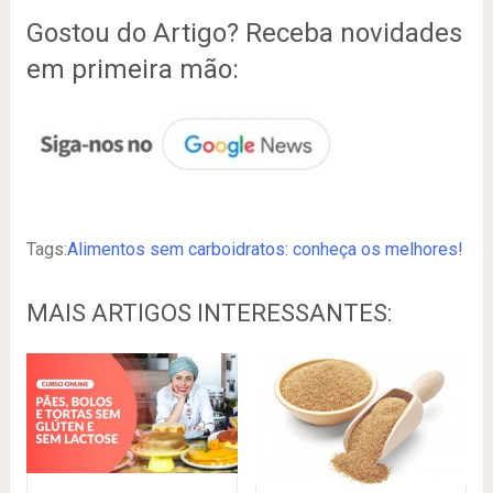
Gostou do Artigo? Receba novidades
em primeira mão:
Tags:
Alimentos sem carboidratos: conheça os melhores!
MAIS ARTIGOS INTERESSANTES: