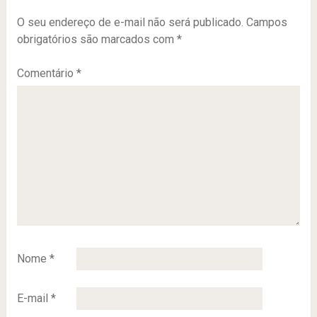
O seu endereço de e-mail não será publicado.
Campos
obrigatórios são marcados com
*
Comentário
*
Nome
*
E-mail
*