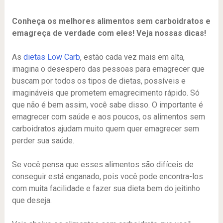
Conheça os melhores alimentos sem carboidratos e
emagreça de verdade com eles! Veja nossas dicas!
As
dietas Low Carb
, estão cada vez mais em alta,
imagina o desespero das pessoas para emagrecer que
buscam por todos os tipos de dietas, possíveis e
imagináveis que prometem emagrecimento rápido. Só
que não é bem assim, você sabe disso. O importante é
emagrecer com saúde e aos poucos, os alimentos sem
carboidratos ajudam muito quem quer emagrecer sem
perder sua saúde.
Se você pensa que esses alimentos são difíceis de
conseguir está enganado, pois você pode encontra-los
com muita facilidade e fazer sua dieta bem do jeitinho
que deseja.