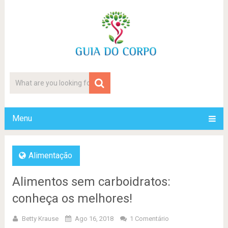
Menu
Alimentação
Alimentos sem carboidratos:
conheça os melhores!
Betty Krause
Ago 16, 2018
1 Comentário