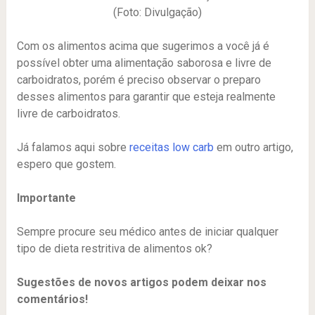
(Foto: Divulgação)
Com os alimentos acima que sugerimos a você já é
possível obter uma alimentação saborosa e livre de
carboidratos, porém é preciso observar o preparo
desses alimentos para garantir que esteja realmente
livre de carboidratos.
Já falamos aqui sobre
receitas low carb
em outro artigo,
espero que gostem.
Importante
Sempre procure seu médico antes de iniciar qualquer
tipo de dieta restritiva de alimentos ok?
Sugestões de novos artigos podem deixar nos
comentários!