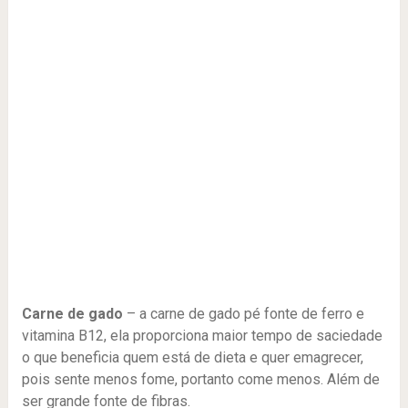
Carne de gado
– a carne de gado pé fonte de ferro e
vitamina B12, ela proporciona maior tempo de saciedade
o que beneficia quem está de dieta e quer emagrecer,
pois sente menos fome, portanto come menos. Além de
ser grande fonte de fibras.