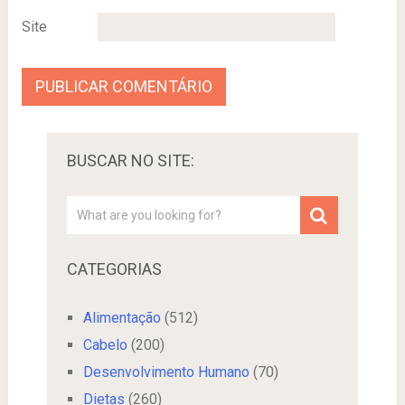
Site
BUSCAR NO SITE:
CATEGORIAS
Alimentação
(512)
Cabelo
(200)
Desenvolvimento Humano
(70)
Dietas
(260)