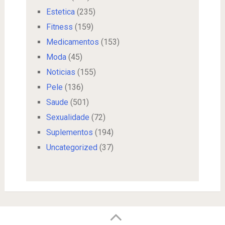
Estetica
(235)
Fitness
(159)
Medicamentos
(153)
Moda
(45)
Noticias
(155)
Pele
(136)
Saude
(501)
Sexualidade
(72)
Suplementos
(194)
Uncategorized
(37)