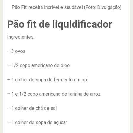
Pão Fit: receita Incrível e saudável (Foto: Divulgação)
Pão fit de liquidificador
Ingredientes:
– 3 ovos
– 1/2 copo americano de óleo
– 1 colher de sopa de fermento em pó
– 1 e 1/2 copo americano de farinha de arroz
– 1 colher de chá de sal
– 1 colher de sopa de açúcar