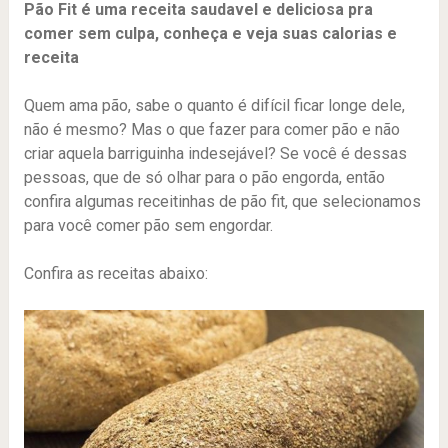
Pão Fit é uma receita saudavel e deliciosa pra
comer sem culpa, conheça e veja suas calorias e
receita
Quem ama pão, sabe o quanto é difícil ficar longe dele,
não é mesmo? Mas o que fazer para comer pão e não
criar aquela barriguinha indesejável? Se você é dessas
pessoas, que de só olhar para o pão engorda, então
confira algumas receitinhas de pão fit, que selecionamos
para você comer pão sem engordar.
Confira as receitas abaixo: