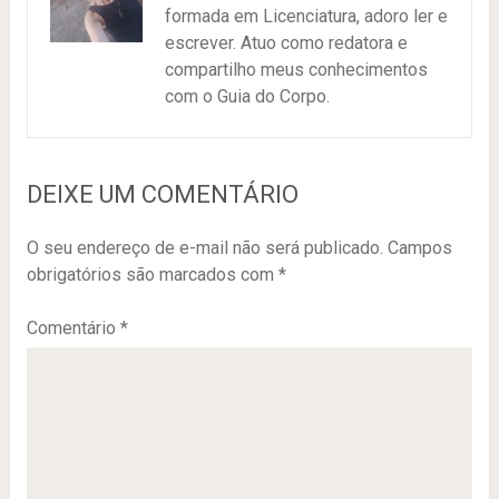
formada em Licenciatura, adoro ler e
escrever. Atuo como redatora e
compartilho meus conhecimentos
com o Guia do Corpo.
DEIXE UM COMENTÁRIO
O seu endereço de e-mail não será publicado.
Campos
obrigatórios são marcados com
*
Comentário
*