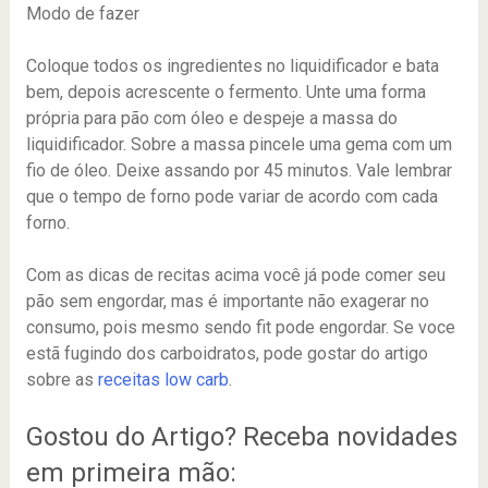
Modo de fazer
Coloque todos os ingredientes no liquidificador e bata
bem, depois acrescente o fermento. Unte uma forma
própria para pão com óleo e despeje a massa do
liquidificador. Sobre a massa pincele uma gema com um
fio de óleo. Deixe assando por 45 minutos. Vale lembrar
que o tempo de forno pode variar de acordo com cada
forno.
Com as dicas de recitas acima você já pode comer seu
pão sem engordar, mas é importante não exagerar no
consumo, pois mesmo sendo fit pode engordar. Se voce
estã fugindo dos carboidratos, pode gostar do artigo
sobre as
receitas low carb
.
Gostou do Artigo? Receba novidades
em primeira mão: