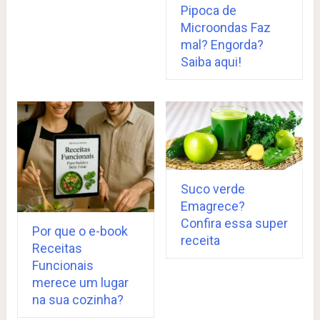
Pipoca de
Microondas Faz
mal? Engorda?
Saiba aqui!
Suco verde
Emagrece?
Confira essa super
Por que o e-book
receita
Receitas
Funcionais
merece um lugar
na sua cozinha?