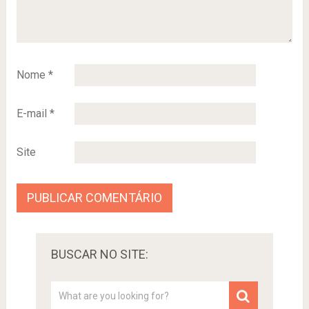
Nome
*
E-mail
*
Site
BUSCAR NO SITE: