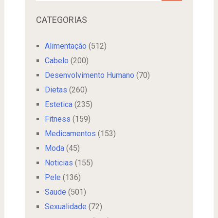
CATEGORIAS
Alimentação
(512)
Cabelo
(200)
Desenvolvimento Humano
(70)
Dietas
(260)
Estetica
(235)
Fitness
(159)
Medicamentos
(153)
Moda
(45)
Noticias
(155)
Pele
(136)
Saude
(501)
Sexualidade
(72)