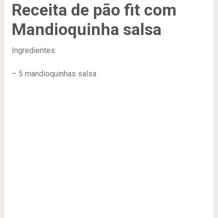
Receita de pão fit com
Mandioquinha salsa
Ingredientes:
– 5 mandioquinhas salsa