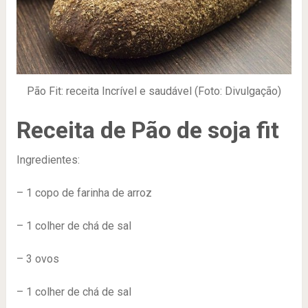
Pão Fit: receita Incrível e saudável (Foto: Divulgação)
Receita de Pão de soja fit
Ingredientes:
– 1 copo de farinha de arroz
– 1 colher de chá de sal
– 3 ovos
– 1 colher de chá de sal