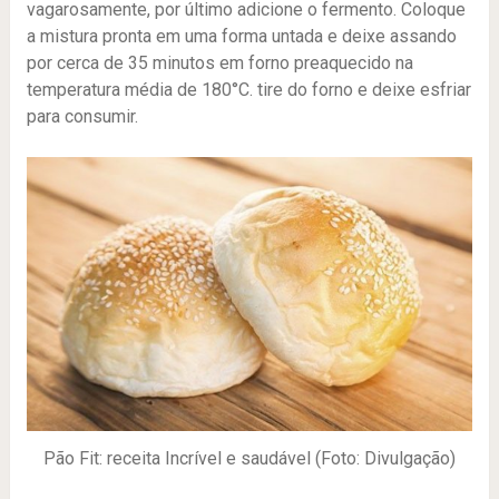
vagarosamente, por último adicione o fermento. Coloque
a mistura pronta em uma forma untada e deixe assando
por cerca de 35 minutos em forno preaquecido na
temperatura média de 180°C. tire do forno e deixe esfriar
para consumir.
Pão Fit: receita Incrível e saudável (Foto: Divulgação)