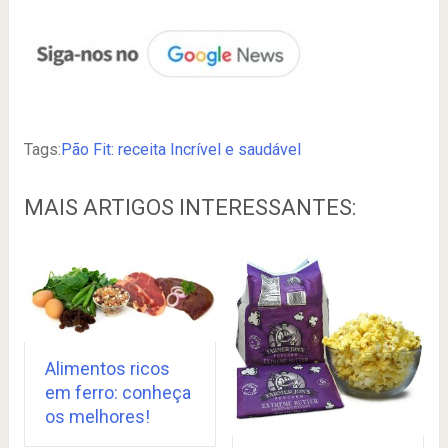
Tags:
Pão Fit: receita Incrível e saudável
MAIS ARTIGOS INTERESSANTES:
Alimentos ricos
em ferro: conheça
os melhores!