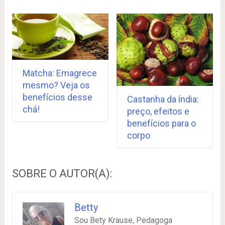
Matcha: Emagrece
mesmo? Veja os
benefícios desse
Castanha da índia:
chá!
preço, efeitos e
benefícios para o
corpo
SOBRE O AUTOR(A):
Betty
Sou Bety Krause, Pedagoga