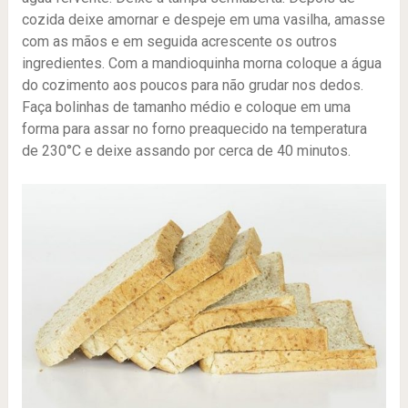
cozida deixe amornar e despeje em uma vasilha, amasse
com as mãos e em seguida acrescente os outros
ingredientes. Com a mandioquinha morna coloque a água
do cozimento aos poucos para não grudar nos dedos.
Faça bolinhas de tamanho médio e coloque em uma
forma para assar no forno preaquecido na temperatura
de 230°C e deixe assando por cerca de 40 minutos.