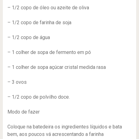
– 1/2 copo de óleo ou azeite de oliva
– 1/2 copo de farinha de soja
– 1/2 copo de água
– 1 colher de sopa de fermento em pó
– 1 colher de sopa açúcar cristal medida rasa
– 3 ovos
– 1/2 copo de polvilho doce.
Modo de fazer
Coloque na batedeira os ingredientes líquidos e bata
bem, aos poucos vá acrescentando a farinha