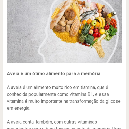
Aveia é um ótimo alimento para a memória
A aveia é um alimento muito rico em tiamina, que é
conhecida popularmente como vitamina B1, e essa
vitamina é muito importante na transformação da glicose
em energia.
A aveia conta, também, com outras vitaminas
importantes para o bom funcionamento da memória. Uma