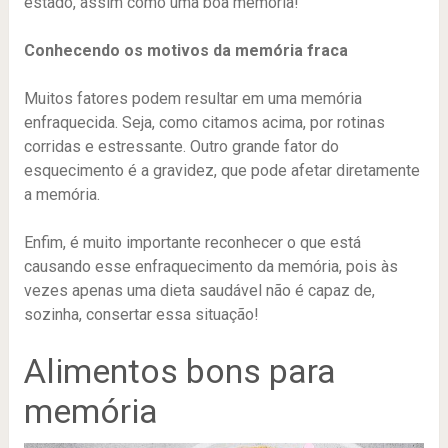
estado, assim como uma boa memória!
Conhecendo os motivos da memória fraca
Muitos fatores podem resultar em uma memória
enfraquecida. Seja, como citamos acima, por rotinas
corridas e estressante. Outro grande fator do
esquecimento é a gravidez, que pode afetar diretamente
a memória.
Enfim, é muito importante reconhecer o que está
causando esse enfraquecimento da memória, pois às
vezes apenas uma dieta saudável não é capaz de,
sozinha, consertar essa situação!
Alimentos bons para
memória