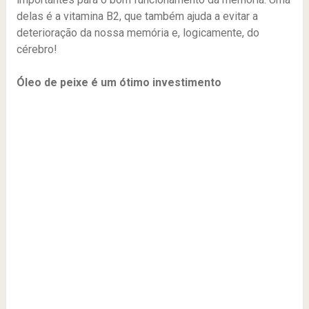
delas é a vitamina B2, que também ajuda a evitar a
deterioração da nossa memória e, logicamente, do
cérebro!
Óleo de peixe é um ótimo investimento