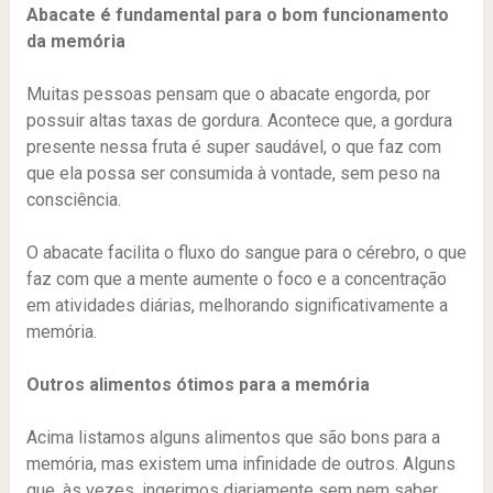
Abacate é fundamental para o bom funcionamento
da memória
Muitas pessoas pensam que o abacate engorda, por
possuir altas taxas de gordura. Acontece que, a gordura
presente nessa fruta é super saudável, o que faz com
que ela possa ser consumida à vontade, sem peso na
consciência.
O abacate facilita o fluxo do sangue para o cérebro, o que
faz com que a mente aumente o foco e a concentração
em atividades diárias, melhorando significativamente a
memória.
Outros alimentos ótimos para a memória
Acima listamos alguns alimentos que são bons para a
memória, mas existem uma infinidade de outros. Alguns
que, às vezes, ingerimos diariamente sem nem saber