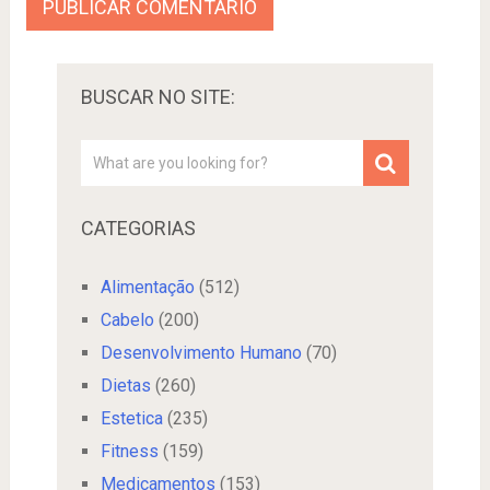
BUSCAR NO SITE:
CATEGORIAS
Alimentação
(512)
Cabelo
(200)
Desenvolvimento Humano
(70)
Dietas
(260)
Estetica
(235)
Fitness
(159)
Medicamentos
(153)