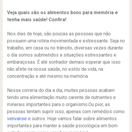
Veja quais são os alimentos bons para memória e
tenha mais saúde! Confira!
Nos dias de hoje, são poucas as pessoas que não
possuem uma rotina movimentada e estressante. Seja no
trabalho, em casa ou no trânsito, diversas vezes durante
o dia somos submetidos a situações estressantes e
embaraçosas. É até sonhador demais esperar que isso
não afete na nossa saúde, no estilo de vida, na
concentração e até mesmo na memória.
Nessa correria do dia a dia, muitas pessoas acabam
tendo uma alimentação muito carente de nutrientes e
minerais importantes para o organismo.Ou pior, as
pessoas tentam suprir isso, apenas com remédios como
venvanse
e outros. Hoje vamos falar sobre alimentos
importantes para manter a saúde psicológica em bom