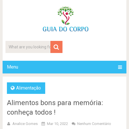
Menu
Alimentação
Alimentos bons para memória:
conheça todos !
Analice Gomes
Mar 10, 2022
Nenhum Comentário