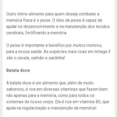
Outro ótimo alimento para quem deseja combater a
memória fraca é o peixe. O óleo de peixe é capaz de
ajudar no desenvolvimento e na manutenção dos tecidos
cerebrais, fortificando a memória.
O peixe é importante e benéfico por muitos motivos,
para a nossa saúde. As espécies mais ricas em ômega 3
são o cavala, salmão e sardinha!
Batata doce
A batata doce é um alimento que, além de muito
saboroso, é rica em diversas vitaminas que fazem bem
não apenas para a memória, como para todos os
sistemas do nosso corpo. Ela é rica em vitamina B3, que
ajuda na regularização e manutenção da memória!