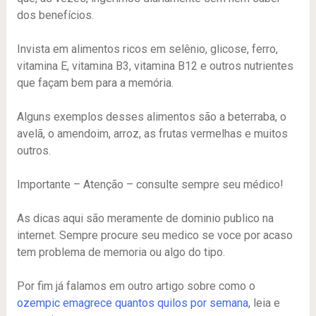
dos benefícios.
Invista em alimentos ricos em selênio, glicose, ferro,
vitamina E, vitamina B3, vitamina B12 e outros nutrientes
que façam bem para a memória.
Alguns exemplos desses alimentos são a beterraba, o
avelã, o amendoim, arroz, as frutas vermelhas e muitos
outros.
Importante – Atenção – consulte sempre seu médico!
As dicas aqui são meramente de dominio publico na
internet. Sempre procure seu medico se voce por acaso
tem problema de memoria ou algo do tipo.
Por fim já falamos em outro artigo sobre como o
ozempic emagrece quantos quilos por semana
, leia e