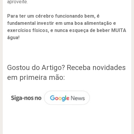
aproveite.
Para ter um cérebro funcionando bem, é
fundamental investir em uma boa alimentação e
exercícios físicos, e nunca esqueça de beber MUITA
água!
Gostou do Artigo? Receba novidades
em primeira mão: