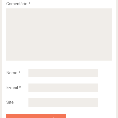
Comentário
*
Nome
*
E-mail
*
Site