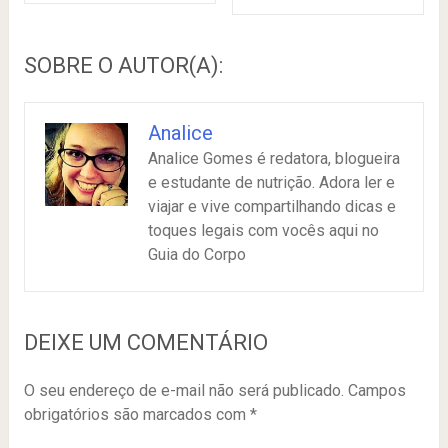
SOBRE O AUTOR(A):
Analice
Analice Gomes é redatora, blogueira
e estudante de nutrição. Adora ler e
viajar e vive compartilhando dicas e
toques legais com vocês aqui no
Guia do Corpo
DEIXE UM COMENTÁRIO
O seu endereço de e-mail não será publicado.
Campos
obrigatórios são marcados com
*