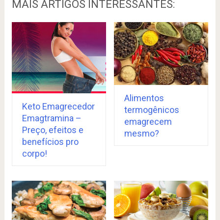
MAIS ARTIGOS INTERESSANTES:
Alimentos
Keto Emagrecedor
termogênicos
Emagtramina –
emagrecem
Preço, efeitos e
mesmo?
benefícios pro
corpo!