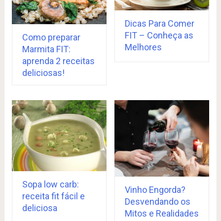
Dicas Para Comer
FIT – Conheça as
Como preparar
Melhores
Marmita FIT:
aprenda 2 receitas
deliciosas!
Sopa low carb:
Vinho Engorda?
receita fit fácil e
Desvendando os
deliciosa
Mitos e Realidades