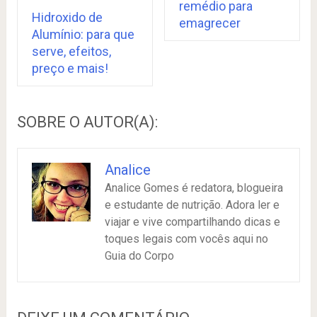
remédio para
Hidroxido de
emagrecer
Alumínio: para que
serve, efeitos,
preço e mais!
SOBRE O AUTOR(A):
Analice
Analice Gomes é redatora, blogueira
e estudante de nutrição. Adora ler e
viajar e vive compartilhando dicas e
toques legais com vocês aqui no
Guia do Corpo