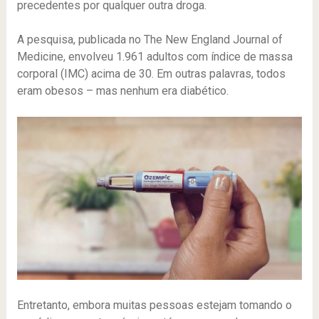
precedentes por qualquer outra droga.
A pesquisa, publicada no The New England Journal of
Medicine, envolveu 1.961 adultos com índice de massa
corporal (IMC) acima de 30. Em outras palavras, todos
eram obesos – mas nenhum era diabético.
Entretanto, embora muitas pessoas estejam tomando o