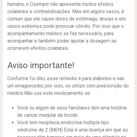
humano, o Ozempic não apresenta muitos efeitos
colaterais e contraindicações. Mas em alguns casos, é
comum que ele cause dores de estômago, ânsias e em
casos extremos pode provocar vômito. Por isso que o
acompanhamento médico se faz necessário, para
acompanhar e também poder ajustar a dosagem se
ocorrerem efeitos colatarais.
Aviso importante!
Conforme foi dito, esse remedio é para diabetes e nao
um emagrecedor, por isso, so utilize com preescrição do
médico.Não use este medicamento se:
Você ou algum de seus familiares têm uma história
de cancer medular da tiroide.
Você tem neoplasia endócrina múltipla tipo
síndrome de 2 (MEN) Esta é uma doença em que as