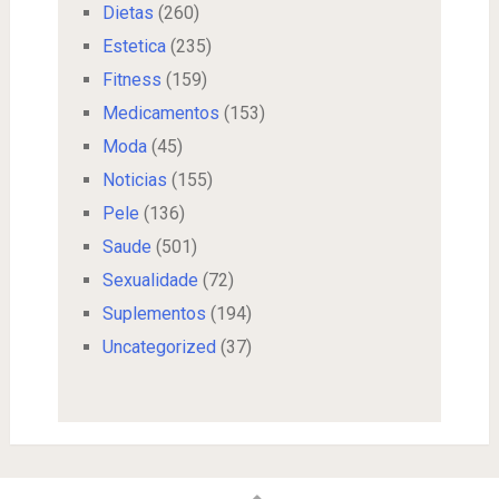
Dietas
(260)
Estetica
(235)
Fitness
(159)
Medicamentos
(153)
Moda
(45)
Noticias
(155)
Pele
(136)
Saude
(501)
Sexualidade
(72)
Suplementos
(194)
Uncategorized
(37)