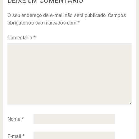
DEIXE UM COMENTÁRIO
O seu endereço de e-mail não será publicado.
Campos
obrigatórios são marcados com
*
Comentário
*
Nome
*
E-mail
*