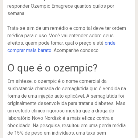
responder Ozempic Emagrece quantos quilos por
semana
Trata-se sim de um remédio e como tal deve ter ordem
médica para o uso. Você vai entender sobre seus
efeitos, quem pode tomar, qual o preço e até
onde
comprar mais barato
. Acompanhe conosco.
O que é o ozempic?
Em síntese, o ozempic é o nome comercial da
susbstancia chamada de semaglutida que é vendida na
forma de uma injeção auto aplicável. A semaglutida foi
originalmente desenvolvida para tratar a diabetes. Mas
um estudo clínico rigoroso mostra que a droga do
laboratório Novo Nordisk é a mais eficaz contra a
obesidade. Na pesquisa, resultou em uma perda média
de 15% de peso em indivíduos, uma taxa sem