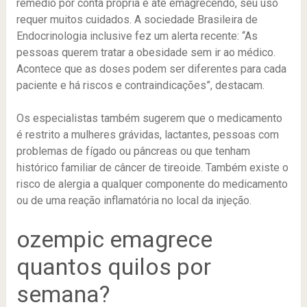
remédio por conta própria e até emagrecendo, seu uso
requer muitos cuidados. A sociedade Brasileira de
Endocrinologia inclusive fez um alerta recente: “As
pessoas querem tratar a obesidade sem ir ao médico.
Acontece que as doses podem ser diferentes para cada
paciente e há riscos e contraindicações”, destacam.
Os especialistas também sugerem que o medicamento
é restrito a mulheres grávidas, lactantes, pessoas com
problemas de fígado ou pâncreas ou que tenham
histórico familiar de câncer de tireoide. Também existe o
risco de alergia a qualquer componente do medicamento
ou de uma reação inflamatória no local da injeção.
ozempic emagrece
quantos quilos por
semana?