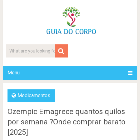
Menu
Medicamentos
Ozempic Emagrece quantos quilos
por semana ?Onde comprar barato
[2025]