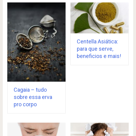
Centella Asiática:
para que serve,
beneficios e mais!
Cagaia – tudo
sobre essa erva
pro corpo