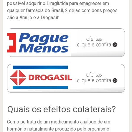
possível adquirir o Liraglutida para emagrecer em
qualquer farmácia do Brasil, 2 delas com bons preços
são a Araújo e a Drogasil:
Quais os efeitos colaterais?
Como se trata de um medicamento análogo de um
hormônio naturalmente produzido pelo organismo