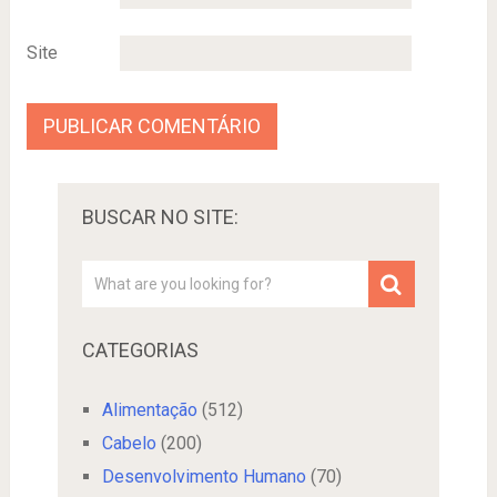
Site
BUSCAR NO SITE:
CATEGORIAS
Alimentação
(512)
Cabelo
(200)
Desenvolvimento Humano
(70)