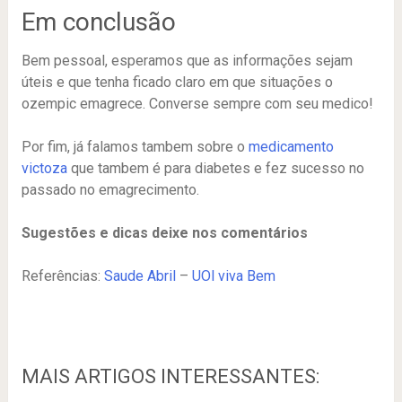
Em conclusão
Bem pessoal, esperamos que as informações sejam
úteis e que tenha ficado claro em que situações o
ozempic emagrece. Converse sempre com seu medico!
Por fim, já falamos tambem sobre o
medicamento
victoza
que tambem é para diabetes e fez sucesso no
passado no emagrecimento.
Sugestões e dicas deixe nos comentários
Referências:
Saude Abril
–
UOl viva Bem
MAIS ARTIGOS INTERESSANTES: