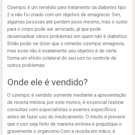
Ozempic é um remédio para tratamento da diabetes tipo
2 e não foi criado com um objetivo de emagrecer. Sim,
algumas pessoas até perdem peso mesmo, mas o custo
para o corpo pode ser arriscado, já que pode
desencadear vários problemas em quem não é diabético.
Então pode-se dizer que o remedio ozempic emagrece,
mas esse não é exatamente seu objetivo é de certa
forma um efeito colateral do seu uso no controle de
outros problemas.
Onde ele é vendido?
O ozempic é vendido somente mediante a apresentação
de receita médica, por este motivo, é essencial realizar
consultas com especialistas e exames específicos
antes de fazer uso do medicamento. O intuito é prevenir
que o uso seja feito de maneira errônea e prejudique o
gravemente o organismo.Com a receita em mãos, é