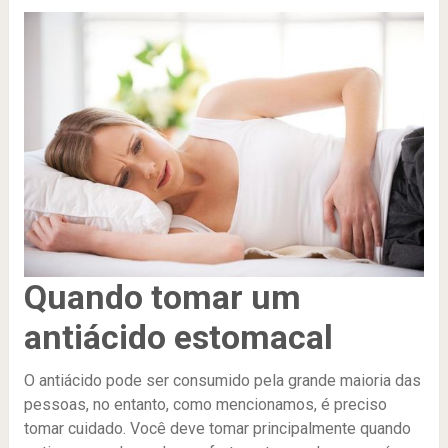
Quando tomar um
antiácido estomacal
O antiácido pode ser consumido pela grande maioria das
pessoas, no entanto, como mencionamos, é preciso
tomar cuidado. Você deve tomar principalmente quando