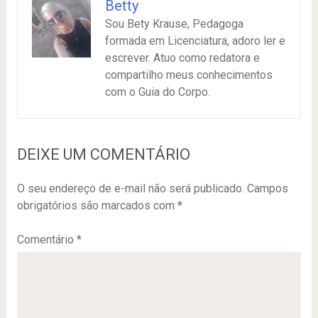
Betty
Sou Bety Krause, Pedagoga
formada em Licenciatura, adoro ler e
escrever. Atuo como redatora e
compartilho meus conhecimentos
com o Guia do Corpo.
DEIXE UM COMENTÁRIO
O seu endereço de e-mail não será publicado.
Campos
obrigatórios são marcados com
*
Comentário
*