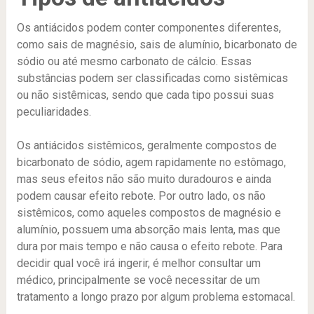
Os antiácidos podem conter componentes diferentes,
como sais de magnésio, sais de alumínio, bicarbonato de
sódio ou até mesmo carbonato de cálcio. Essas
substâncias podem ser classificadas como sistêmicas
ou não sistêmicas, sendo que cada tipo possui suas
peculiaridades.
Os antiácidos sistêmicos, geralmente compostos de
bicarbonato de sódio, agem rapidamente no estômago,
mas seus efeitos não são muito duradouros e ainda
podem causar efeito rebote. Por outro lado, os não
sistêmicos, como aqueles compostos de magnésio e
alumínio, possuem uma absorção mais lenta, mas que
dura por mais tempo e não causa o efeito rebote. Para
decidir qual você irá ingerir, é melhor consultar um
médico, principalmente se você necessitar de um
tratamento a longo prazo por algum problema estomacal.