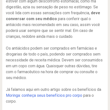
estiver com algum desconforto estomacal, como má
digestão, azia ou sensação de peso no estômago. Se
você lida com essas sensações com frequência,
deve
conversar com seu médico
para conferir qual o
antiácido mais recomendado em seu caso, assim você
poderá usar sempre que se sentir mal. Em caso de
crianças, redobre ainda mais o cuidado.
Os antiácidos podem ser comprados em farmácias e
drogarias de todo o país, podendo ser comprados sem
necessidade de receita médica. Devem ser consumidos
em um copo com água. Quaisquer outras dúvidas, tire
com o farmacêutico na hora de comprar ou consulte o
seu médico.
Já falamos aqui em outro artigo sobre os benefícios da
Moringa: conheça seus benefícios pro corpo
para o
corpo.