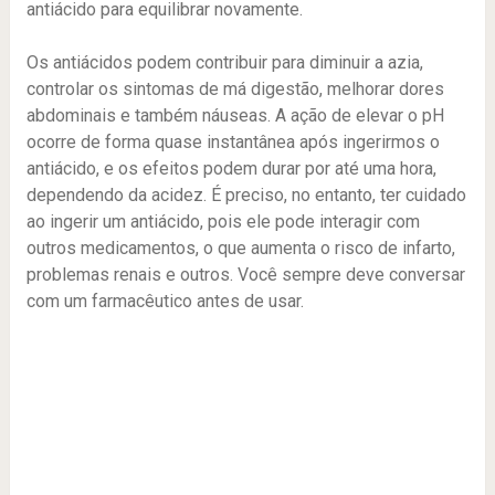
antiácido para equilibrar novamente.
Os antiácidos podem contribuir para diminuir a azia,
controlar os sintomas de má digestão, melhorar dores
abdominais e também náuseas. A ação de elevar o pH
ocorre de forma quase instantânea após ingerirmos o
antiácido, e os efeitos podem durar por até uma hora,
dependendo da acidez. É preciso, no entanto, ter cuidado
ao ingerir um antiácido, pois ele pode interagir com
outros medicamentos, o que aumenta o risco de infarto,
problemas renais e outros. Você sempre deve conversar
com um farmacêutico antes de usar.