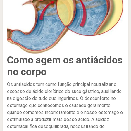
Como agem os antiácidos
no corpo
Os antiácidos têm como função principal neutralizar o
excesso de ácido clorídrico do suco gástrico, auxiliando
na digestão de tudo que ingerimos. O desconforto no
estômago que conhecemos é causado geralmente
quando comemos incorretamente e o nosso estômago é
estimulado a produzir mais desse ácido. A acidez
estomacal fica desequilibrada, necessitando do