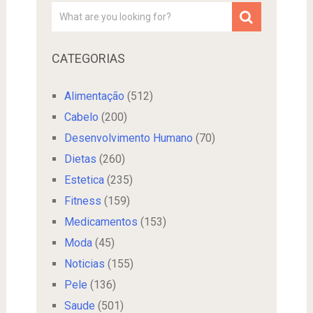
CATEGORIAS
Alimentação
(512)
Cabelo
(200)
Desenvolvimento Humano
(70)
Dietas
(260)
Estetica
(235)
Fitness
(159)
Medicamentos
(153)
Moda
(45)
Noticias
(155)
Pele
(136)
Saude
(501)