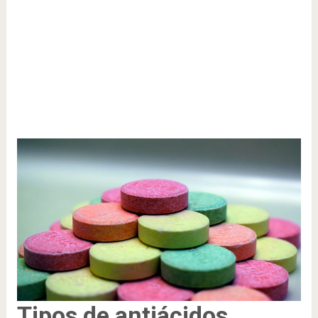
Tipos de antiácidos