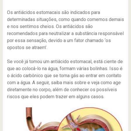
Os antiácidos estomacais são indicados para
determinadas situações, como quando comemos demais
e nos sentimos cheios. Os antiácidos são
recomendados para neutralizar a substância responsável
por essa sensação, devido a um fator chamado ‘os
opostos se atraem’.
Se você já tomou um antiácido estomacal, está ciente de
que ao colocá-lo na água, formam várias bolinhas. Isso é
o ácido carbônico que se torna gás ao entrar em contato
com a água. A seguir, saiba mais sobre e veja como age
diretamente no corpo, além de conhecer os possíveis
riscos que eles podem trazer em alguns casos.