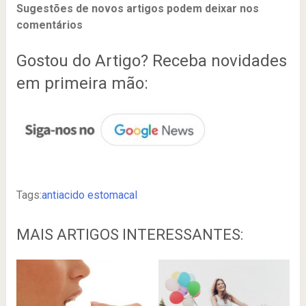
Sugestões de novos artigos podem deixar nos
comentários
Gostou do Artigo? Receba novidades
em primeira mão:
Tags:
antiacido estomacal
MAIS ARTIGOS INTERESSANTES: