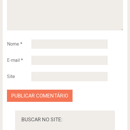
Nome
*
E-mail
*
Site
BUSCAR NO SITE: