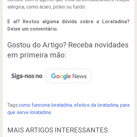
alérgica, como ácaro, pólen ou fundo.
E aí? Restou alguma dúvida sobre a Loratadina?
Deixe um comentário.
Gostou do Artigo? Receba novidades
em primeira mão:
Tags:
como funciona loratadina
,
efeitos da loratadina
,
para
que serve loratadina
MAIS ARTIGOS INTERESSANTES: