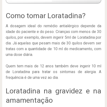
Como tomar Loratadina?
A dosagem ideal do remédio antialérgico depende da
idade do paciente e do peso. Crianças com menos de 30
quilos, por exemplo, devem ingerir 5ml de Loratadina por
dia. Já aquelas que pesam mais de 30 quilos devem ser
tratas com a quantidade de 10 ml do medicamento, com
uma dose diária.
Quem tem mais de 12 anos também deve ingerir 10 ml
de Loratadina para tratar os sintomas de alergia. A
frequência é de uma vez ao dia.
Loratadina na gravidez e na
amamentação