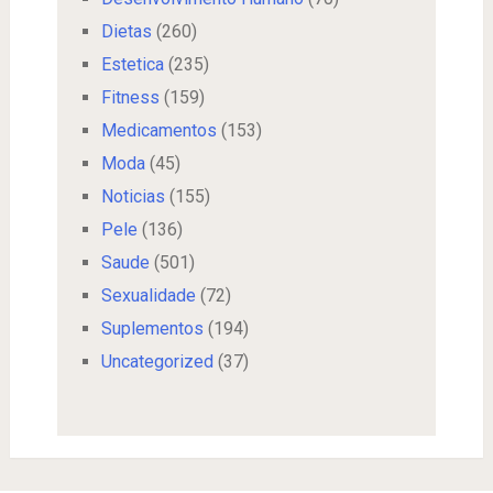
Dietas
(260)
Estetica
(235)
Fitness
(159)
Medicamentos
(153)
Moda
(45)
Noticias
(155)
Pele
(136)
Saude
(501)
Sexualidade
(72)
Suplementos
(194)
Uncategorized
(37)