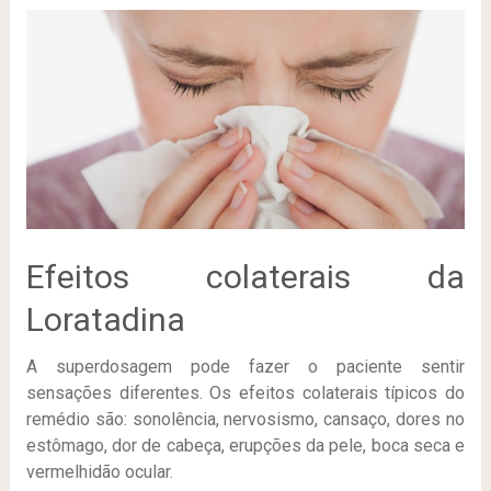
Efeitos colaterais da
Loratadina
A superdosagem pode fazer o paciente sentir
sensações diferentes. Os efeitos colaterais típicos do
remédio são: sonolência, nervosismo, cansaço, dores no
estômago, dor de cabeça, erupções da pele, boca seca e
vermelhidão ocular.