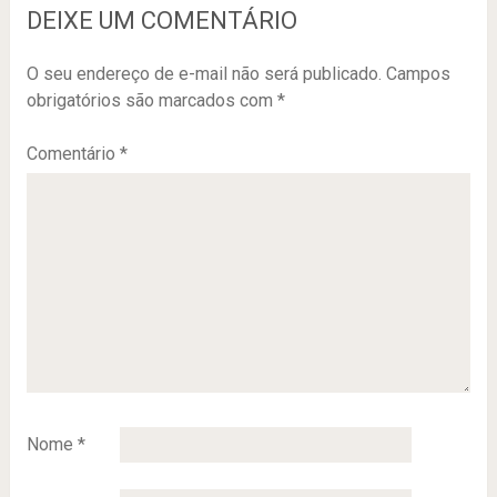
DEIXE UM COMENTÁRIO
O seu endereço de e-mail não será publicado.
Campos
obrigatórios são marcados com
*
Comentário
*
Nome
*