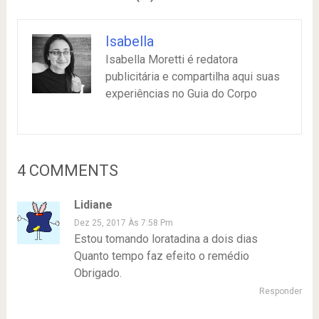
Isabella
Isabella Moretti é redatora
publicitária e compartilha aqui suas
experiências no Guia do Corpo
4 COMMENTS
Lidiane
Dez 25, 2017 Às 7:58 Pm
Estou tomando loratadina a dois dias
Quanto tempo faz efeito o remédio
Obrigado.
Responder