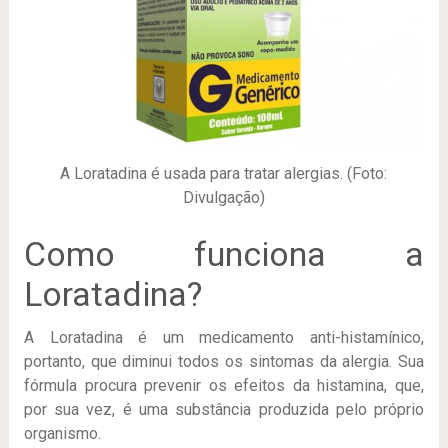
A Loratadina é usada para tratar alergias. (Foto:
Divulgação)
Como funciona a
Loratadina?
A Loratadina é um medicamento anti-histamínico,
portanto, que diminui todos os sintomas da alergia. Sua
fórmula procura prevenir os efeitos da histamina, que,
por sua vez, é uma substância produzida pelo próprio
organismo.