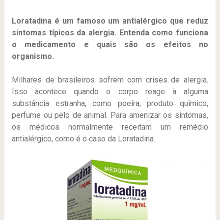
Loratadina é um famoso um antialérgico que reduz
sintomas típicos da alergia. Entenda como funciona
o medicamento e quais são os efeitos no
organismo.
Milhares de brasileiros sofrem com crises de alergia.
Isso acontece quando o corpo reage à alguma
substância estranha, como poeira, produto químico,
perfume ou pelo de animal. Para amenizar os sintomas,
os médicos normalmente receitam um remédio
antialérgico, como é o caso da Loratadina.