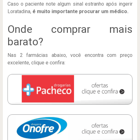
Caso o paciente note algum sinal estranho após ingerir
Loratadina,
é muito importante procurar um médico.
Onde comprar mais
barato?
Nas 2 farmácias abaixo, você encontra com preço
excelente, clique e confira: