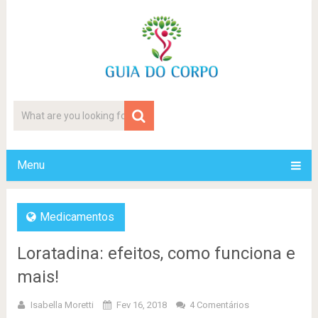
Menu
Medicamentos
Loratadina: efeitos, como funciona e
mais!
Isabella Moretti
Fev 16, 2018
4 Comentários