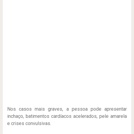
Nos casos mais graves, a pessoa pode apresentar
inchaço, batimentos cardíacos acelerados, pele amarela
e crises convulsivas.