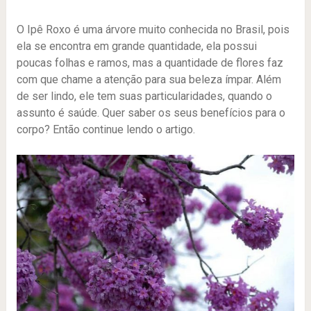
O Ipê Roxo é uma árvore muito conhecida no Brasil, pois
ela se encontra em grande quantidade, ela possui
poucas folhas e ramos, mas a quantidade de flores faz
com que chame a atenção para sua beleza ímpar. Além
de ser lindo, ele tem suas particularidades, quando o
assunto é saúde. Quer saber os seus benefícios para o
corpo? Então continue lendo o artigo.