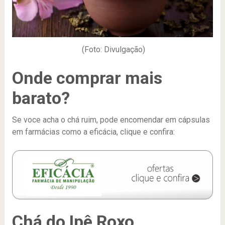
(Foto: Divulgação)
Onde comprar mais
barato?
Se voce acha o chá ruim, pode encomendar em cápsulas
em farmácias como a eficácia, clique e confira:
Chá do Ipê Roxo