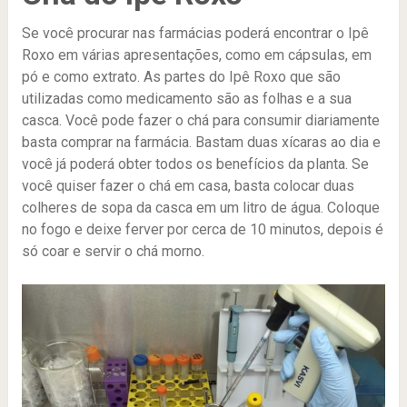
Se você procurar nas farmácias poderá encontrar o Ipê
Roxo em várias apresentações, como em cápsulas, em
pó e como extrato. As partes do Ipê Roxo que são
utilizadas como medicamento são as folhas e a sua
casca. Você pode fazer o chá para consumir diariamente
basta comprar na farmácia. Bastam duas xícaras ao dia e
você já poderá obter todos os benefícios da planta. Se
você quiser fazer o chá em casa, basta colocar duas
colheres de sopa da casca em um litro de água. Coloque
no fogo e deixe ferver por cerca de 10 minutos, depois é
só coar e servir o chá morno.