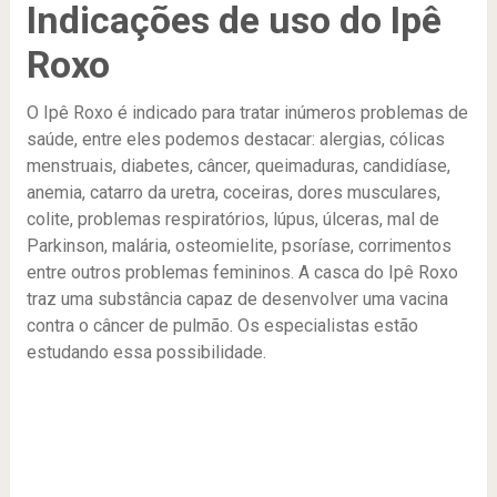
Indicações de uso do Ipê
Roxo
O Ipê Roxo é indicado para tratar inúmeros problemas de
saúde, entre eles podemos destacar: alergias, cólicas
menstruais, diabetes, câncer, queimaduras, candidíase,
anemia, catarro da uretra, coceiras, dores musculares,
colite, problemas respiratórios, lúpus, úlceras, mal de
Parkinson, malária, osteomielite, psoríase, corrimentos
entre outros problemas femininos. A casca do Ipê Roxo
traz uma substância capaz de desenvolver uma vacina
contra o câncer de pulmão. Os especialistas estão
estudando essa possibilidade.