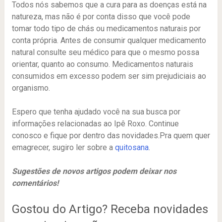
Todos nós sabemos que a cura para as doenças está na
natureza, mas não é por conta disso que você pode
tomar todo tipo de chás ou medicamentos naturais por
conta própria. Antes de consumir qualquer medicamento
natural consulte seu médico para que o mesmo possa
orientar, quanto ao consumo. Medicamentos naturais
consumidos em excesso podem ser sim prejudiciais ao
organismo.
Espero que tenha ajudado você na sua busca por
informações relacionadas ao Ipê Roxo. Continue
conosco e fique por dentro das novidades.Pra quem quer
emagrecer, sugiro ler sobre a
quitosana
.
Sugestões de novos artigos podem deixar nos
comentários!
Gostou do Artigo? Receba novidades