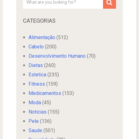
CATEGORIAS
Alimentação
(512)
Cabelo
(200)
Desenvolvimento Humano
(70)
Dietas
(260)
Estetica
(235)
Fitness
(159)
Medicamentos
(153)
Moda
(45)
Noticias
(155)
Pele
(136)
Saude
(501)