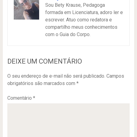
Sou Bety Krause, Pedagoga
formada em Licenciatura, adoro ler e
escrever. Atuo como redatora e
compartilho meus conhecimentos
com o Guia do Corpo.
DEIXE UM COMENTÁRIO
O seu endereço de e-mail não será publicado.
Campos
obrigatórios são marcados com
*
Comentário
*