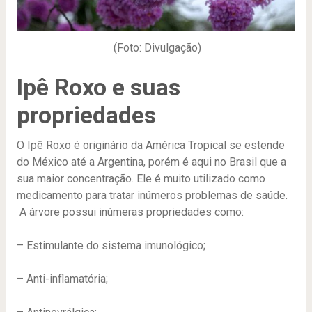
(Foto: Divulgação)
Ipê Roxo e suas
propriedades
O Ipê Roxo é originário da América Tropical se estende
do México até a Argentina, porém é aqui no Brasil que a
sua maior concentração. Ele é muito utilizado como
medicamento para tratar inúmeros problemas de saúde.
A árvore possui inúmeras propriedades como:
– Estimulante do sistema imunológico;
– Anti-inflamatória;