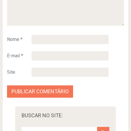
Nome
*
E-mail
*
Site
BUSCAR NO SITE: