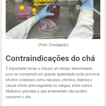
(Foto: Divulgação)
Contraindicações do chá
É importante tomar o chá por um tempo determinado,
pois se consumido em grande quantidade pode provocar
efeitos colaterais como náuseas, vômitos, diarreia e
causar efeito anticoagulante no sangue, entre outros.
Mulheres grávidas e que amamentam não podem
consumir o chá.