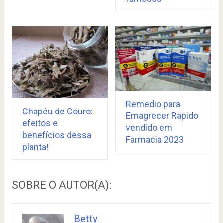
Remedio para
Chapéu de Couro:
Emagrecer Rapido
efeitos e
vendido em
benefícios dessa
Farmacia 2023
planta!
SOBRE O AUTOR(A):
Betty