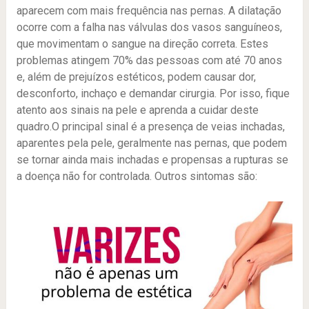
aparecem com mais frequência nas pernas. A dilatação
ocorre com a falha nas válvulas dos vasos sanguíneos,
que movimentam o sangue na direção correta. Estes
problemas atingem 70% das pessoas com até 70 anos
e, além de prejuízos estéticos, podem causar dor,
desconforto, inchaço e demandar cirurgia. Por isso, fique
atento aos sinais na pele e aprenda a cuidar deste
quadro.O principal sinal é a presença de veias inchadas,
aparentes pela pele, geralmente nas pernas, que podem
se tornar ainda mais inchadas e propensas a rupturas se
a doença não for controlada. Outros sintomas são: