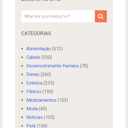
CATEGORIAS
Alimentação
(512)
Cabelo
(200)
Desenvolvimento Humano
(70)
Dietas
(260)
Estetica
(235)
Fitness
(159)
Medicamentos
(153)
Moda
(45)
Noticias
(155)
Pele
(136)