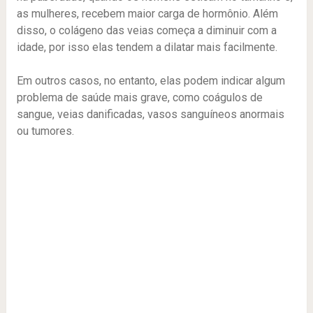
as mulheres, recebem maior carga de hormônio. Além
disso, o colágeno das veias começa a diminuir com a
idade, por isso elas tendem a dilatar mais facilmente.
Em outros casos, no entanto, elas podem indicar algum
problema de saúde mais grave, como coágulos de
sangue, veias danificadas, vasos sanguíneos anormais
ou tumores.