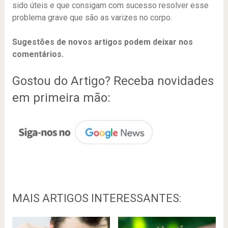
sido úteis e que consigam com sucesso resolver esse
problema grave que são as varizes no corpo.
Sugestões de novos artigos podem deixar nos
comentários.
Gostou do Artigo? Receba novidades
em primeira mão:
MAIS ARTIGOS INTERESSANTES: