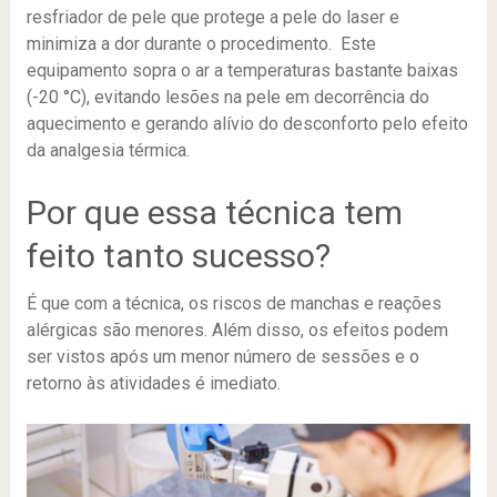
resfriador de pele que protege a pele do laser e
minimiza a dor durante o procedimento. Este
equipamento sopra o ar a temperaturas bastante baixas
(-20 °C), evitando lesões na pele em decorrência do
aquecimento e gerando alívio do desconforto pelo efeito
da analgesia térmica.
Por que essa técnica tem
feito tanto sucesso?
É que com a técnica, os riscos de manchas e reações
alérgicas são menores. Além disso, os efeitos podem
ser vistos após um menor número de sessões e o
retorno às atividades é imediato.