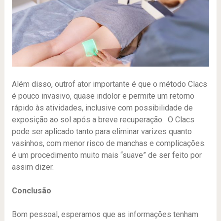
Além disso, outrof ator importante é que o método Clacs
é pouco invasivo, quase indolor e permite um retorno
rápido às atividades, inclusive com possibilidade de
exposição ao sol após a breve recuperação. O Clacs
pode ser aplicado tanto para eliminar varizes quanto
vasinhos, com menor risco de manchas e complicações.
é um procedimento muito mais “suave” de ser feito por
assim dizer.
Conclusão
Bom pessoal, esperamos que as informações tenham