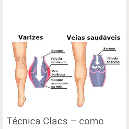
Técnica Clacs – como