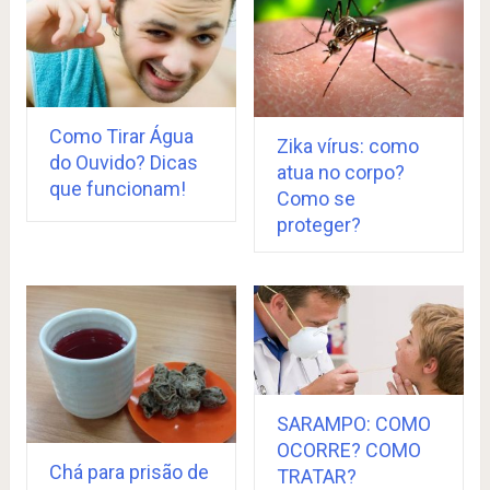
Como Tirar Água
Zika vírus: como
do Ouvido? Dicas
atua no corpo?
que funcionam!
Como se
proteger?
SARAMPO: COMO
OCORRE? COMO
Chá para prisão de
TRATAR?