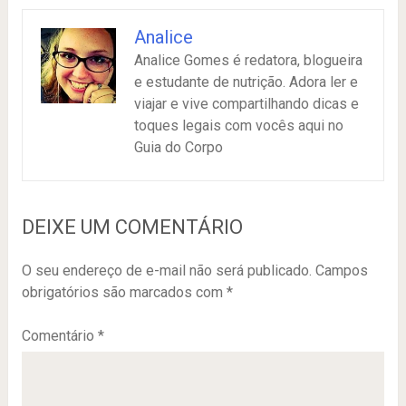
Analice
Analice Gomes é redatora, blogueira
e estudante de nutrição. Adora ler e
viajar e vive compartilhando dicas e
toques legais com vocês aqui no
Guia do Corpo
DEIXE UM COMENTÁRIO
O seu endereço de e-mail não será publicado.
Campos
obrigatórios são marcados com
*
Comentário
*