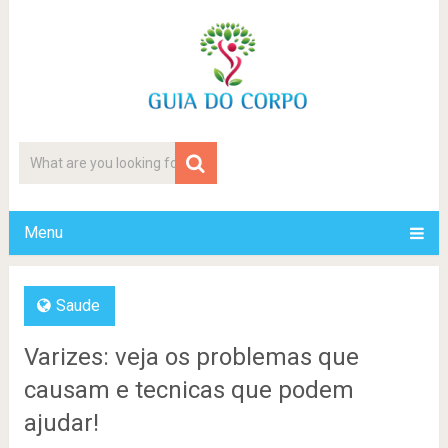
Menu
Saude
Varizes: veja os problemas que
causam e tecnicas que podem
ajudar!