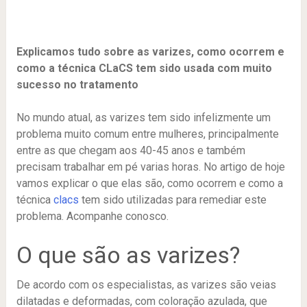
Explicamos tudo sobre as varizes, como ocorrem e
como a técnica CLaCS tem sido usada com muito
sucesso no tratamento
No mundo atual, as varizes tem sido infelizmente um
problema muito comum entre mulheres, principalmente
entre as que chegam aos 40-45 anos e também
precisam trabalhar em pé varias horas. No artigo de hoje
vamos explicar o que elas são, como ocorrem e como a
técnica
clacs
tem sido utilizadas para remediar este
problema. Acompanhe conosco.
O que são as varizes?
De acordo com os especialistas, as varizes são veias
dilatadas e deformadas, com coloração azulada, que