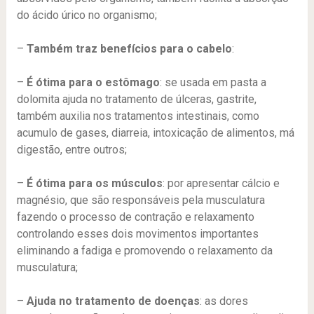
do ácido úrico no organismo;
–
Também traz benefícios para o cabelo
:
–
É ótima para o estômago
: se usada em pasta a
dolomita ajuda no tratamento de úlceras, gastrite,
também auxilia nos tratamentos intestinais, como
acumulo de gases, diarreia, intoxicação de alimentos, má
digestão, entre outros;
–
É ótima para os músculos
: por apresentar cálcio e
magnésio, que são responsáveis pela musculatura
fazendo o processo de contração e relaxamento
controlando esses dois movimentos importantes
eliminando a fadiga e promovendo o relaxamento da
musculatura;
–
Ajuda no tratamento de doenças
: as dores