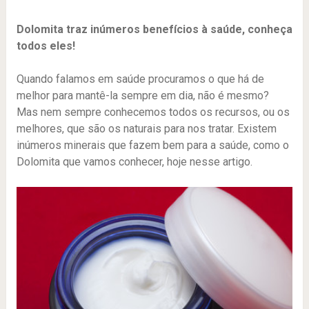
Dolomita traz inúmeros benefícios à saúde, conheça
todos eles!
Quando falamos em saúde procuramos o que há de
melhor para mantê-la sempre em dia, não é mesmo?
Mas nem sempre conhecemos todos os recursos, ou os
melhores, que são os naturais para nos tratar. Existem
inúmeros minerais que fazem bem para a saúde, como o
Dolomita que vamos conhecer, hoje nesse artigo.