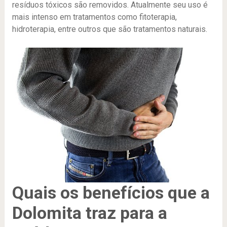
resíduos tóxicos são removidos. Atualmente seu uso é
mais intenso em tratamentos como fitoterapia,
hidroterapia, entre outros que são tratamentos naturais.
Quais os benefícios que a
Dolomita traz para a