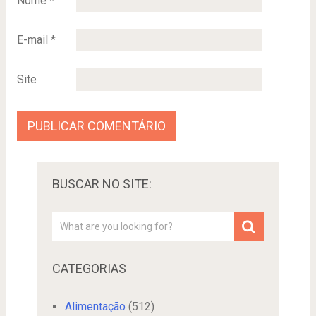
Nome
*
E-mail
*
Site
BUSCAR NO SITE:
CATEGORIAS
Alimentação
(512)