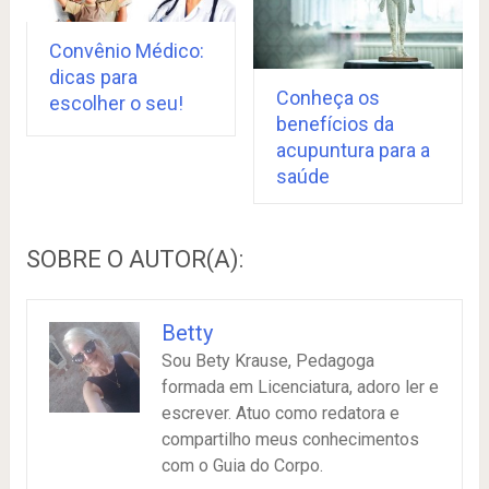
Convênio Médico:
dicas para
Conheça os
escolher o seu!
benefícios da
acupuntura para a
saúde
SOBRE O AUTOR(A):
Betty
Sou Bety Krause, Pedagoga
formada em Licenciatura, adoro ler e
escrever. Atuo como redatora e
compartilho meus conhecimentos
com o Guia do Corpo.