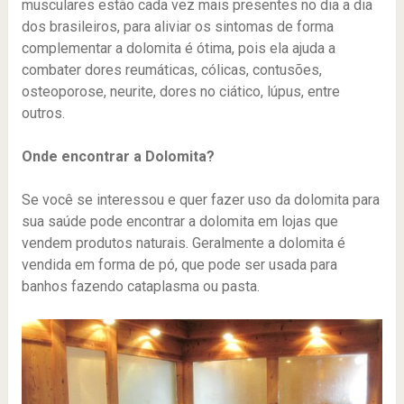
musculares estão cada vez mais presentes no dia a dia
dos brasileiros, para aliviar os sintomas de forma
complementar a dolomita é ótima, pois ela ajuda a
combater dores reumáticas, cólicas, contusões,
osteoporose, neurite, dores no ciático, lúpus, entre
outros.
Onde encontrar a Dolomita?
Se você se interessou e quer fazer uso da dolomita para
sua saúde pode encontrar a dolomita em lojas que
vendem produtos naturais. Geralmente a dolomita é
vendida em forma de pó, que pode ser usada para
banhos fazendo cataplasma ou pasta.