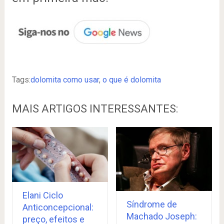
Tags:
dolomita como usar
,
o que é dolomita
MAIS ARTIGOS INTERESSANTES:
Elani Ciclo
Síndrome de
Anticoncepcional:
Machado Joseph:
preço, efeitos e