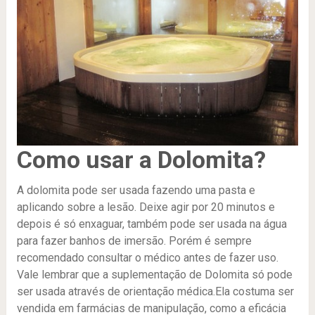
Como usar a Dolomita?
A dolomita pode ser usada fazendo uma pasta e
aplicando sobre a lesão. Deixe agir por 20 minutos e
depois é só enxaguar, também pode ser usada na água
para fazer banhos de imersão. Porém é sempre
recomendado consultar o médico antes de fazer uso.
Vale lembrar que a suplementação de Dolomita só pode
ser usada através de orientação médica.Ela costuma ser
vendida em farmácias de manipulação, como a eficácia