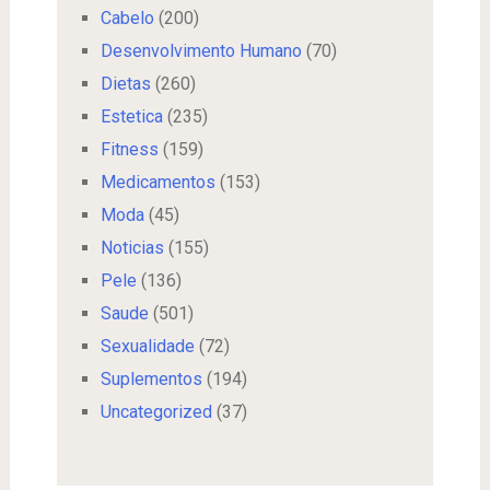
Cabelo
(200)
Desenvolvimento Humano
(70)
Dietas
(260)
Estetica
(235)
Fitness
(159)
Medicamentos
(153)
Moda
(45)
Noticias
(155)
Pele
(136)
Saude
(501)
Sexualidade
(72)
Suplementos
(194)
Uncategorized
(37)