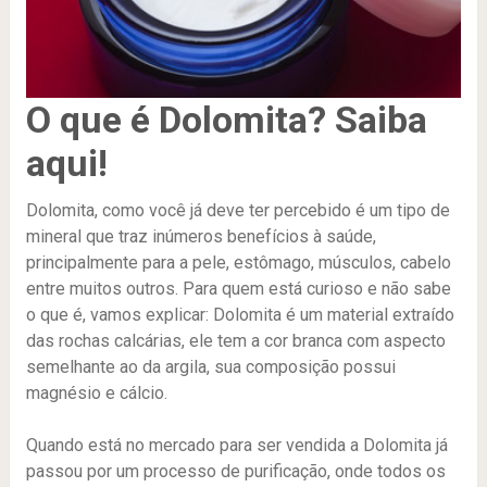
O que é Dolomita? Saiba
aqui!
Dolomita, como você já deve ter percebido é um tipo de
mineral que traz inúmeros benefícios à saúde,
principalmente para a pele, estômago, músculos, cabelo
entre muitos outros. Para quem está curioso e não sabe
o que é, vamos explicar: Dolomita é um material extraído
das rochas calcárias, ele tem a cor branca com aspecto
semelhante ao da argila, sua composição possui
magnésio e cálcio.
Quando está no mercado para ser vendida a Dolomita já
passou por um processo de purificação, onde todos os