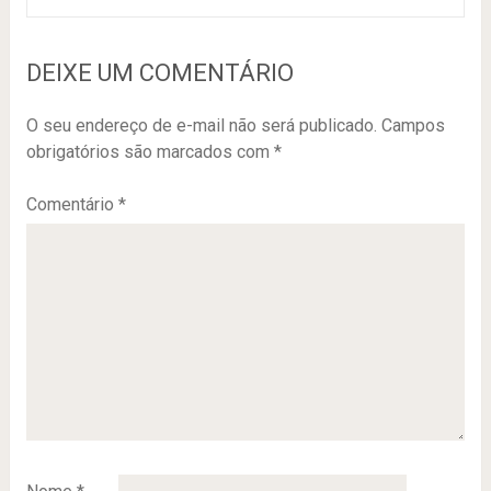
DEIXE UM COMENTÁRIO
O seu endereço de e-mail não será publicado.
Campos
obrigatórios são marcados com
*
Comentário
*