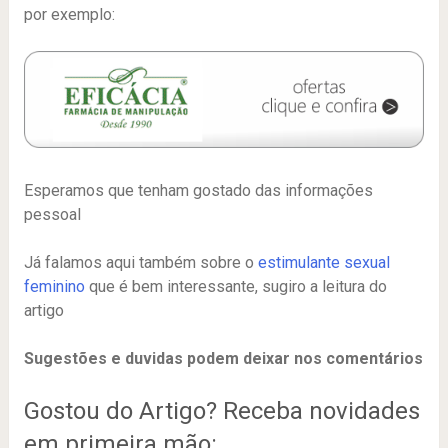
por exemplo:
Esperamos que tenham gostado das informações
pessoal
Já falamos aqui também sobre o
estimulante sexual
feminino
que é bem interessante, sugiro a leitura do
artigo
Sugestões e duvidas podem deixar nos comentários
Gostou do Artigo? Receba novidades
em primeira mão: