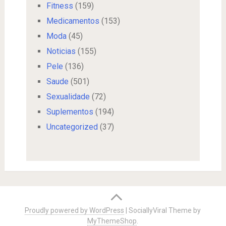
Fitness
(159)
Medicamentos
(153)
Moda
(45)
Noticias
(155)
Pele
(136)
Saude
(501)
Sexualidade
(72)
Suplementos
(194)
Uncategorized
(37)
Proudly powered by WordPress
|
SociallyViral Theme by
MyThemeShop
.