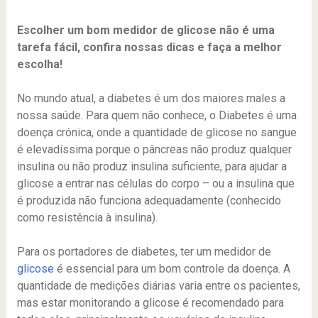
Escolher um bom medidor de glicose não é uma
tarefa fácil, confira nossas dicas e faça a melhor
escolha!
No mundo atual, a diabetes é um dos maiores males a
nossa saúde. Para quem não conhece, o Diabetes é uma
doença crónica, onde a quantidade de glicose no sangue
é elevadíssima porque o pâncreas não produz qualquer
insulina ou não produz insulina suficiente, para ajudar a
glicose a entrar nas células do corpo – ou a insulina que
é produzida não funciona adequadamente (conhecido
como resistência à insulina).
Para os portadores de diabetes, ter um medidor de
glicose
é essencial para um bom controle da doença. A
quantidade de medições diárias varia entre os pacientes,
mas estar monitorando a glicose é recomendado para