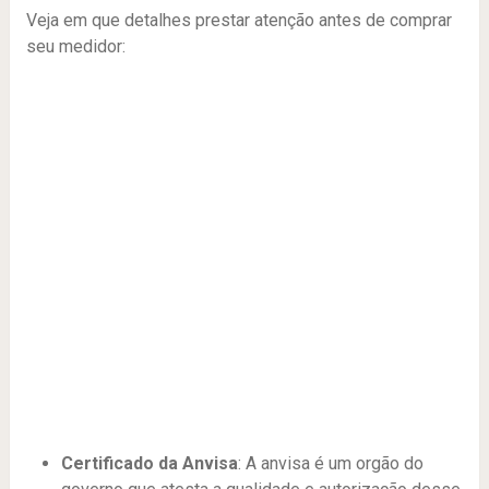
Veja em que detalhes prestar atenção antes de comprar
seu medidor:
Certificado da Anvisa
: A anvisa é um orgão do