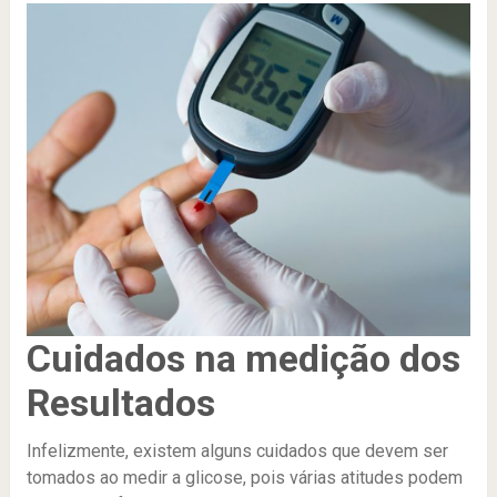
Cuidados na medição dos
Resultados
Infelizmente, existem alguns cuidados que devem ser
tomados ao medir a glicose, pois várias atitudes podem