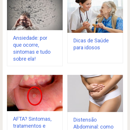
Ansiedade: por
Dicas de Saúde
que ocorre,
para idosos
sintomas e tudo
sobre ela!
AFTA? Sintomas,
Distensão
tratamentos e
Abdominal: como