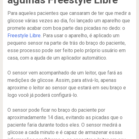
Para aqueles pacientes que cansaram de ter que medir a
glicose várias vezes ao dia, foi lançado um aparelho que
promete acabar com boa parte das picadas no dedo: o
Freestyle Libre
. Para usar o aparelho, é aplicado um
pequeno sensor na parte de trás do braço do paciente,
esse processo pode ser feito pelo próprio usuário em
casa, com a ajuda de um aplicador automático.
O sensor vem acompanhado de um leitor, que fará as
medições de glicose. Assim, para ativá-lo, apenas
aproxime o leitor ao sensor que estará em seu braço e
logo você já poderá configurá-lo.
O sensor pode ficar no braço do paciente por
aproximadamente 14 dias, evitando as picadas que o
paciente faria durante todos eles. O sensor medirá a
glicose a cada minuto e é capaz de armazenar essas