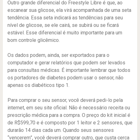
Outro grande diferencial do Freestyle Libre é que, ao
escanear sua glicose, ela virá acompanhada de uma seta
tendência. Essa seta indicará as tendências para seu
nível de glicose, se ele cairá, se subirá ou se ficará
estável. Esse diferencial é muito importante para um
bom controle glicêmico.
Os dados podem, ainda, ser exportados para o
computador e gerar relatórios que podem ser levados
para consultas médicas. É importante lembrar que todos
os portadores de diabetes podem usar o sensor, não
apenas os diabéticos tipo 1.
Para comprar o seu sensor, você deverá pedi-lo pela
internet, em seu site oficial. Não é necessário receita ou
prescrição médica para a compra. O preço do kit inicial é
de R$599,70 e é composto por 1 leitor e 2 sensores, que
durarão 14 dias cada um. Quando seus sensores
“vencerem”, você deverá comprar outro, que custa cerca