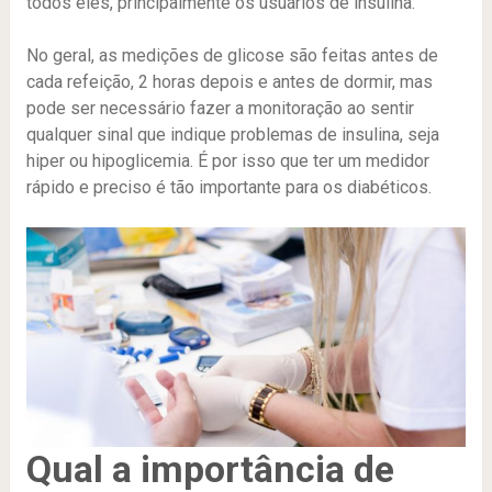
todos eles, principalmente os usuários de insulina.
No geral, as medições de glicose são feitas antes de
cada refeição, 2 horas depois e antes de dormir, mas
pode ser necessário fazer a monitoração ao sentir
qualquer sinal que indique problemas de insulina, seja
hiper ou hipoglicemia. É por isso que ter um medidor
rápido e preciso é tão importante para os diabéticos.
Qual a importância de