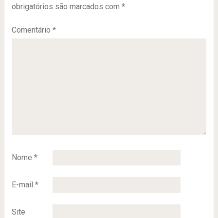
obrigatórios são marcados com
*
Comentário
*
Nome
*
E-mail
*
Site