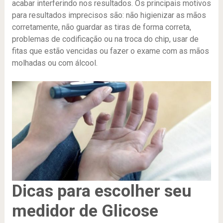
acabar interferindo nos resultados. Os principais motivos
para resultados imprecisos são: não higienizar as mãos
corretamente, não guardar as tiras de forma correta,
problemas de codificação ou na troca do chip, usar de
fitas que estão vencidas ou fazer o exame com as mãos
molhadas ou com álcool.
Dicas para escolher seu
medidor de Glicose