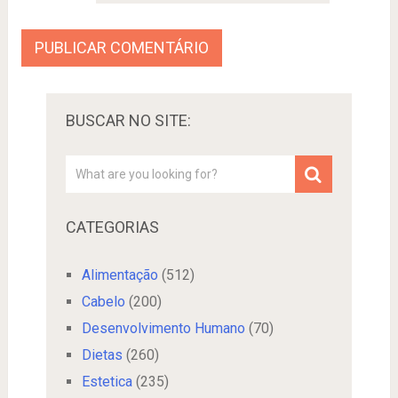
BUSCAR NO SITE:
CATEGORIAS
Alimentação
(512)
Cabelo
(200)
Desenvolvimento Humano
(70)
Dietas
(260)
Estetica
(235)