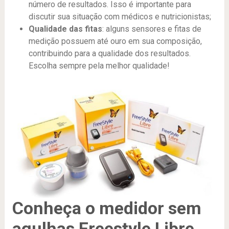
número de resultados. Isso é importante para
discutir sua situação com médicos e nutricionistas;
Qualidade das fitas
: alguns sensores e fitas de
medição possuem até ouro em sua composição,
contribuindo para a qualidade dos resultados.
Escolha sempre pela melhor qualidade!
Conheça o medidor sem
agulhas Freestyle Libre