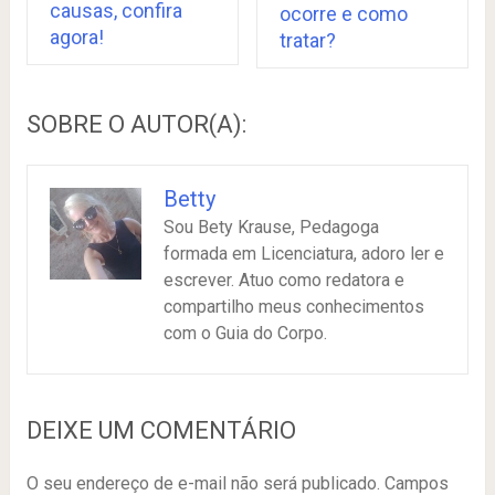
causas, confira
ocorre e como
agora!
tratar?
SOBRE O AUTOR(A):
Betty
Sou Bety Krause, Pedagoga
formada em Licenciatura, adoro ler e
escrever. Atuo como redatora e
compartilho meus conhecimentos
com o Guia do Corpo.
DEIXE UM COMENTÁRIO
O seu endereço de e-mail não será publicado.
Campos