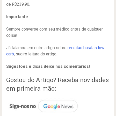
de R$239,90.
Importante
Sempre converse com seu médico antes de qualquer
coisa!
Já falamos em outro artigo sobre
receitas baratas low
carb
, sugiro leitura do artigo.
Sugestões e dicas deixe nos comentários!
Gostou do Artigo? Receba novidades
em primeira mão: