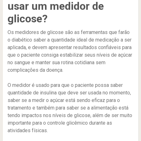
usar um medidor de
glicose?
Os medidores de glicose são as ferramentas que farão
o diabético saber a quantidade ideal de medicação a ser
aplicada, e devem apresentar resultados confiáveis para
que o paciente consiga estabilizar seus níveis de açúcar
no sangue e manter sua rotina cotidiana sem
complicações da doença.
O medidor é usado para que o paciente possa saber
quantidade de insulina que deve ser usada no momento,
saber se a medir o açúcar está sendo eficaz para o
tratamento e também para saber se a alimentação está
tendo impactos nos níveis de glicose, além de ser muito
importante para o controle glicêmico durante as
atividades físicas.