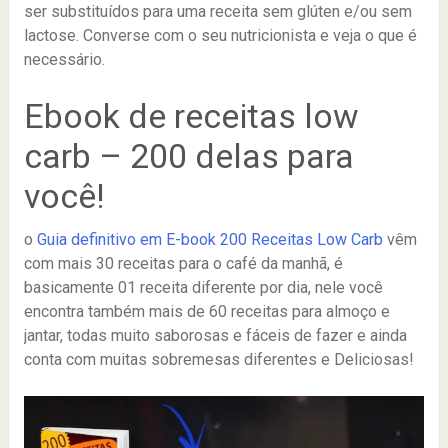
ser substituídos para uma receita sem glúten e/ou sem
lactose. Converse com o seu nutricionista e veja o que é
necessário.
Ebook de receitas low
carb – 200 delas para
você!
o
Guia definitivo em E-book 200 Receitas Low Carb
vêm
com mais 30 receitas para o café da manhã, é
basicamente 01 receita diferente por dia, nele você
encontra também mais de 60 receitas para almoço e
jantar, todas muito saborosas e fáceis de fazer e ainda
conta com muitas sobremesas diferentes e Deliciosas!