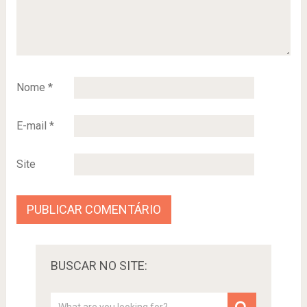
Nome
*
E-mail
*
Site
BUSCAR NO SITE: