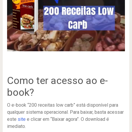
Como ter acesso ao e-
book?
O e-book “200 receitas low carb” está disponível para
qualquer sistema operacional. Para baixar, basta acessar
este
site
e clicar em “Baixar agora”. O download é
imediato.