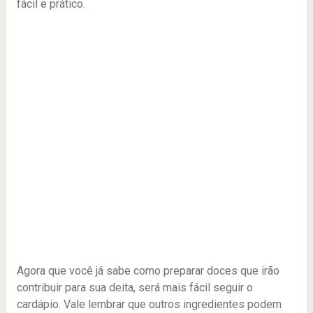
fácil e prático.
Agora que você já sabe como preparar doces que irão
contribuir para sua deita, será mais fácil seguir o
cardápio. Vale lembrar que outros ingredientes podem