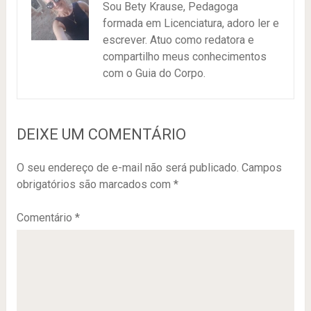
Sou Bety Krause, Pedagoga
formada em Licenciatura, adoro ler e
escrever. Atuo como redatora e
compartilho meus conhecimentos
com o Guia do Corpo.
DEIXE UM COMENTÁRIO
O seu endereço de e-mail não será publicado.
Campos
obrigatórios são marcados com
*
Comentário
*