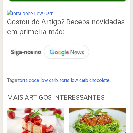
Gostou do Artigo? Receba novidades
em primeira mão:
Tags:
torta doce low carb
,
torta low carb chocolate
MAIS ARTIGOS INTERESSANTES: