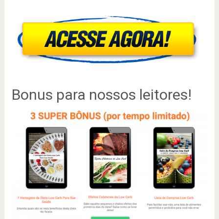
Bonus para nossos leitores!