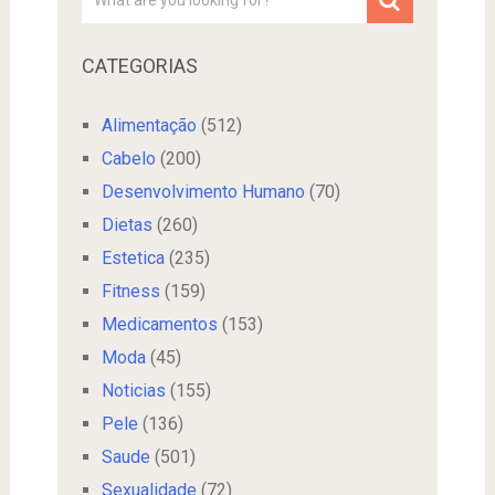
CATEGORIAS
Alimentação
(512)
Cabelo
(200)
Desenvolvimento Humano
(70)
Dietas
(260)
Estetica
(235)
Fitness
(159)
Medicamentos
(153)
Moda
(45)
Noticias
(155)
Pele
(136)
Saude
(501)
Sexualidade
(72)