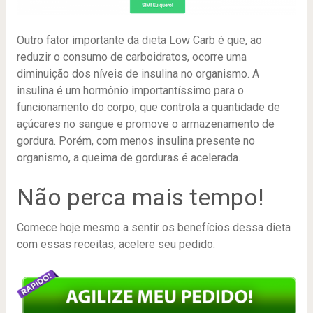
Outro fator importante da dieta Low Carb é que, ao
reduzir o consumo de carboidratos, ocorre uma
diminuição dos níveis de insulina no organismo. A
insulina é um hormônio importantíssimo para o
funcionamento do corpo, que controla a quantidade de
açúcares no sangue e promove o armazenamento de
gordura. Porém, com menos insulina presente no
organismo, a queima de gorduras é acelerada.
Não perca mais tempo!
Comece hoje mesmo a sentir os benefícios dessa dieta
com essas receitas, acelere seu pedido: