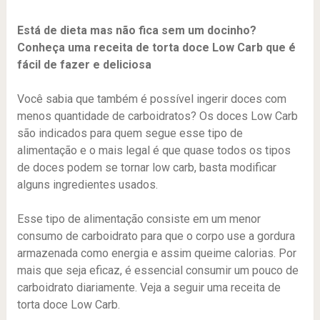
Está de dieta mas não fica sem um docinho?
Conheça uma receita de torta doce Low Carb que é
fácil de fazer e deliciosa
Você sabia que também é possível ingerir doces com
menos quantidade de carboidratos? Os doces Low Carb
são indicados para quem segue esse tipo de
alimentação e o mais legal é que quase todos os tipos
de doces podem se tornar low carb, basta modificar
alguns ingredientes usados.
Esse tipo de alimentação consiste em um menor
consumo de carboidrato para que o corpo use a gordura
armazenada como energia e assim queime calorias. Por
mais que seja eficaz, é essencial consumir um pouco de
carboidrato diariamente. Veja a seguir uma receita de
torta doce Low Carb.