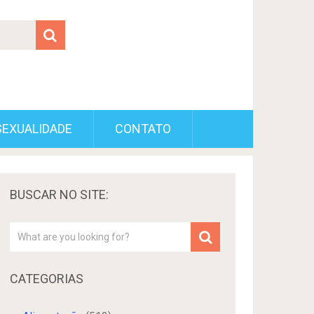
SEXUALIDADE
CONTATO
BUSCAR NO SITE:
CATEGORIAS