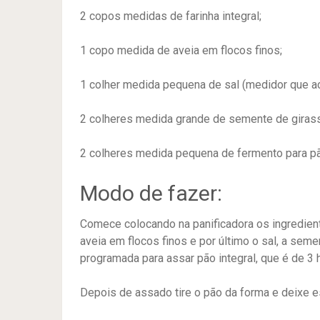
2 copos medidas de farinha integral;
1 copo medida de aveia em flocos finos;
1 colher medida pequena de sal (medidor que a
2 colheres medida grande de semente de giras
2 colheres medida pequena de fermento para p
Modo de fazer:
Comece colocando na panificadora os ingrediente
aveia em flocos finos e por último o sal, a seme
programada para assar pão integral, que é de 3 
Depois de assado tire o pão da forma e deixe esfr