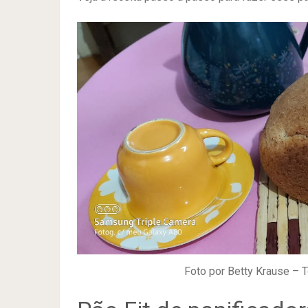
Foto por Betty Krause – T