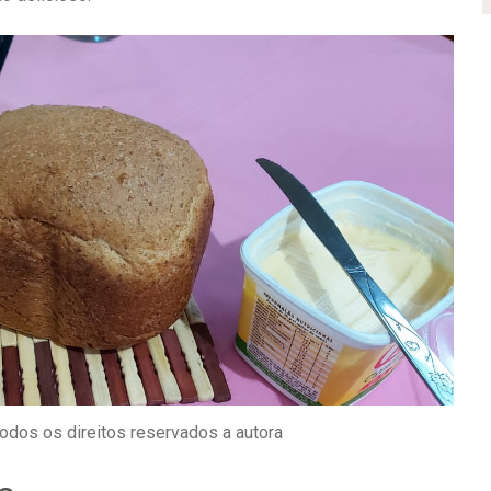
odos os direitos reservados a autora