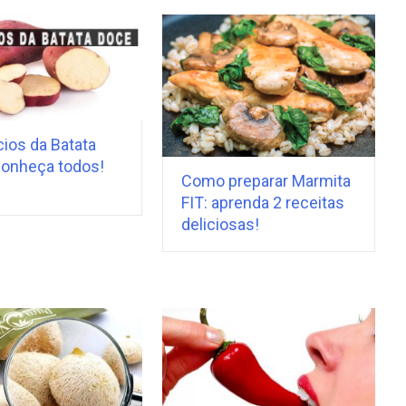
ios da Batata
conheça todos!
Como preparar Marmita
FIT: aprenda 2 receitas
deliciosas!