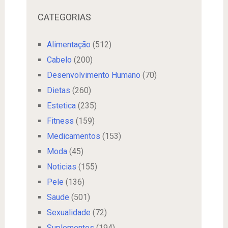
CATEGORIAS
Alimentação
(512)
Cabelo
(200)
Desenvolvimento Humano
(70)
Dietas
(260)
Estetica
(235)
Fitness
(159)
Medicamentos
(153)
Moda
(45)
Noticias
(155)
Pele
(136)
Saude
(501)
Sexualidade
(72)
Suplementos
(194)