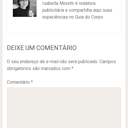
Isabella Moretti é redatora
publicitária e compartilha aqui suas
experiências no Guia do Corpo
DEIXE UM COMENTÁRIO
O seu endereço de e-mail não será publicado.
Campos
obrigatórios são marcados com
*
Comentário
*