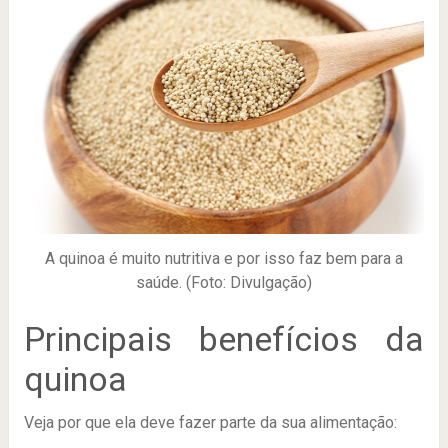
A quinoa é muito nutritiva e por isso faz bem para a
saúde. (Foto: Divulgação)
Principais benefícios da
quinoa
Veja por que ela deve fazer parte da sua alimentação: