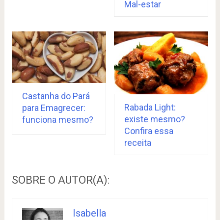
Mal-estar
Castanha do Pará
Rabada Light:
para Emagrecer:
existe mesmo?
funciona mesmo?
Confira essa
receita
SOBRE O AUTOR(A):
Isabella