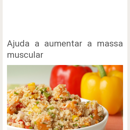
Ajuda a aumentar a massa
muscular