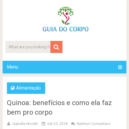
Menu
Alimentação
Quinoa: benefícios e como ela faz
bem pro corpo
Isabella Moretti
Set 25, 2018
Nenhum Comentário