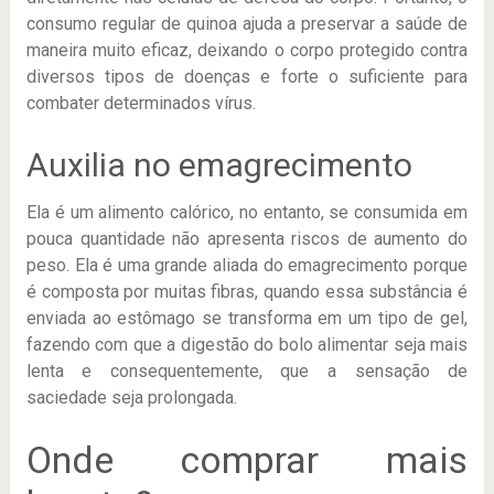
consumo regular de quinoa ajuda a preservar a saúde de
maneira muito eficaz, deixando o corpo protegido contra
diversos tipos de doenças e forte o suficiente para
combater determinados vírus.
Auxilia no emagrecimento
Ela é um alimento calórico, no entanto, se consumida em
pouca quantidade não apresenta riscos de aumento do
peso. Ela é uma grande aliada do emagrecimento porque
é composta por muitas fibras, quando essa substância é
enviada ao estômago se transforma em um tipo de gel,
fazendo com que a digestão do bolo alimentar seja mais
lenta e consequentemente, que a sensação de
saciedade seja prolongada.
Onde comprar mais