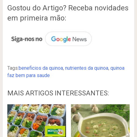
Gostou do Artigo? Receba novidades
em primeira mão:
Tags:
beneficios da quinoa
,
nutrientes da quinoa
,
quinoa
faz bem para saude
MAIS ARTIGOS INTERESSANTES: