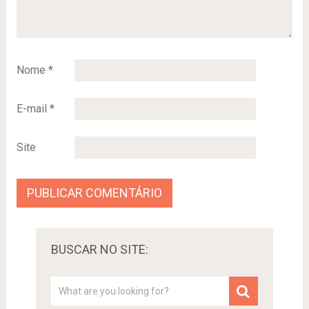
Nome
*
E-mail
*
Site
BUSCAR NO SITE: