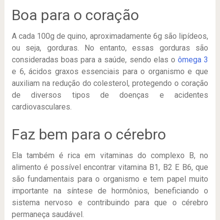
Boa para o coração
A cada 100g de quino, aproximadamente 6g são lipídeos,
ou seja, gorduras. No entanto, essas gorduras são
consideradas boas para a saúde, sendo elas o
ômega 3
e 6, ácidos graxos essenciais para o organismo e que
auxiliam na redução do colesterol, protegendo o coração
de diversos tipos de doenças e acidentes
cardiovasculares.
Faz bem para o cérebro
Ela também é rica em vitaminas do complexo B, no
alimento é possível encontrar vitamina B1, B2 E B6, que
são fundamentais para o organismo e tem papel muito
importante na síntese de hormônios, beneficiando o
sistema nervoso e contribuindo para que o cérebro
permaneça saudável.