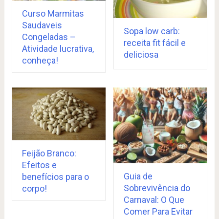
Curso Marmitas
Saudaveis
Sopa low carb:
Congeladas –
receita fit fácil e
Atividade lucrativa,
deliciosa
conheça!
Feijão Branco:
Efeitos e
Guia de
benefícios para o
Sobrevivência do
corpo!
Carnaval: O Que
Comer Para Evitar