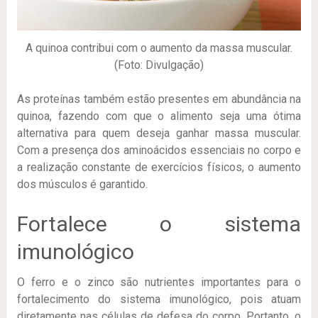
A quinoa contribui com o aumento da massa muscular.
(Foto: Divulgação)
As proteínas também estão presentes em abundância na
quinoa, fazendo com que o alimento seja uma ótima
alternativa para quem deseja ganhar massa muscular.
Com a presença dos aminoácidos essenciais no corpo e
a realização constante de exercícios físicos, o aumento
dos músculos é garantido.
Fortalece o sistema
imunológico
O ferro e o zinco são nutrientes importantes para o
fortalecimento do sistema imunológico, pois atuam
diretamente nas células de defesa do corpo. Portanto, o