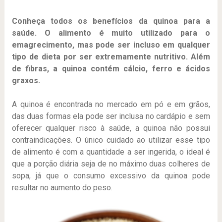
Conheça todos os benefícios da quinoa para a
saúde. O alimento é muito utilizado para o
emagrecimento, mas pode ser incluso em qualquer
tipo de dieta por ser extremamente nutritivo. Além
de fibras, a quinoa contém cálcio, ferro e ácidos
graxos.
A quinoa é encontrada no mercado em pó e em grãos,
das duas formas ela pode ser inclusa no cardápio e sem
oferecer qualquer risco à saúde, a quinoa não possui
contraindicações. O único cuidado ao utilizar esse tipo
de alimento é com a quantidade a ser ingerida, o ideal é
que a porção diária seja de no máximo duas colheres de
sopa, já que o consumo excessivo da quinoa pode
resultar no aumento do peso.