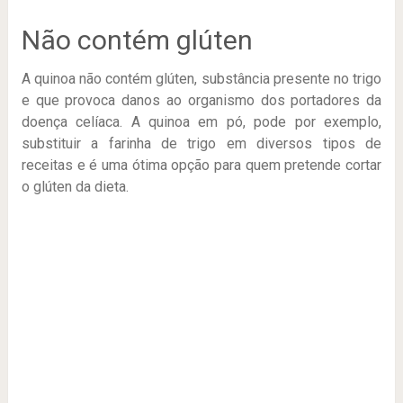
Não contém glúten
A quinoa não contém glúten, substância presente no trigo
e que provoca danos ao organismo dos portadores da
doença celíaca. A quinoa em pó, pode por exemplo,
substituir a farinha de trigo em diversos tipos de
receitas e é uma ótima opção para quem pretende cortar
o glúten da dieta.