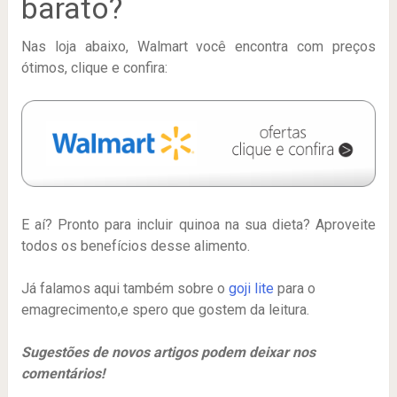
barato?
Nas loja abaixo, Walmart você encontra com preços
ótimos, clique e confira:
E aí? Pronto para incluir quinoa na sua dieta? Aproveite
todos os benefícios desse alimento.
Já falamos aqui também sobre o
goji lite
para o
emagrecimento,e spero que gostem da leitura.
Sugestões de novos artigos podem deixar nos
comentários!