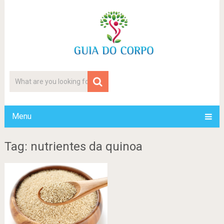
Menu
Tag: nutrientes da quinoa