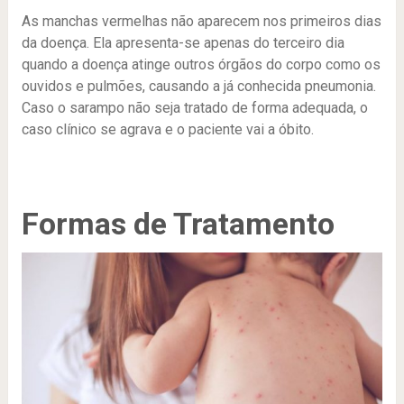
As manchas vermelhas não aparecem nos primeiros dias
da doença. Ela apresenta-se apenas do terceiro dia
quando a doença atinge outros órgãos do corpo como os
ouvidos e pulmões, causando a já conhecida pneumonia.
Caso o sarampo não seja tratado de forma adequada, o
caso clínico se agrava e o paciente vai a óbito.
Formas de Tratamento