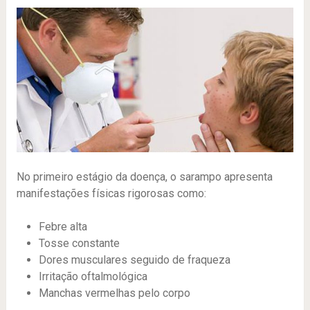
No primeiro estágio da doença, o sarampo apresenta
manifestações físicas rigorosas como:
Febre alta
Tosse constante
Dores musculares seguido de fraqueza
Irritação oftalmológica
Manchas vermelhas pelo corpo