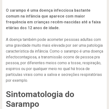
O sarampo é uma doença infecciosa bastante
comum na infância que aparece com maior
frequência em crianças recém-nascidas até a faixa
etárias dos 12 anos de idade.
A doença também pode acometer pessoas adultas com
uma gravidade muito mais elevada por ser uma patologia
característica da infância. Como o sarampo é uma doença
infectocontagiosa, a transmissão ocorre de pessoa pra
pessoa, por diferentes meios como a tosse, respiração,
espirros ou por qualquer meio no qual há troca de
partículas virais como a saliva e secreções respiratórias
por exemplo.
Sintomatologia do
Sarampo