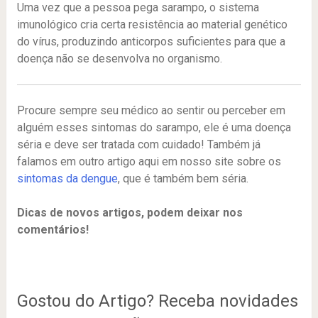
Uma vez que a pessoa pega sarampo, o sistema
imunológico cria certa resistência ao material genético
do vírus, produzindo anticorpos suficientes para que a
doença não se desenvolva no organismo.
Procure sempre seu médico ao sentir ou perceber em
alguém esses sintomas do sarampo, ele é uma doença
séria e deve ser tratada com cuidado! Também já
falamos em outro artigo aqui em nosso site sobre os
sintomas da dengue
, que é também bem séria.
Dicas de novos artigos, podem deixar nos
comentários!
Gostou do Artigo? Receba novidades