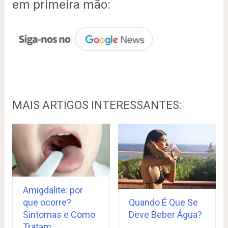
em primeira mão:
MAIS ARTIGOS INTERESSANTES:
Amigdalite: por
Quando É Que Se
que ocorre?
Deve Beber Água?
Sintomas e Como
Tratam