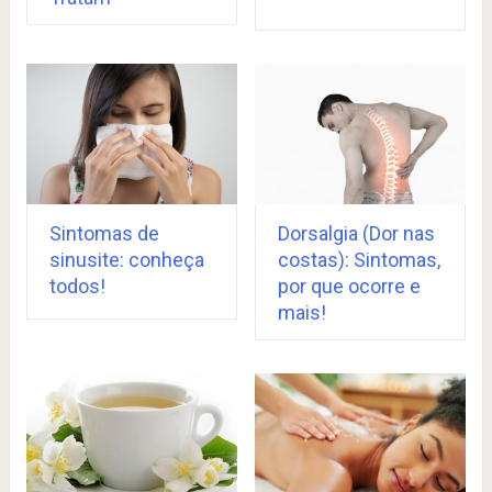
Sintomas de
Dorsalgia (Dor nas
sinusite: conheça
costas): Sintomas,
todos!
por que ocorre e
mais!