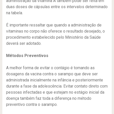
administração da vitamina A também pode ser feita em
duas doses de cápsulas entre os intervalos determinado
na tabela.
É importante ressaltar que quando a administração de
vitaminas no corpo não oferece o resultado desejado, o
procedimento estabelecido pelo Ministério da Saúde
deverá ser adotado.
Métodos Preventivos
A melhor forma de evitar o contágio é tomando as
dosagens da vacina contra o sarampo que deve ser
administrada inicialmente na infância e posteriormente
durante a fase da adolescência. Evitar contato direto com
pessoas infectadas e que estejam no estágio inicial da
doença também faz toda a diferença no método
preventivo contra o sarampo.