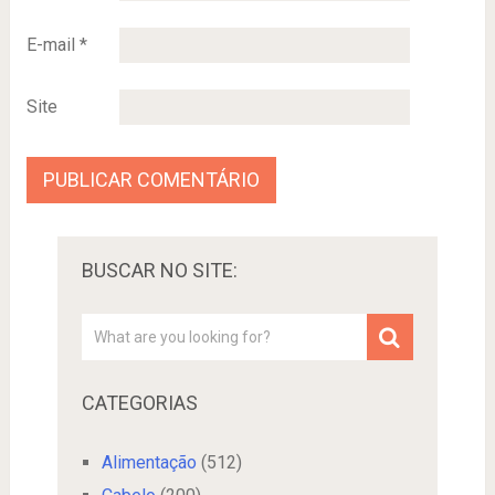
E-mail
*
Site
BUSCAR NO SITE:
CATEGORIAS
Alimentação
(512)