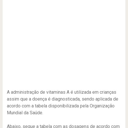
A administração de vitaminas A é utilizada em crianças
assim que a doença é diagnosticada, sendo aplicada de
acordo com a tabela disponibilizada pela Organização
Mundial da Saúde.
Abaixo, segue a tabela com as dosagens de acordo com