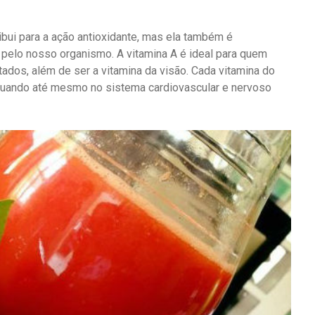
ibui para a ação antioxidante, mas ela também é
 pelo nosso organismo. A vitamina A é ideal para quem
ados, além de ser a vitamina da visão. Cada vitamina do
tuando até mesmo no sistema cardiovascular e nervoso