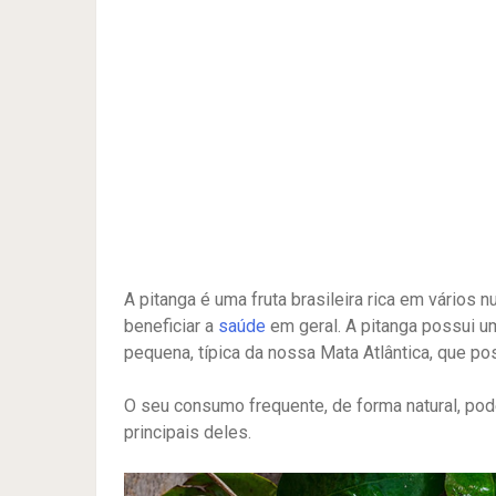
A pitanga é uma fruta brasileira rica em vários
beneficiar a
saúde
em geral. A pitanga possui u
pequena, típica da nossa Mata Atlântica, que po
O seu consumo frequente, de forma natural, pode
principais deles.