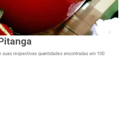
 Pitanga
 e suas respectivas quantidades encontradas em 100