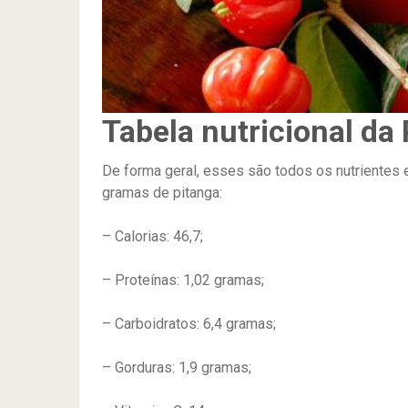
Tabela nutricional da
De forma geral, esses são todos os nutrientes
gramas de pitanga:
– Calorias: 46,7;
– Proteínas: 1,02 gramas;
– Carboidratos: 6,4 gramas;
– Gorduras: 1,9 gramas;