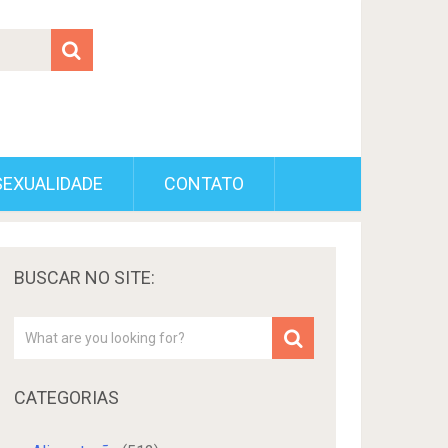
SEXUALIDADE
CONTATO
BUSCAR NO SITE:
CATEGORIAS