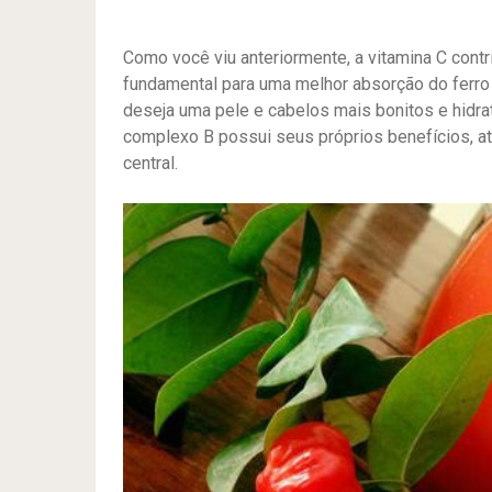
Como você viu anteriormente, a vitamina C contr
fundamental para uma melhor absorção do ferro
deseja uma pele e cabelos mais bonitos e hidrat
complexo B possui seus próprios benefícios, a
central.