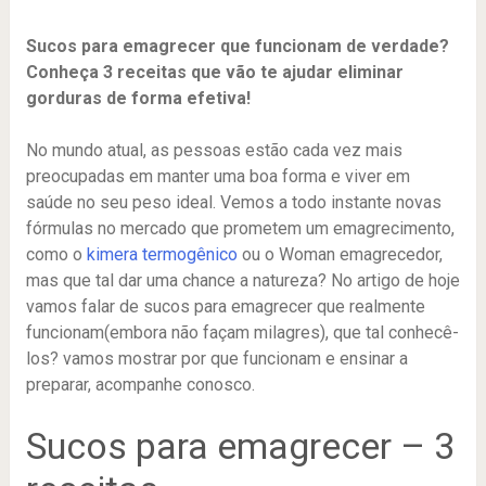
Sucos para emagrecer que funcionam de verdade?
Conheça 3 receitas que vão te ajudar eliminar
gorduras de forma efetiva!
No mundo atual, as pessoas estão cada vez mais
preocupadas em manter uma boa forma e viver em
saúde no seu peso ideal. Vemos a todo instante novas
fórmulas no mercado que prometem um emagrecimento,
como o
kimera termogênico
ou o Woman emagrecedor,
mas que tal dar uma chance a natureza? No artigo de hoje
vamos falar de sucos para emagrecer que realmente
funcionam(embora não façam milagres), que tal conhecê-
los? vamos mostrar por que funcionam e ensinar a
preparar, acompanhe conosco.
Sucos para emagrecer – 3