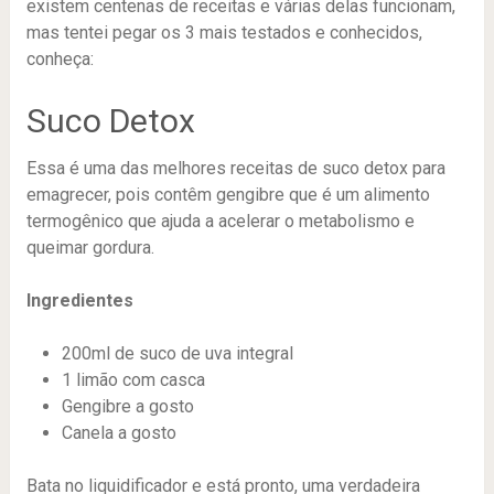
existem centenas de receitas e várias delas funcionam,
mas tentei pegar os 3 mais testados e conhecidos,
conheça:
Suco Detox
Essa é uma das melhores receitas de suco detox para
emagrecer, pois contêm gengibre que é um alimento
termogênico que ajuda a acelerar o metabolismo e
queimar gordura.
Ingredientes
200ml de suco de uva integral
1 limão com casca
Gengibre a gosto
Canela a gosto
Bata no liquidificador e está pronto, uma verdadeira