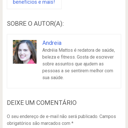
benefícios e mais!
SOBRE O AUTOR(A):
Andreia
Andréia Mattos é redatora de saúde,
beleza e fitness. Gosta de escrever
sobre assuntos que ajudem as
pessoas a se sentirem melhor com
sua saúde.
DEIXE UM COMENTÁRIO
O seu endereço de e-mail não será publicado.
Campos
obrigatórios são marcados com
*