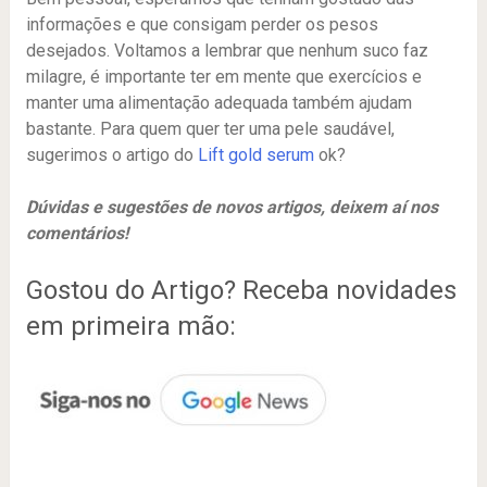
informações e que consigam perder os pesos
desejados. Voltamos a lembrar que nenhum suco faz
milagre, é importante ter em mente que exercícios e
manter uma alimentação adequada também ajudam
bastante. Para quem quer ter uma pele saudável,
sugerimos o artigo do
Lift gold serum
ok?
Dúvidas e sugestões de novos artigos, deixem aí nos
comentários!
Gostou do Artigo? Receba novidades
em primeira mão: