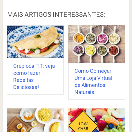
MAIS ARTIGOS INTERESSANTES:
Crepioca FIT: veja
Como Começar
como fazer
Uma Loja Virtual
Receitas
de Alimentos
Deliciosas!
Naturais