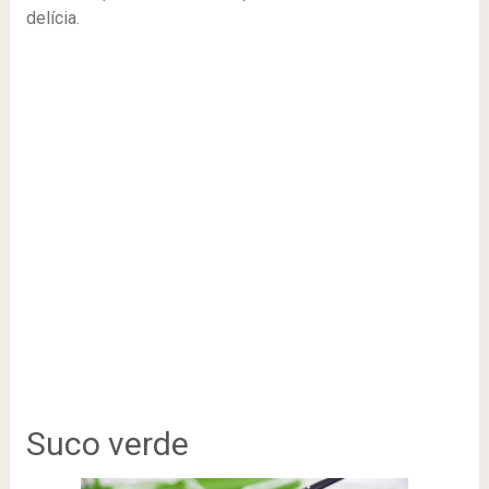
delícia.
Suco verde