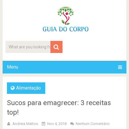
Menu
Alimentação
Sucos para emagrecer: 3 receitas
top!
Andreia Mattos
Nov 4, 2018
Nenhum Comentário