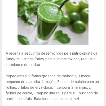
A receita a seguir foi desenvolvida pela nutricionista da
Sanavita, Larissa Paiva, para eliminar toxinas, regular o
intestino e desinchar.
Ingredientes: 2 fatias grossas de melancia, 1 maço
pequeno de salsinha, 2 maçãs, 2 talos de salsão com as
folhas, 3 talos de erva-doce, 1 cenoura, 2 laranjas, 2
folhas de couve, 1 pepino inteiro, 1 pera e 1 punhado de
brotos de alfafa. Bata tudo e adoce com mel.