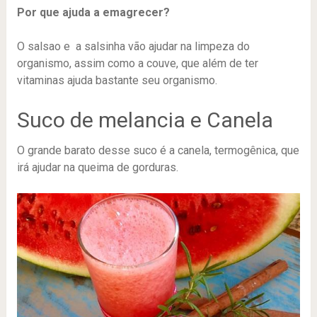
Por que ajuda a emagrecer?
O salsao e a salsinha vão ajudar na limpeza do
organismo, assim como a couve, que além de ter
vitaminas ajuda bastante seu organismo.
Suco de melancia e Canela
O grande barato desse suco é a canela, termogênica, que
irá ajudar na queima de gorduras.