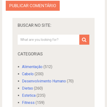
BUSCAR NO SITE:
CATEGORIAS
Alimentação
(512)
Cabelo
(200)
Desenvolvimento Humano
(70)
Dietas
(260)
Estetica
(235)
Fitness
(159)