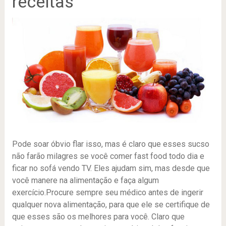
receitas
Pode soar óbvio flar isso, mas é claro que esses sucso
não farão milagres se você comer fast food todo dia e
ficar no sofá vendo TV. Eles ajudam sim, mas desde que
você manere na alimentação e faça algum
exercício.Procure sempre seu médico antes de ingerir
qualquer nova alimentação, para que ele se certifique de
que esses são os melhores para você. Claro que