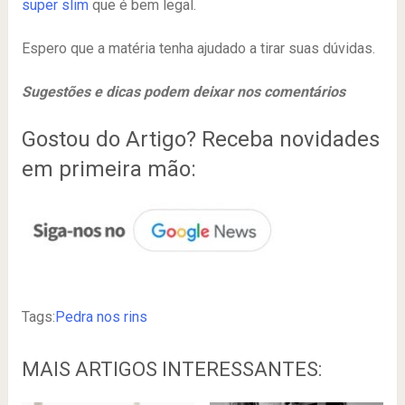
super slim
que é bem legal.
Espero que a matéria tenha ajudado a tirar suas dúvidas.
Sugestões e dicas podem deixar nos comentários
Gostou do Artigo? Receba novidades
em primeira mão:
Tags:
Pedra nos rins
MAIS ARTIGOS INTERESSANTES: