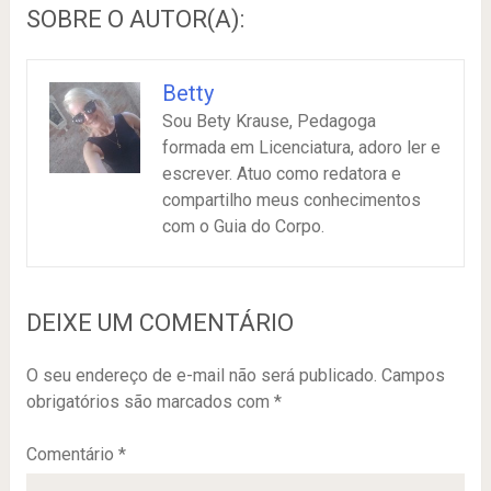
SOBRE O AUTOR(A):
Betty
Sou Bety Krause, Pedagoga
formada em Licenciatura, adoro ler e
escrever. Atuo como redatora e
compartilho meus conhecimentos
com o Guia do Corpo.
DEIXE UM COMENTÁRIO
O seu endereço de e-mail não será publicado.
Campos
obrigatórios são marcados com
*
Comentário
*