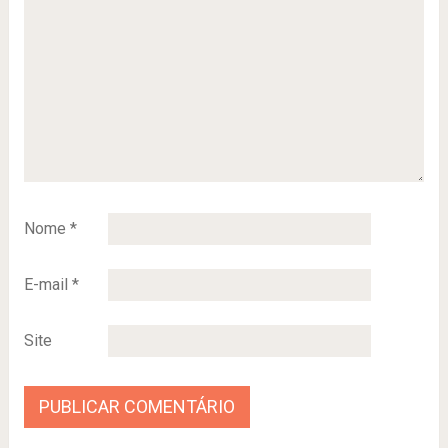
Nome
*
E-mail
*
Site