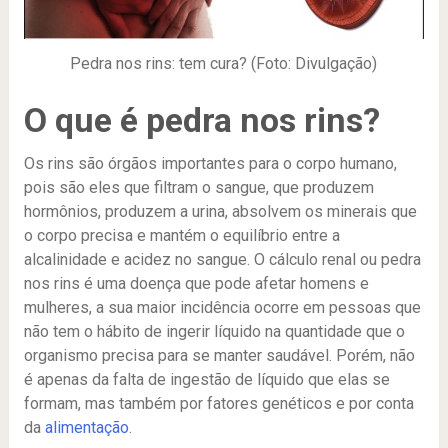
Pedra nos rins: tem cura? (Foto: Divulgação)
O que é pedra nos rins?
Os rins são órgãos importantes para o corpo humano,
pois são eles que filtram o sangue, que produzem
hormônios, produzem a urina, absolvem os minerais que
o corpo precisa e mantém o equilíbrio entre a
alcalinidade e acidez no sangue. O cálculo renal ou pedra
nos rins é uma doença que pode afetar homens e
mulheres, a sua maior incidência ocorre em pessoas que
não tem o hábito de ingerir líquido na quantidade que o
organismo precisa para se manter saudável. Porém, não
é apenas da falta de ingestão de líquido que elas se
formam, mas também por fatores genéticos e por conta
da
alimentação
.