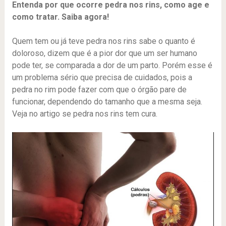
Entenda por que ocorre pedra nos rins, como age e
como tratar. Saiba agora!
Quem tem ou já teve pedra nos rins sabe o quanto é
doloroso, dizem que é a pior dor que um ser humano
pode ter, se comparada a dor de um parto. Porém esse é
um problema sério que precisa de cuidados, pois a
pedra no rim pode fazer com que o órgão pare de
funcionar, dependendo do tamanho que a mesma seja.
Veja no artigo se pedra nos rins tem cura.