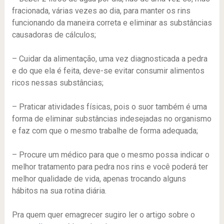
fracionada, várias vezes ao dia, para manter os rins
funcionando da maneira correta e eliminar as substâncias
causadoras de cálculos;
– Cuidar da alimentação, uma vez diagnosticada a pedra
e do que ela é feita, deve-se evitar consumir alimentos
ricos nessas substâncias;
– Praticar atividades físicas, pois o suor também é uma
forma de eliminar substâncias indesejadas no organismo
e faz com que o mesmo trabalhe de forma adequada;
– Procure um médico para que o mesmo possa indicar o
melhor tratamento para pedra nos rins e você poderá ter
melhor qualidade de vida, apenas trocando alguns
hábitos na sua rotina diária.
Pra quem quer emagrecer sugiro ler o artigo sobre o