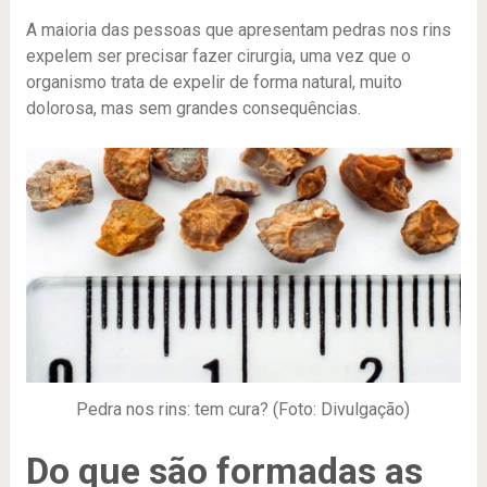
A maioria das pessoas que apresentam pedras nos rins
expelem ser precisar fazer cirurgia, uma vez que o
organismo trata de expelir de forma natural, muito
dolorosa, mas sem grandes consequências.
Pedra nos rins: tem cura? (Foto: Divulgação)
Do que são formadas as