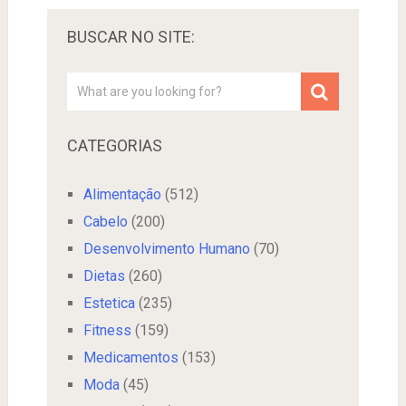
BUSCAR NO SITE:
CATEGORIAS
Alimentação
(512)
Cabelo
(200)
Desenvolvimento Humano
(70)
Dietas
(260)
Estetica
(235)
Fitness
(159)
Medicamentos
(153)
Moda
(45)