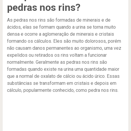
pedras nos rins?
As pedras nos rins são formadas de minerais e de
ácidos, elas se formam quando a urina se torna muito
densa e ocorre a aglomeração de minerais e cristais
formando os cálculos. Eles são muito dolorosos, porém
não causam danos permanentes ao organismo, uma vez
expelidos ou retirados os rins voltam a funcionar
normalmente. Geralmente as pedras nos rins são
formadas quando existe na urina uma quantidade maior
que a normal de oxalato de cálcio ou ácido úrico. Essas
substâncias se transformam em cristais e depois em
cálculo, popularmente conhecido, como pedra nos rins.