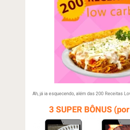
Ah, já ia esquecendo, além das 200 Receitas L