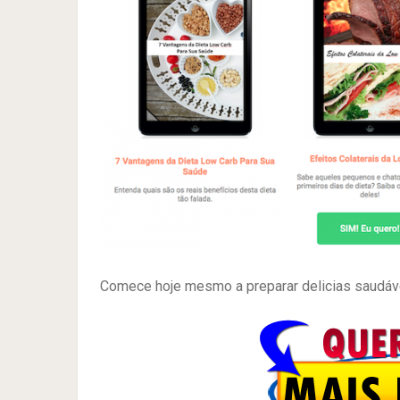
Comece hoje mesmo a preparar delicias saudáv