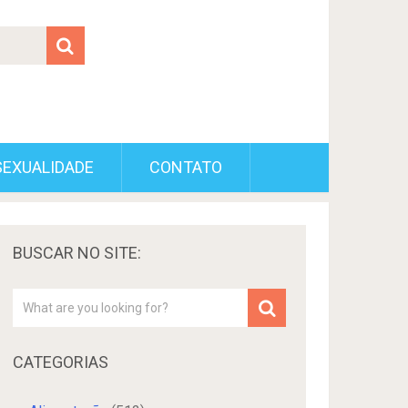
SEXUALIDADE
CONTATO
BUSCAR NO SITE:
CATEGORIAS