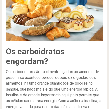
Os carboidratos
engordam?
Os carboidratos são facilmente ligados ao aumento de
peso. Isso acontece porque, depois da digestão dos
alimentos, há uma grande quantidade de glicose no
sangue, que nada mais é do que uma energia rápida. A
insulina é de grande importância aqui, pois permite que
as células usem essa energia. Com a ação da insulina, a
energia vai toda para dentro das células e libera o