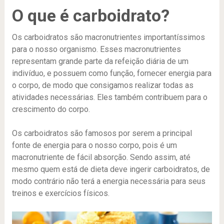
O que é carboidrato?
Os carboidratos são macronutrientes importantíssimos
para o nosso organismo. Esses macronutrientes
representam grande parte da refeição diária de um
indivíduo, e possuem como função, fornecer energia para
o corpo, de modo que consigamos realizar todas as
atividades necessárias. Eles também contribuem para o
crescimento do corpo.
Os carboidratos são famosos por serem a principal
fonte de energia para o nosso corpo, pois é um
macronutriente de fácil absorção. Sendo assim, até
mesmo quem está de dieta deve ingerir carboidratos, de
modo contrário não terá a energia necessária para seus
treinos e exercícios físicos.