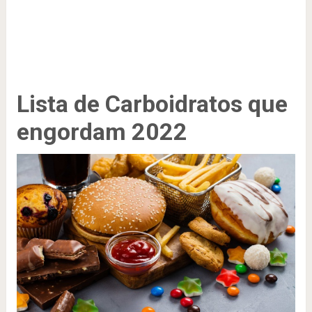
Lista de Carboidratos que
engordam 2022