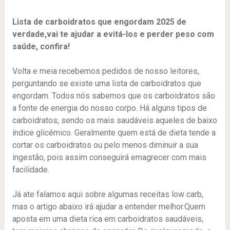
Lista de carboidratos que engordam 2025 de
verdade,vai te ajudar a evitá-los e perder peso com
saúde, confira!
Volta e meia recebemos pedidos de nosso leitores,
perguntando se existe uma lista de carboidratos que
engordam. Todos nós sabemos que os carboidratos são
a fonte de energia do nosso corpo. Há alguns tipos de
carboidratos, sendo os mais saudáveis aqueles de baixo
índice glicêmico. Geralmente quem está de dieta tende a
cortar os carboidratos ou pelo menos diminuir a sua
ingestão, pois assim conseguirá emagrecer com mais
facilidade.
Já ate falamos aqui sobre algumas receitas low carb,
mas o artigo abaixo irá ajudar a entender melhor.Quem
aposta em uma dieta rica em carboidratos saudáveis,