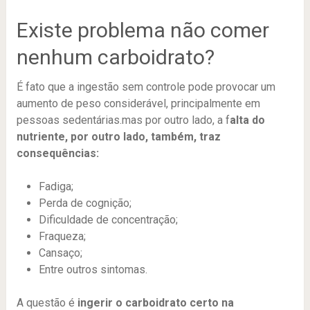
Existe problema não comer
nenhum carboidrato?
É fato que a ingestão sem controle pode provocar um
aumento de peso considerável, principalmente em
pessoas sedentárias.mas por outro lado, a f
alta do
nutriente, por outro lado, também, traz
consequências:
Fadiga;
Perda de cognição;
Dificuldade de concentração;
Fraqueza;
Cansaço;
Entre outros sintomas.
A questão é
ingerir o carboidrato certo na