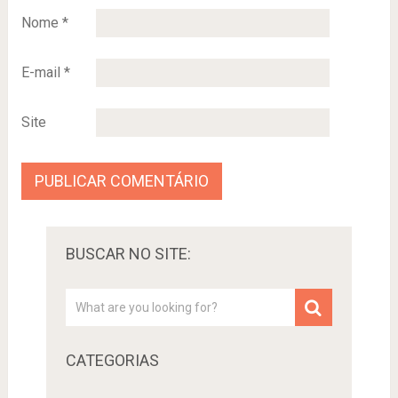
Nome
*
E-mail
*
Site
BUSCAR NO SITE:
CATEGORIAS