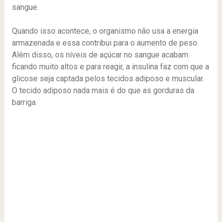
sangue.
Quando isso acontece, o organismo não usa a energia
armazenada e essa contribui para o aumento de peso.
Além disso, os níveis de açúcar no sangue acabam
ficando muito altos e para reagir, a insulina faz com que a
glicose seja captada pelos tecidos adiposo e muscular.
O tecido adiposo nada mais é do que as gorduras da
barriga.