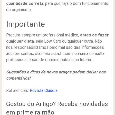
quantidade correta
, para que haja o bom funcionamento
do organismo.
Importante
Procure sempre um profissional médico,
antes de fazer
qualquer dieta
, seja Low Carb ou qualquer outra. Não
nos responsabilizamos pelo mal uso das informações
aqui presentes, elas não substituem nenhuma consulta
profissional e são de domínio público na Internet.
Sugestões e dicas de novos artigos podem deixar nos
comentários!
Referências:
Revista Claudia
Gostou do Artigo? Receba novidades
em primeira mão: