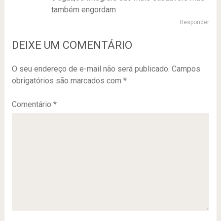
também engordam
Responder
DEIXE UM COMENTÁRIO
O seu endereço de e-mail não será publicado.
Campos
obrigatórios são marcados com
*
Comentário
*