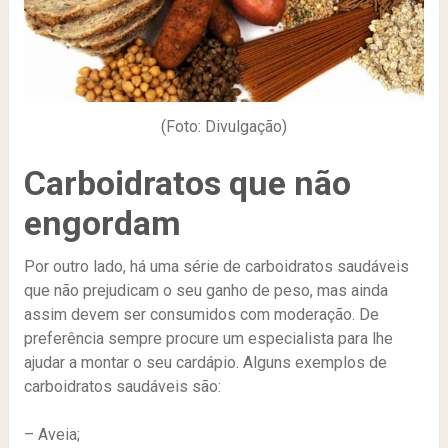
(Foto: Divulgação)
Carboidratos que não
engordam
Por outro lado, há uma série de carboidratos saudáveis
que não prejudicam o seu ganho de peso, mas ainda
assim devem ser consumidos com moderação. De
preferência sempre procure um especialista para lhe
ajudar a montar o seu cardápio. Alguns exemplos de
carboidratos saudáveis são:
– Aveia;