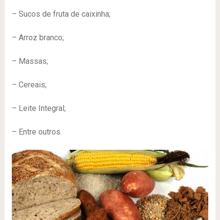
– Sucos de fruta de caixinha;
– Arroz branco;
– Massas;
– Cereais;
– Leite Integral;
– Entre outros.