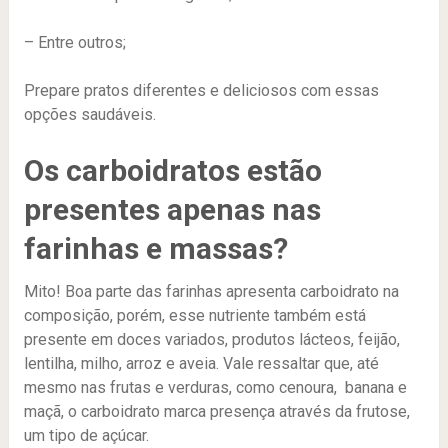
– Entre outros;
Prepare pratos diferentes e deliciosos com essas
opções saudáveis.
Os carboidratos estão
presentes apenas nas
farinhas e massas?
Mito! Boa parte das farinhas apresenta carboidrato na
composição, porém, esse nutriente também está
presente em doces variados, produtos lácteos, feijão,
lentilha, milho, arroz e aveia. Vale ressaltar que, até
mesmo nas frutas e verduras, como cenoura, banana e
maçã, o carboidrato marca presença através da frutose,
um tipo de açúcar.