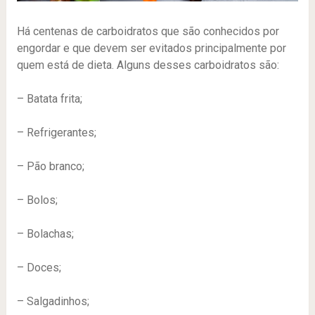
Há centenas de carboidratos que são conhecidos por
engordar e que devem ser evitados principalmente por
quem está de dieta. Alguns desses carboidratos são:
– Batata frita;
– Refrigerantes;
– Pão branco;
– Bolos;
– Bolachas;
– Doces;
– Salgadinhos;