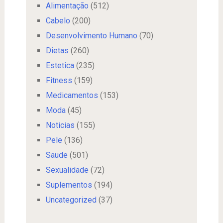
Alimentação
(512)
Cabelo
(200)
Desenvolvimento Humano
(70)
Dietas
(260)
Estetica
(235)
Fitness
(159)
Medicamentos
(153)
Moda
(45)
Noticias
(155)
Pele
(136)
Saude
(501)
Sexualidade
(72)
Suplementos
(194)
Uncategorized
(37)