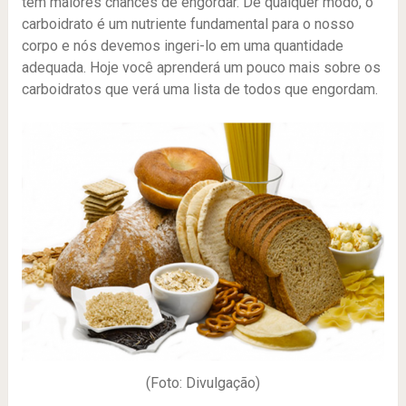
tem maiores chances de engordar. De qualquer modo, o
carboidrato é um nutriente fundamental para o nosso
corpo e nós devemos ingeri-lo em uma quantidade
adequada. Hoje você aprenderá um pouco mais sobre os
carboidratos que verá uma lista de todos que engordam.
(Foto: Divulgação)