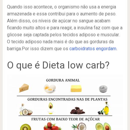
Quando isso acontece, o organismo não usa a energia
armazenada e essa contribui para o aumento de peso.
Além disso, os níveis de açúcar no sangue acabam
ficando muito altos e para reagir, a insulina faz com que a
glicose seja captada pelos tecidos adiposo e muscular.
O tecido adiposo nada mais é do que as gorduras da
barriga.Por isso dizem que os
carboidratos engordam
.
O que é Dieta low carb?