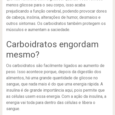
menos glicose para o seu corpo, isso acaba
prejudicando a função cerebral, podendo provocar dores
de cabeça, insônia, alterações de humor, desmaios e
outros sintomas. Os carboidratos também protegem os
músculos e aumentam a saciedade.
Carboidratos engordam
mesmo?
Os carboidratos são facilmente ligados ao aumento de
peso. Isso acontece porque, depois da digestão dos
alimentos, há uma grande quantidade de glicose no
sangue, que nada mais é do que uma energia rápida. A
insulina é de grande importância aqui, pois permite que
as células usem essa energia. Com a ação da insulina, a
energia vai toda para dentro das células e libera o
sangue.