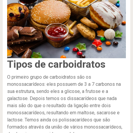
Tipos de carboidratos
O primeiro grupo de carboidratos são os
monossacarídeos: eles possuem de 3 a 7 carbonos na
sua estrutura, sendo eles a glicose, a frutose e a
galactose. Depois temos os dissacarídeos que nada
mais são do que o resultado da ligação entre dois
monossacarídeos, resultando em maltose, sacarose e
lactose. Temos ainda os polissacarídeos que são
formados através da união de vários monossacarídeos,