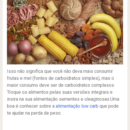
Isso não significa que você não deva mais consumir
frutas e mel (fontes de carboidratos simples), mas o
maior consumo deve ser de carboidratos complexos.
Troque os alimentos pelas suas versões integrais e
insira na sua alimentação sementes e oleaginosas.Uma
boa é conhecer sobre a
alimentação low carb
que pode
te ajudar na perda de peso.