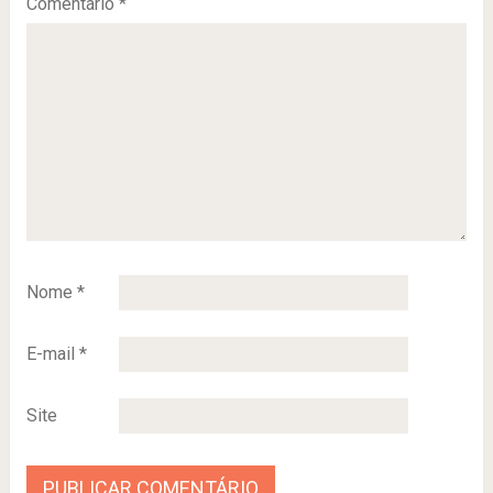
Comentário
*
Nome
*
E-mail
*
Site