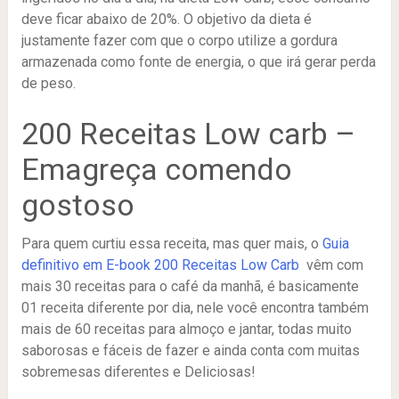
deve ficar abaixo de 20%. O objetivo da dieta é
justamente fazer com que o corpo utilize a gordura
armazenada como fonte de energia, o que irá gerar perda
de peso.
200 Receitas Low carb –
Emagreça comendo
gostoso
Para quem curtiu essa receita, mas quer mais, o
Guia
definitivo em E-book 200 Receitas Low Carb
vêm com
mais 30 receitas para o café da manhã, é basicamente
01 receita diferente por dia, nele você encontra também
mais de 60 receitas para almoço e jantar, todas muito
saborosas e fáceis de fazer e ainda conta com muitas
sobremesas diferentes e Deliciosas!