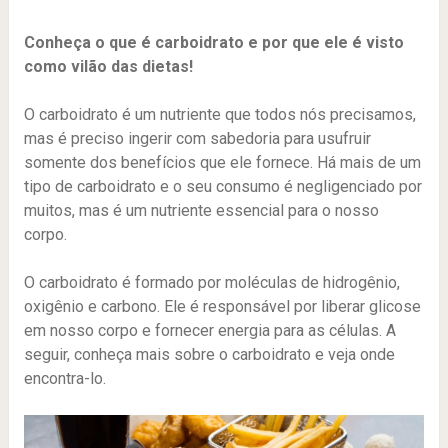
Conheça o que é carboidrato e por que ele é visto
como vilão das dietas!
O carboidrato é um nutriente que todos nós precisamos,
mas é preciso ingerir com sabedoria para usufruir
somente dos benefícios que ele fornece. Há mais de um
tipo de carboidrato e o seu consumo é negligenciado por
muitos, mas é um nutriente essencial para o nosso
corpo.
O carboidrato é formado por moléculas de hidrogênio,
oxigênio e carbono. Ele é responsável por liberar glicose
em nosso corpo e fornecer energia para as células. A
seguir, conheça mais sobre o carboidrato e veja onde
encontra-lo.