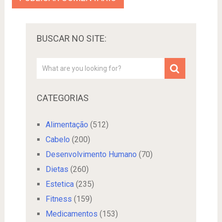
BUSCAR NO SITE:
CATEGORIAS
Alimentação
(512)
Cabelo
(200)
Desenvolvimento Humano
(70)
Dietas
(260)
Estetica
(235)
Fitness
(159)
Medicamentos
(153)