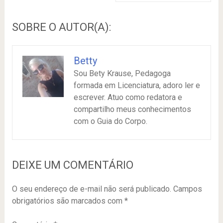
SOBRE O AUTOR(A):
Betty
Sou Bety Krause, Pedagoga
formada em Licenciatura, adoro ler e
escrever. Atuo como redatora e
compartilho meus conhecimentos
com o Guia do Corpo.
DEIXE UM COMENTÁRIO
O seu endereço de e-mail não será publicado.
Campos
obrigatórios são marcados com
*