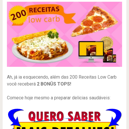
Ah, já ia esquecendo, além das 200 Receitas Low Carb
você receberá
2 BONÛS TOPS!
Comece hoje mesmo a preparar delicias saudáveis: