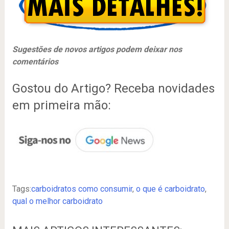
Sugestões de novos artigos podem deixar nos
comentários
Gostou do Artigo? Receba novidades
em primeira mão:
Tags:
carboidratos como consumir
,
o que é carboidrato
,
qual o melhor carboidrato