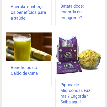
Batata doce:
Acerola: conheça
engorda ou
os benefícios para
emagrece?
a saúde
Benefícios do
Caldo de Cana
Pipoca de
Microondas Faz
mal? Engorda?
Saiba aqui!