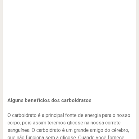
Alguns benefícios dos carboidratos
O carboidrato é a principal fonte de energia para o nosso
corpo, pois assim teremos glicose na nossa correte
sanguínea. O carboidrato é um grande amigo do cérebro,
que não funciona sem a glicose. Quando você fornece