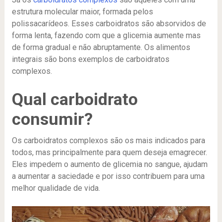
estrutura molecular maior, formada pelos
polissacarídeos. Esses carboidratos são absorvidos de
forma lenta, fazendo com que a glicemia aumente mas
de forma gradual e não abruptamente. Os alimentos
integrais são bons exemplos de carboidratos
complexos.
Qual carboidrato
consumir?
Os carboidratos complexos são os mais indicados para
todos, mas principalmente para quem deseja emagrecer.
Eles impedem o aumento de glicemia no sangue, ajudam
a aumentar a saciedade e por isso contribuem para uma
melhor qualidade de vida.