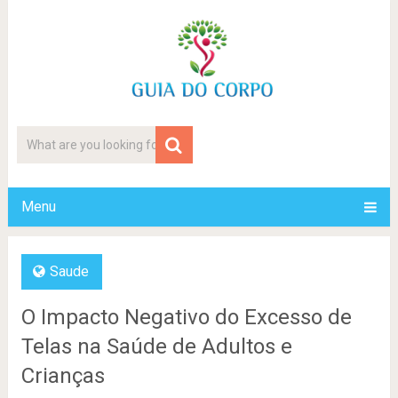
Menu
Saude
O Impacto Negativo do Excesso de
Telas na Saúde de Adultos e
Crianças