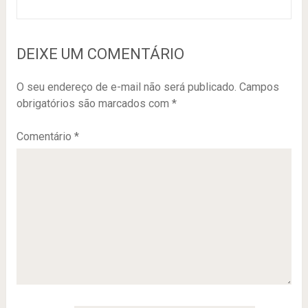
DEIXE UM COMENTÁRIO
O seu endereço de e-mail não será publicado.
Campos
obrigatórios são marcados com
*
Comentário
*