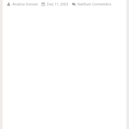
Analice Gomes
Dez 11, 2023
Nenhum Comentário