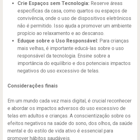
Crie Espaços sem Tecnologia:
Reserve áreas
específicas da casa, como quartos ou espaços de
convivência, onde o uso de dispositivos eletrônicos
não é permitido. Isso ajuda a promover um ambiente
propício ao relaxamento e ao descanso.
Eduque sobre o Uso Responsável:
Para crianças
mais velhas, é importante educá-las sobre o uso
responsável da tecnologia. Ensine sobre a
importância do equilíbrio e dos potenciais impactos
negativos do uso excessivo de telas.
Considerações finais
Em um mundo cada vez mais digital, é crucial reconhecer
e abordar os impactos adversos do uso excessivo de
telas em adultos e crianças. A conscientização sobre os
efeitos negativos na saúde do sono, dos olhos, da saúde
mental e do estilo de vida ativo é essencial para
promover hábitos saudáveis.