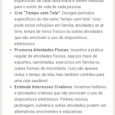
específicas de cada faixa etária e serem realistas
para o estilo de vida de cada pessoa.
Crie “Tempo sem Tela”:
Designe períodos
específicos do dia como “tempo sem tela”. Isso
pode incluir refeições em família, atividades ao ar
livre, leitura de livros físicos ou outras atividades
que não envolvam o uso de dispositivos
eletrônicos.
Promova Atividades Físicas:
Incentive a prática
regular de atividades físicas, seja por meio de
esportes, caminhadas, exercícios em família ou
outras formas de movimento. Isso não apenas
reduz o tempo de tela, mas também contribui para
uma vida saudável.
Estimule Interesses Criativos:
Incentive hobbies
e atividades criativas que não envolvam o uso de
dispositivos eletrônicos. Pintura, música,
jardinagem, culinária e outras atividades podem ser
alternativas envolventes e educativas.