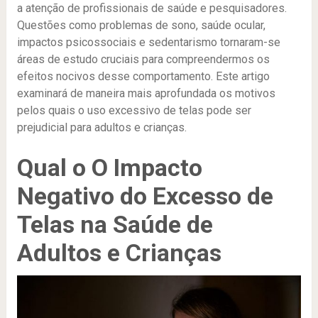
a atenção de profissionais de saúde e pesquisadores.
Questões como problemas de sono, saúde ocular,
impactos psicossociais e sedentarismo tornaram-se
áreas de estudo cruciais para compreendermos os
efeitos nocivos desse comportamento. Este artigo
examinará de maneira mais aprofundada os motivos
pelos quais o uso excessivo de telas pode ser
prejudicial para adultos e crianças.
Qual o O Impacto
Negativo do Excesso de
Telas na Saúde de
Adultos e Crianças