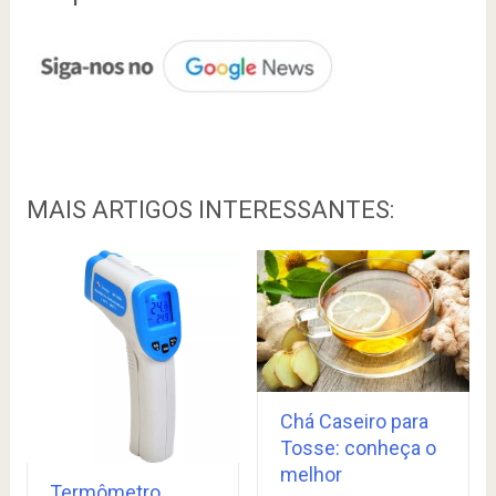
MAIS ARTIGOS INTERESSANTES:
Chá Caseiro para
Tosse: conheça o
melhor
Termômetro