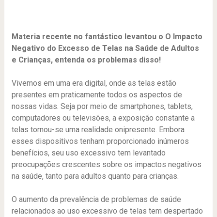
Materia recente no fantástico levantou o O Impacto
Negativo do Excesso de Telas na Saúde de Adultos
e Crianças, entenda os problemas disso!
Vivemos em uma era digital, onde as telas estão
presentes em praticamente todos os aspectos de
nossas vidas. Seja por meio de smartphones, tablets,
computadores ou televisões, a exposição constante a
telas tornou-se uma realidade onipresente. Embora
esses dispositivos tenham proporcionado inúmeros
benefícios, seu uso excessivo tem levantado
preocupações crescentes sobre os impactos negativos
na saúde, tanto para adultos quanto para crianças.
O aumento da prevalência de problemas de saúde
relacionados ao uso excessivo de telas tem despertado