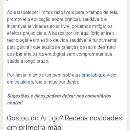
Ao estabelecer limites razoáveis para o tempo de tela,
promover a educação sobre práticas saudáveis e
incentivar atividades ao ar livre, podemos mitigar os
efeitos prejudiciais. A busca por um equilíbrio entre a
tecnologia e um estilo de vida saudável é fundamental
para garantir que adultos e crianças possam desfrutar
dos benefícios da era digital sem comprometer sua
saúde a longo prazo.
Por fim ja falamos tambem sobre a
nomofobia, o vicio
em celulares
, leia e fique por dentro
Sugestões e dicas podem deixar nos comentários
abaixo!
Gostou do Artigo? Receba novidades
em primeira mão: