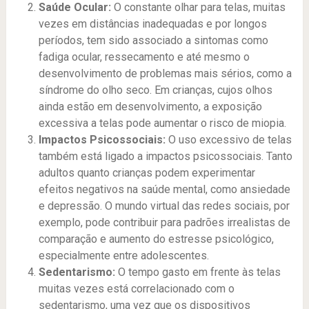
Saúde Ocular:
O constante olhar para telas, muitas
vezes em distâncias inadequadas e por longos
períodos, tem sido associado a sintomas como
fadiga ocular, ressecamento e até mesmo o
desenvolvimento de problemas mais sérios, como a
síndrome do olho seco. Em crianças, cujos olhos
ainda estão em desenvolvimento, a exposição
excessiva a telas pode aumentar o risco de miopia.
Impactos Psicossociais:
O uso excessivo de telas
também está ligado a impactos psicossociais. Tanto
adultos quanto crianças podem experimentar
efeitos negativos na saúde mental, como ansiedade
e depressão. O mundo virtual das redes sociais, por
exemplo, pode contribuir para padrões irrealistas de
comparação e aumento do estresse psicológico,
especialmente entre adolescentes.
Sedentarismo:
O tempo gasto em frente às telas
muitas vezes está correlacionado com o
sedentarismo, uma vez que os dispositivos