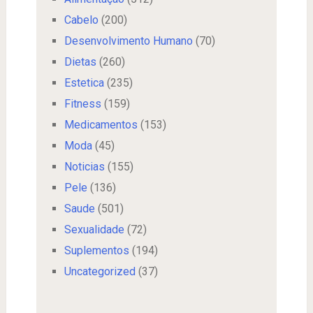
Cabelo
(200)
Desenvolvimento Humano
(70)
Dietas
(260)
Estetica
(235)
Fitness
(159)
Medicamentos
(153)
Moda
(45)
Noticias
(155)
Pele
(136)
Saude
(501)
Sexualidade
(72)
Suplementos
(194)
Uncategorized
(37)