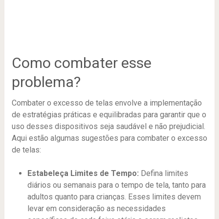
Como combater esse
problema?
Combater o excesso de telas envolve a implementação
de estratégias práticas e equilibradas para garantir que o
uso desses dispositivos seja saudável e não prejudicial.
Aqui estão algumas sugestões para combater o excesso
de telas:
Estabeleça Limites de Tempo:
Defina limites
diários ou semanais para o tempo de tela, tanto para
adultos quanto para crianças. Esses limites devem
levar em consideração as necessidades