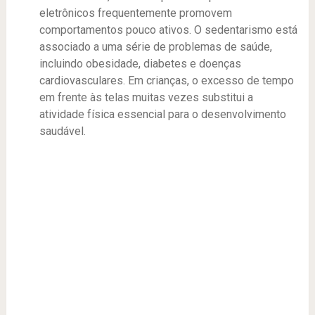
eletrônicos frequentemente promovem
comportamentos pouco ativos. O sedentarismo está
associado a uma série de problemas de saúde,
incluindo obesidade, diabetes e doenças
cardiovasculares. Em crianças, o excesso de tempo
em frente às telas muitas vezes substitui a
atividade física essencial para o desenvolvimento
saudável.