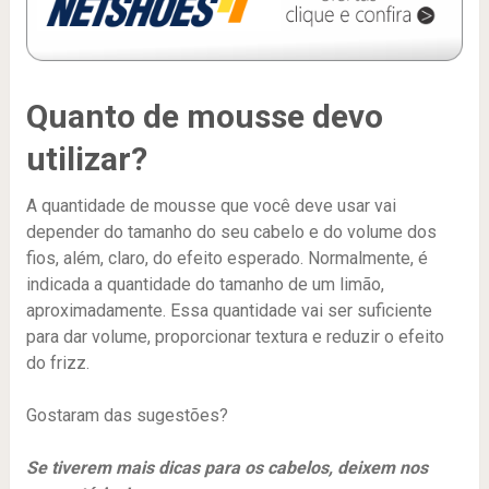
Quanto de mousse devo
utilizar?
A quantidade de mousse que você deve usar vai
depender do tamanho do seu cabelo e do volume dos
fios, além, claro, do efeito esperado. Normalmente, é
indicada a quantidade do tamanho de um limão,
aproximadamente. Essa quantidade vai ser suficiente
para dar volume, proporcionar textura e reduzir o efeito
do frizz.
Gostaram das sugestões?
Se tiverem mais dicas para os cabelos, deixem nos