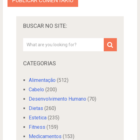
BUSCAR NO SITE:
CATEGORIAS
Alimentação
(512)
Cabelo
(200)
Desenvolvimento Humano
(70)
Dietas
(260)
Estetica
(235)
Fitness
(159)
Medicamentos
(153)