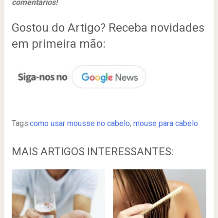
comentários!
Gostou do Artigo? Receba novidades
em primeira mão:
Tags:
como usar mousse no cabelo
,
mouse para cabelo
MAIS ARTIGOS INTERESSANTES: