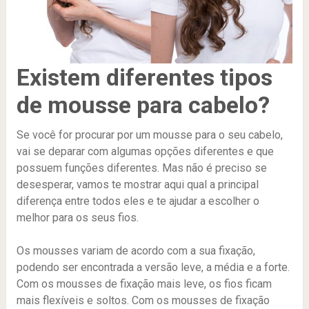
Existem diferentes tipos
de mousse para cabelo?
Se você for procurar por um mousse para o seu cabelo,
vai se deparar com algumas opções diferentes e que
possuem funções diferentes. Mas não é preciso se
desesperar, vamos te mostrar aqui qual a principal
diferença entre todos eles e te ajudar a escolher o
melhor para os seus fios.
Os mousses variam de acordo com a sua fixação,
podendo ser encontrada a versão leve, a média e a forte.
Com os mousses de fixação mais leve, os fios ficam
mais flexíveis e soltos. Com os mousses de fixação