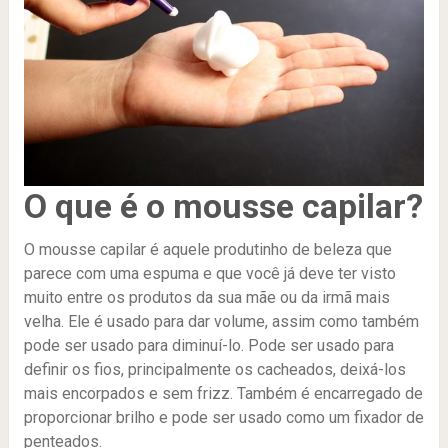
O que é o mousse capilar?
O mousse capilar é aquele produtinho de beleza que
parece com uma espuma e que você já deve ter visto
muito entre os produtos da sua mãe ou da irmã mais
velha. Ele é usado para dar volume, assim como também
pode ser usado para diminuí-lo. Pode ser usado para
definir os fios, principalmente os cacheados, deixá-los
mais encorpados e sem frizz. Também é encarregado de
proporcionar brilho e pode ser usado como um fixador de
penteados.