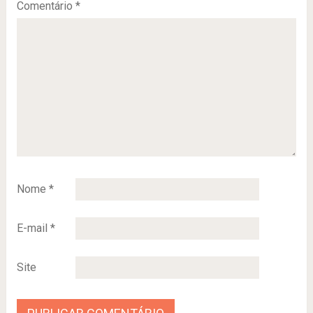
Comentário
*
Nome
*
E-mail
*
Site