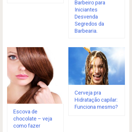
Barbeiro para
Iniciantes
Desvenda
Segredos da
Barbearia.
Cerveja pra
Hidratação capilar:
Funciona mesmo?
Escova de
chocolate – veja
como fazer