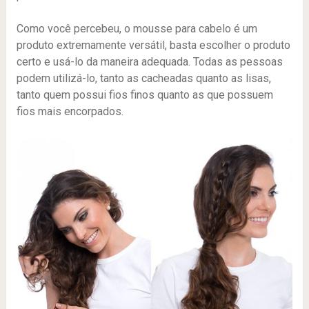
Como você percebeu, o mousse para cabelo é um
produto extremamente versátil, basta escolher o produto
certo e usá-lo da maneira adequada. Todas as pessoas
podem utilizá-lo, tanto as cacheadas quanto as lisas,
tanto quem possui fios finos quanto as que possuem
fios mais encorpados.