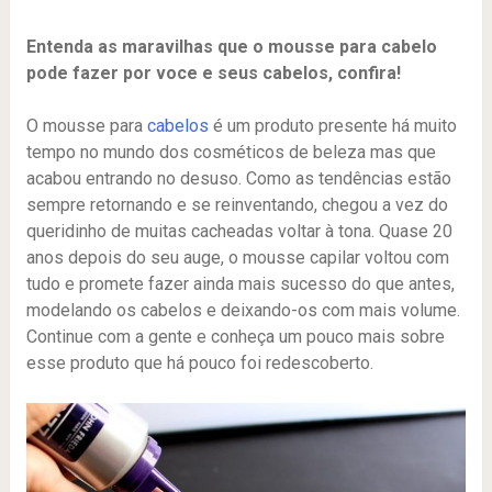
Entenda as maravilhas que o mousse para cabelo
pode fazer por voce e seus cabelos, confira!
O mousse para
cabelos
é um produto presente há muito
tempo no mundo dos cosméticos de beleza mas que
acabou entrando no desuso. Como as tendências estão
sempre retornando e se reinventando, chegou a vez do
queridinho de muitas cacheadas voltar à tona. Quase 20
anos depois do seu auge, o mousse capilar voltou com
tudo e promete fazer ainda mais sucesso do que antes,
modelando os cabelos e deixando-os com mais volume.
Continue com a gente e conheça um pouco mais sobre
esse produto que há pouco foi redescoberto.