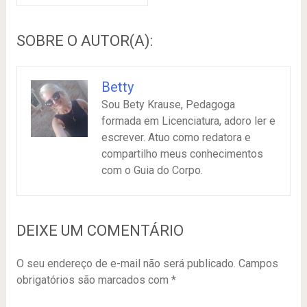
SOBRE O AUTOR(A):
Betty
Sou Bety Krause, Pedagoga
formada em Licenciatura, adoro ler e
escrever. Atuo como redatora e
compartilho meus conhecimentos
com o Guia do Corpo.
DEIXE UM COMENTÁRIO
O seu endereço de e-mail não será publicado.
Campos
obrigatórios são marcados com
*