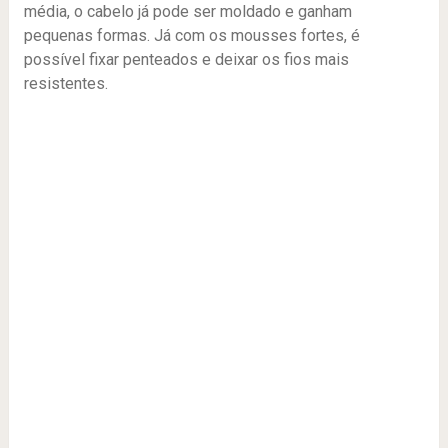
média, o cabelo já pode ser moldado e ganham
pequenas formas. Já com os mousses fortes, é
possível fixar penteados e deixar os fios mais
resistentes.