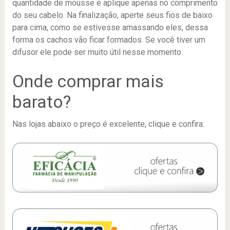
quantidade de mousse e aplique apenas no comprimento
do seu cabelo. Na finalização, aperte seus fios de baixo
para cima, como se estivesse amassando eles, dessa
forma os cachos vão ficar formados. Se você tiver um
difusor ele pode ser muito útil nesse momento.
Onde comprar mais
barato?
Nas lojas abaixo o preço é excelente, clique e confira: