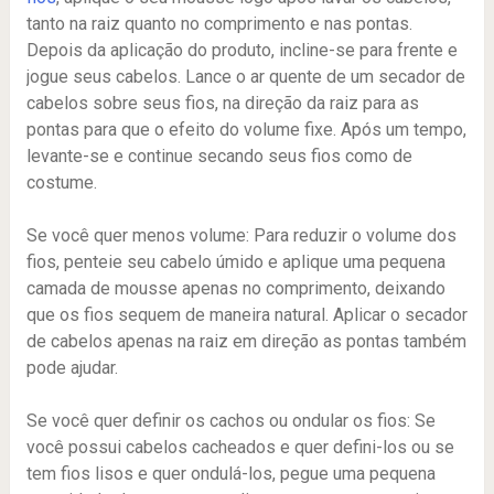
tanto na raiz quanto no comprimento e nas pontas.
Depois da aplicação do produto, incline-se para frente e
jogue seus cabelos. Lance o ar quente de um secador de
cabelos sobre seus fios, na direção da raiz para as
pontas para que o efeito do volume fixe. Após um tempo,
levante-se e continue secando seus fios como de
costume.
Se você quer menos volume: Para reduzir o volume dos
fios, penteie seu cabelo úmido e aplique uma pequena
camada de mousse apenas no comprimento, deixando
que os fios sequem de maneira natural. Aplicar o secador
de cabelos apenas na raiz em direção as pontas também
pode ajudar.
Se você quer definir os cachos ou ondular os fios: Se
você possui cabelos cacheados e quer defini-los ou se
tem fios lisos e quer ondulá-los, pegue uma pequena