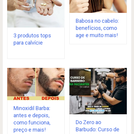
Babosa no cabelo:
benefícios, como
age e muito mais!
3 produtos tops
para calvície
Minoxidil Barba:
antes e depois,
Do Zero ao
como funciona,
Barbudo: Curso de
preço e mais!