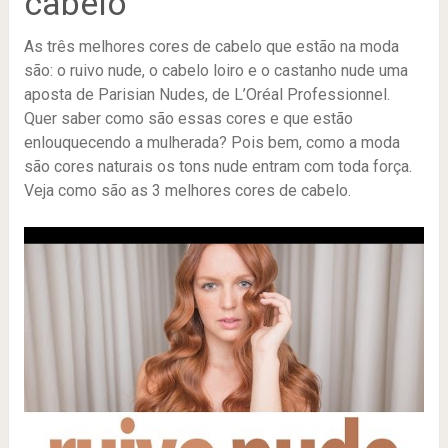
cabelo
As três melhores cores de cabelo que estão na moda
são: o ruivo nude, o cabelo loiro e o castanho nude uma
aposta de Parisian Nudes, de L’Oréal Professionnel.
Quer saber como são essas cores e que estão
enlouquecendo a mulherada? Pois bem, como a moda
são cores naturais os tons nude entram com toda força.
Veja como são as 3 melhores cores de cabelo.