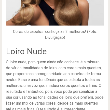
Cores de cabelos: conheça as 3 melhores! (Foto:
Divulgação)
Loiro Nude
O loiro nude, para quem ainda não conhece, é a mistura
de várias tonalidades de loiro, com cores mais quentes,
que proporciona homogeneidade aos cabelos de forma
neutra. Essa é uma tendência que se adapta a todas as
mulheres, uma vez que mistura cores quentes e frias. O
resultado é fantástico, pois você pode personalizar a
sua cor usando as tonalidades de loiro que preferir, pode
fazer um mix de várias cores, desde as mais quentes
até as mais frias. O resultado é surpreendente.