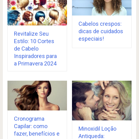
Cabelos crespos:
dicas de cuidados
Revitalize Seu
especiais!
Estilo: 10 Cortes
de Cabelo
Inspiradores para
a Primavera 2024
Cronograma
Capilar: como
Minoxidil Loção
fazer, benefícios e
Antiqueda: