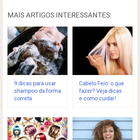
MAIS ARTIGOS INTERESSANTES:
9 dicas para usar
Cabelo Feio: o que
shampoo da forma
fazer? Veja dicas
correta
e como cuidar!