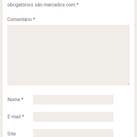
obrigatórios são marcados com
*
Comentário
*
Nome
*
E-mail
*
Site