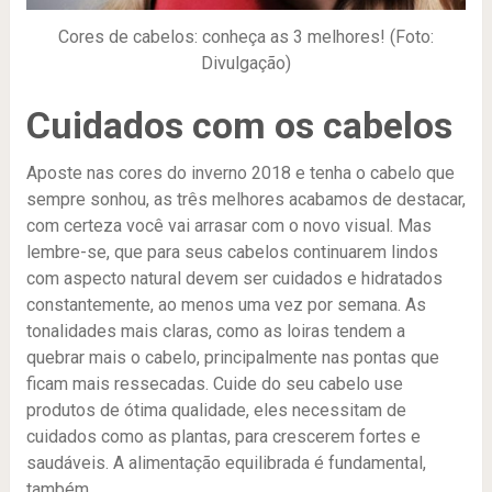
Cores de cabelos: conheça as 3 melhores! (Foto:
Divulgação)
Cuidados com os cabelos
Aposte nas cores do inverno 2018 e tenha o cabelo que
sempre sonhou, as três melhores acabamos de destacar,
com certeza você vai arrasar com o novo visual. Mas
lembre-se, que para seus cabelos continuarem lindos
com aspecto natural devem ser cuidados e hidratados
constantemente, ao menos uma vez por semana. As
tonalidades mais claras, como as loiras tendem a
quebrar mais o cabelo, principalmente nas pontas que
ficam mais ressecadas. Cuide do seu cabelo use
produtos de ótima qualidade, eles necessitam de
cuidados como as plantas, para crescerem fortes e
saudáveis. A alimentação equilibrada é fundamental,
também.