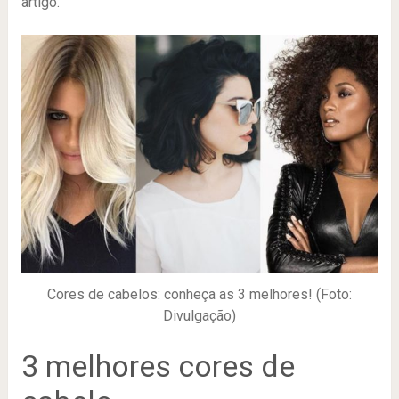
artigo.
Cores de cabelos: conheça as 3 melhores! (Foto:
Divulgação)
3 melhores cores de