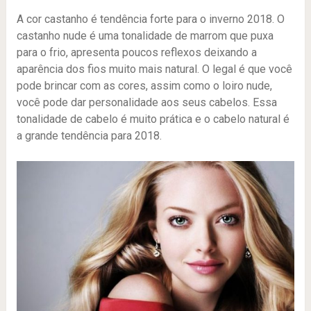
A cor castanho é tendência forte para o inverno 2018. O
castanho nude é uma tonalidade de marrom que puxa
para o frio, apresenta poucos reflexos deixando a
aparência dos fios muito mais natural. O legal é que você
pode brincar com as cores, assim como o loiro nude,
você pode dar personalidade aos seus cabelos. Essa
tonalidade de cabelo é muito prática e o cabelo natural é
a grande tendência para 2018.