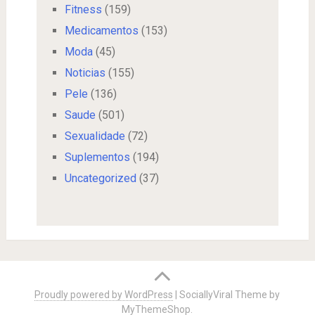
Fitness
(159)
Medicamentos
(153)
Moda
(45)
Noticias
(155)
Pele
(136)
Saude
(501)
Sexualidade
(72)
Suplementos
(194)
Uncategorized
(37)
Proudly powered by WordPress
|
SociallyViral Theme by
MyThemeShop
.