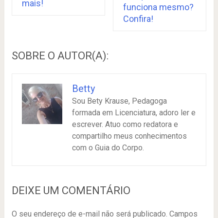
mais!
funciona mesmo?
Confira!
SOBRE O AUTOR(A):
Betty
Sou Bety Krause, Pedagoga
formada em Licenciatura, adoro ler e
escrever. Atuo como redatora e
compartilho meus conhecimentos
com o Guia do Corpo.
DEIXE UM COMENTÁRIO
O seu endereço de e-mail não será publicado.
Campos