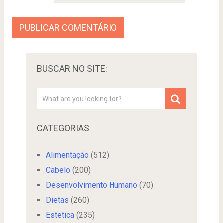
BUSCAR NO SITE:
CATEGORIAS
Alimentação
(512)
Cabelo
(200)
Desenvolvimento Humano
(70)
Dietas
(260)
Estetica
(235)