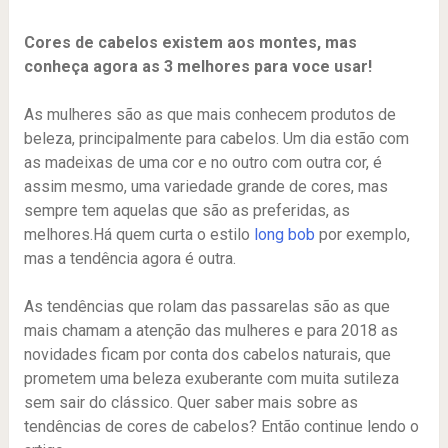
Cores de cabelos existem aos montes, mas
conheça agora as 3 melhores para voce usar!
As mulheres são as que mais conhecem produtos de
beleza, principalmente para cabelos. Um dia estão com
as madeixas de uma cor e no outro com outra cor, é
assim mesmo, uma variedade grande de cores, mas
sempre tem aquelas que são as preferidas, as
melhores.Há quem curta o estilo
long bob
por exemplo,
mas a tendência agora é outra.
As tendências que rolam das passarelas são as que
mais chamam a atenção das mulheres e para 2018 as
novidades ficam por conta dos cabelos naturais, que
prometem uma beleza exuberante com muita sutileza
sem sair do clássico. Quer saber mais sobre as
tendências de cores de cabelos? Então continue lendo o