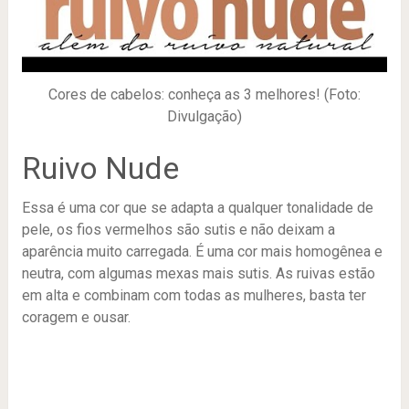
Cores de cabelos: conheça as 3 melhores! (Foto:
Divulgação)
Ruivo Nude
Essa é uma cor que se adapta a qualquer tonalidade de
pele, os fios vermelhos são sutis e não deixam a
aparência muito carregada. É uma cor mais homogênea e
neutra, com algumas mexas mais sutis. As ruivas estão
em alta e combinam com todas as mulheres, basta ter
coragem e ousar.