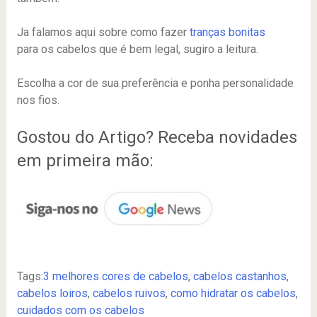
Ja falamos aqui sobre como fazer
tranças bonitas
para os cabelos que é bem legal, sugiro a leitura.
Escolha a cor de sua preferência e ponha personalidade
nos fios.
Gostou do Artigo? Receba novidades
em primeira mão:
Tags:
3 melhores cores de cabelos
,
cabelos castanhos
,
cabelos loiros
,
cabelos ruivos
,
como hidratar os cabelos
,
cuidados com os cabelos