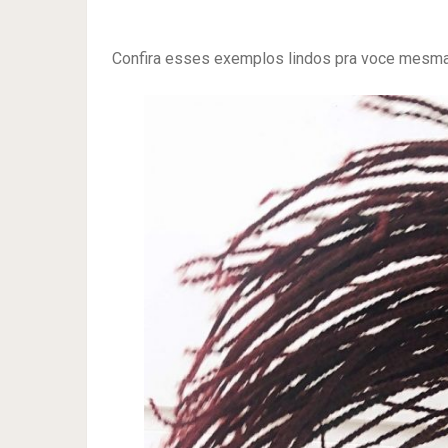
Confira esses exemplos lindos pra voce mesma