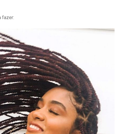
 fazer: