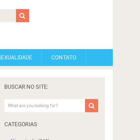
SEXUALIDADE
CONTATO
BUSCAR NO SITE:
CATEGORIAS