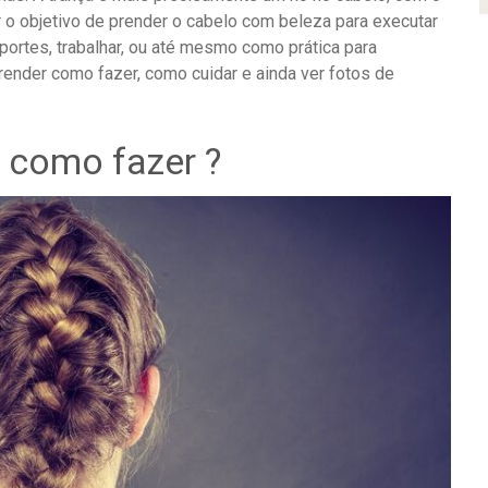
r o objetivo de prender o cabelo com beleza para executar
sportes, trabalhar, ou até mesmo como prática para
prender como fazer, como cuidar e ainda ver fotos de
 como fazer ?