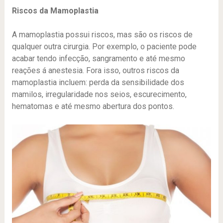
Riscos da Mamoplastia
A mamoplastia possui riscos, mas são os riscos de
qualquer outra cirurgia. Por exemplo, o paciente pode
acabar tendo infecção, sangramento e até mesmo
reações á anestesia. Fora isso, outros riscos da
mamoplastia incluem: perda da sensibilidade dos
mamilos, irregularidade nos seios, escurecimento,
hematomas e até mesmo abertura dos pontos.