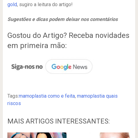
gold
, sugiro a leitura do artigo!
Sugestões e dicas podem deixar nos comentários
Gostou do Artigo? Receba novidades
em primeira mão:
Tags:
mamoplastia como e feita
,
mamoplastia quais
riscos
MAIS ARTIGOS INTERESSANTES: