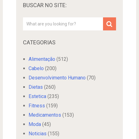
BUSCAR NO SITE:
CATEGORIAS
Alimentação
(512)
Cabelo
(200)
Desenvolvimento Humano
(70)
Dietas
(260)
Estetica
(235)
Fitness
(159)
Medicamentos
(153)
Moda
(45)
Noticias
(155)