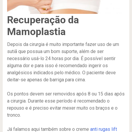
Recuperação da
Mamoplastia
Depois da cirurgia é muito importante fazer uso de um
sutiã que possua um bom suporte, além de ser
necessário usá-lo 24 horas por dia. É possível sentir
alguma dor e para isso é recomendado ingerir os
analgésicos indicados pelo médico. O paciente deve
deitar-se apenas de barriga para cima.
Os pontos devem ser removidos após 8 ou 15 dias após
a cirurgia. Durante esse período é recomendado o
repouso e é preciso evitar mexer muito os braços e o
tronco.
Já falamos aqui também sobre o creme
anti rugas lift