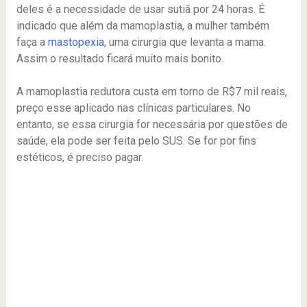
deles é a necessidade de usar sutiã por 24 horas. É
indicado que além da mamoplastia, a mulher também
faça a
mastopexia
, uma cirurgia que levanta a mama.
Assim o resultado ficará muito mais bonito.
A mamoplastia redutora custa em torno de R$7 mil reais,
preço esse aplicado nas clínicas particulares. No
entanto, se essa cirurgia for necessária por questões de
saúde, ela pode ser feita pelo SUS. Se for por fins
estéticos, é preciso pagar.