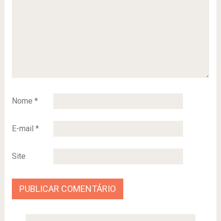
Nome
*
E-mail
*
Site