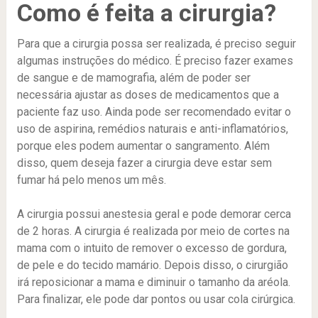
Como é feita a cirurgia?
Para que a cirurgia possa ser realizada, é preciso seguir
algumas instruções do médico. É preciso fazer exames
de sangue e de mamografia, além de poder ser
necessária ajustar as doses de medicamentos que a
paciente faz uso. Ainda pode ser recomendado evitar o
uso de aspirina, remédios naturais e anti-inflamatórios,
porque eles podem aumentar o sangramento. Além
disso, quem deseja fazer a cirurgia deve estar sem
fumar há pelo menos um mês.
A cirurgia possui anestesia geral e pode demorar cerca
de 2 horas. A cirurgia é realizada por meio de cortes na
mama com o intuito de remover o excesso de gordura,
de pele e do tecido mamário. Depois disso, o cirurgião
irá reposicionar a mama e diminuir o tamanho da aréola.
Para finalizar, ele pode dar pontos ou usar cola cirúrgica.