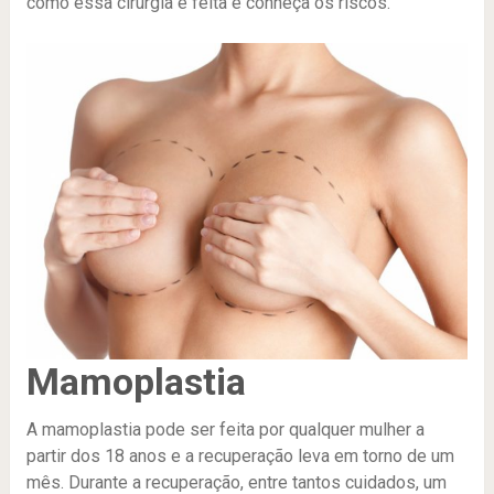
como essa cirurgia é feita e conheça os riscos.
Mamoplastia
A mamoplastia pode ser feita por qualquer mulher a
partir dos 18 anos e a recuperação leva em torno de um
mês. Durante a recuperação, entre tantos cuidados, um