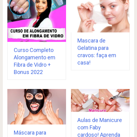
Mascara de
Gelatina para
Curso Completo
cravos: faça em
Alongamento em
casa!
Fibra de Vidro +
Bonus 2022
Aulas de Manicure
com Faby
Máscara para
cardoso! Aprenda