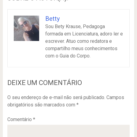
Betty
Sou Bety Krause, Pedagoga
formada em Licenciatura, adoro ler e
escrever. Atuo como redatora e
compartilho meus conhecimentos
com o Guia do Corpo.
DEIXE UM COMENTÁRIO
O seu endereço de e-mail não será publicado.
Campos
obrigatórios são marcados com
*
Comentário
*