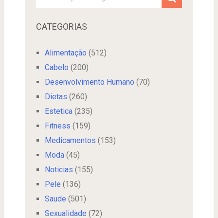
CATEGORIAS
Alimentação
(512)
Cabelo
(200)
Desenvolvimento Humano
(70)
Dietas
(260)
Estetica
(235)
Fitness
(159)
Medicamentos
(153)
Moda
(45)
Noticias
(155)
Pele
(136)
Saude
(501)
Sexualidade
(72)