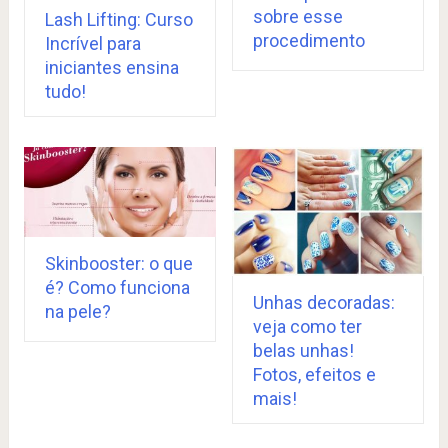
sobre esse
Lash Lifting: Curso
procedimento
Incrível para
iniciantes ensina
tudo!
Skinbooster: o que
é? Como funciona
Unhas decoradas:
na pele?
veja como ter
belas unhas!
Fotos, efeitos e
mais!