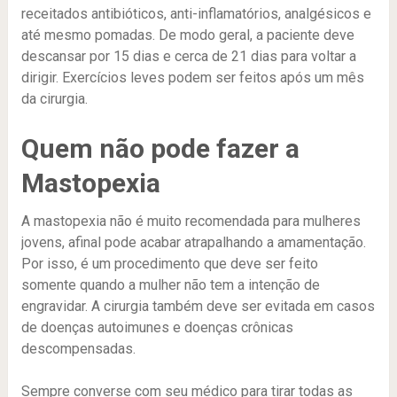
receitados antibióticos, anti-inflamatórios, analgésicos e
até mesmo pomadas. De modo geral, a paciente deve
descansar por 15 dias e cerca de 21 dias para voltar a
dirigir. Exercícios leves podem ser feitos após um mês
da cirurgia.
Quem não pode fazer a
Mastopexia
A mastopexia não é muito recomendada para mulheres
jovens, afinal pode acabar atrapalhando a amamentação.
Por isso, é um procedimento que deve ser feito
somente quando a mulher não tem a intenção de
engravidar. A cirurgia também deve ser evitada em casos
de doenças autoimunes e doenças crônicas
descompensadas.
Sempre converse com seu médico para tirar todas as