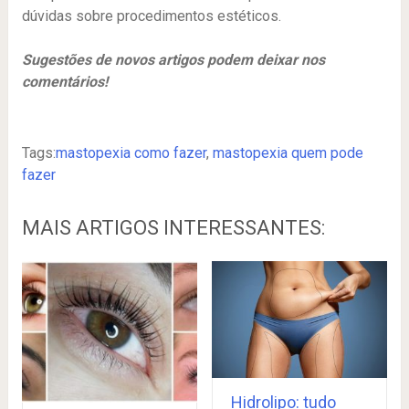
dúvidas sobre procedimentos estéticos.
Sugestões de novos artigos podem deixar nos
comentários!
Tags:
mastopexia como fazer
,
mastopexia quem pode
fazer
MAIS ARTIGOS INTERESSANTES:
Hidrolipo: tudo