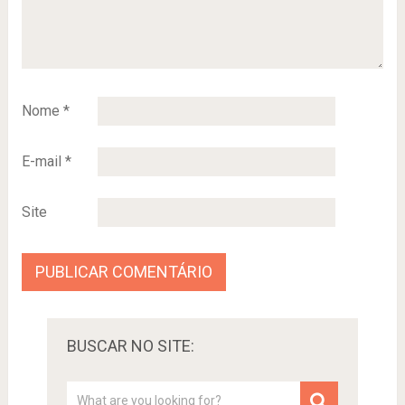
Nome
*
E-mail
*
Site
BUSCAR NO SITE: