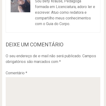
Sou Bety Krause, Pedagoga
formada em Licenciatura, adoro ler e
escrever. Atuo como redatora e
compartilho meus conhecimentos
com o Guia do Corpo.
DEIXE UM COMENTÁRIO
O seu endereço de e-mail não será publicado.
Campos
obrigatórios são marcados com
*
Comentário
*