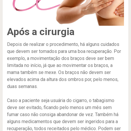
Após a cirurgia
Depois de realizar o procedimento, há alguns cuidados
que devem ser tomados para uma boa recuperação. Por
exemplo, a movimentação dos braços deve ser bem
limitada no início, já que ao movimentar os braços, a
mama também se mexe. Os braços não devem ser
elevados acima da altura dos ombros por, pelo menos,
duas semanas.
Caso a paciente seja usuária do cigarro, o tabagismo
deve ser evitado, ficando pelo menos um mês sem
fumar caso não consiga abandonar de vez. Também há
alguns medicamentos que devem ser ingeridos para a
recuperação, todos receitados pelo médico. Podem ser