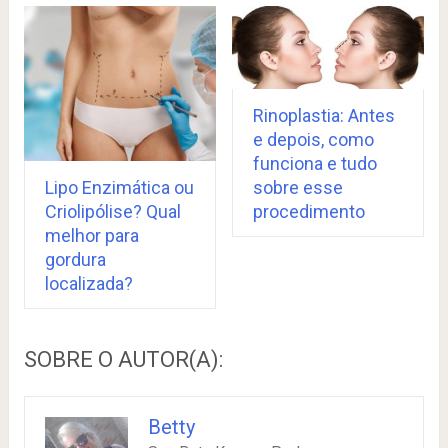
Rinoplastia: Antes
e depois, como
funciona e tudo
sobre esse
Lipo Enzimática ou
procedimento
Criolipólise? Qual
melhor para
gordura
localizada?
SOBRE O AUTOR(A):
Betty