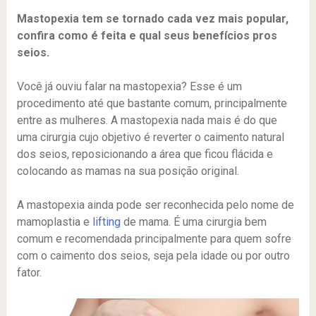
Mastopexia tem se tornado cada vez mais popular,
confira como é feita e qual seus benefícios pros
seios.
Você já ouviu falar na mastopexia? Esse é um
procedimento até que bastante comum, principalmente
entre as mulheres. A mastopexia nada mais é do que
uma cirurgia cujo objetivo é reverter o caimento natural
dos seios, reposicionando a área que ficou flácida e
colocando as mamas na sua posição original.
A mastopexia ainda pode ser reconhecida pelo nome de
mamoplastia e
lifting
de mama. É uma cirurgia bem
comum e recomendada principalmente para quem sofre
com o caimento dos seios, seja pela idade ou por outro
fator.