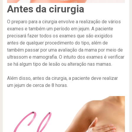
Antes da cirurgia
O preparo para a cirurgia envolve a realização de vários
exames e também um período em jejum. A paciente
precisará fazer todos os exames que são exigidos
antes de qualquer procedimento do tipo, além de
também passar por uma avaliação da mama por meio de
ultrassom e mamografia. O intuito dos exames é verificar
se há algum tipo de lesão ou alteração nas mamas.
Além disso, antes da cirurgia, a paciente deve realizar
um jejum de cerca de 8 horas.