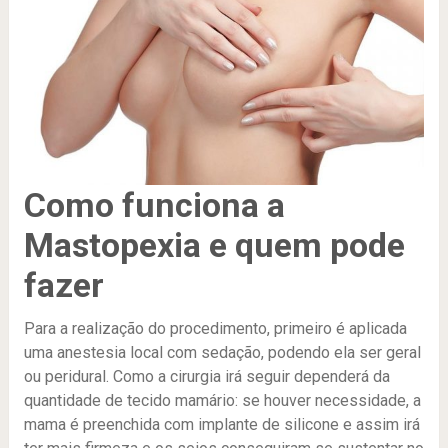
Como funciona a
Mastopexia e quem pode
fazer
Para a realização do procedimento, primeiro é aplicada
uma anestesia local com sedação, podendo ela ser geral
ou peridural. Como a cirurgia irá seguir dependerá da
quantidade de tecido mamário: se houver necessidade, a
mama é preenchida com implante de silicone e assim irá