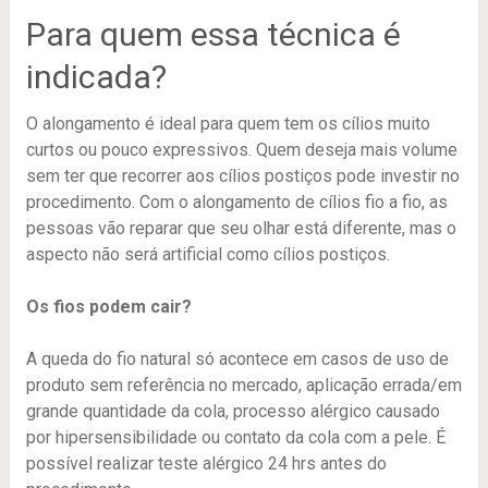
Para quem essa técnica é
indicada?
O alongamento é ideal para quem tem os cílios muito
curtos ou pouco expressivos. Quem deseja mais volume
sem ter que recorrer aos cílios postiços pode investir no
procedimento. Com o alongamento de cílios fio a fio, as
pessoas vão reparar que seu olhar está diferente, mas o
aspecto não será artificial como cílios postiços.
Os fios podem cair?
A queda do fio natural só acontece em casos de uso de
produto sem referência no mercado, aplicação errada/em
grande quantidade da cola, processo alérgico causado
por hipersensibilidade ou contato da cola com a pele. É
possível realizar teste alérgico 24 hrs antes do