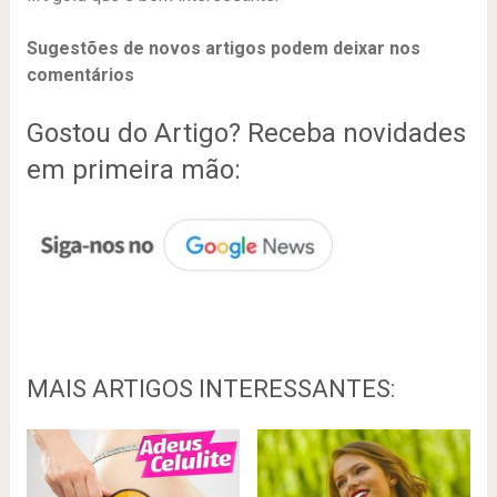
Sugestões de novos artigos podem deixar nos
comentários
Gostou do Artigo? Receba novidades
em primeira mão:
MAIS ARTIGOS INTERESSANTES: