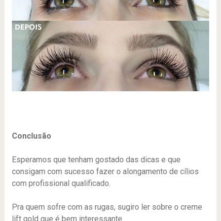
Conclusão
Esperamos que tenham gostado das dicas e que
consigam com sucesso fazer o alongamento de cílios
com profissional qualificado.
Pra quem sofre com as rugas, sugiro ler sobre o creme
lift gold que é bem interessante.