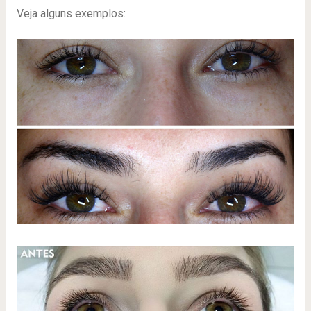
Veja alguns exemplos: