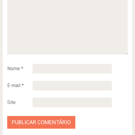
Nome
*
E-mail
*
Site