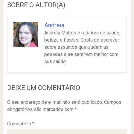
SOBRE O AUTOR(A):
Andreia
Andréia Mattos é redatora de saúde,
beleza e fitness. Gosta de escrever
sobre assuntos que ajudem as
pessoas a se sentirem melhor com
sua saúde.
DEIXE UM COMENTÁRIO
O seu endereço de e-mail não será publicado.
Campos
obrigatórios são marcados com
*
Comentário
*