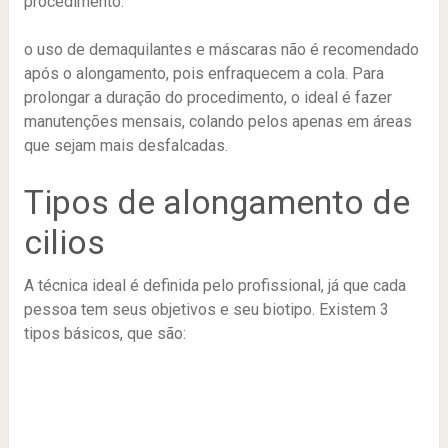
procedimento.
o uso de demaquilantes e máscaras não é recomendado
após o alongamento, pois enfraquecem a cola. Para
prolongar a duração do procedimento, o ideal é fazer
manutenções mensais, colando pelos apenas em áreas
que sejam mais desfalcadas.
Tipos de alongamento de
cilios
A técnica ideal é definida pelo profissional, já que cada
pessoa tem seus objetivos e seu biotipo. Existem 3
tipos básicos, que são: