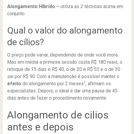
Alongamento Híbrido –
utiliza as 2 técnicas acima em
conjunto.
Qual o valor do alongamento
de cílios?
O preço pode variar, dependendo de onde você mora.
Mas em média a primeira sessão custa R$ 180 reais, o
retoque de 15 dias é R$ 40, o de 20 é R$ 55 e o de 30
sai por R$ 90. Com a manutenção é possível manter o
efeito
do alongamento por 2 meses”, afirmam os
especialistas. Depois, o ideal é dar uma pausa de 45
dias antes de fazer o procedimento novamente.
Alongamento de cilios
antes e depois