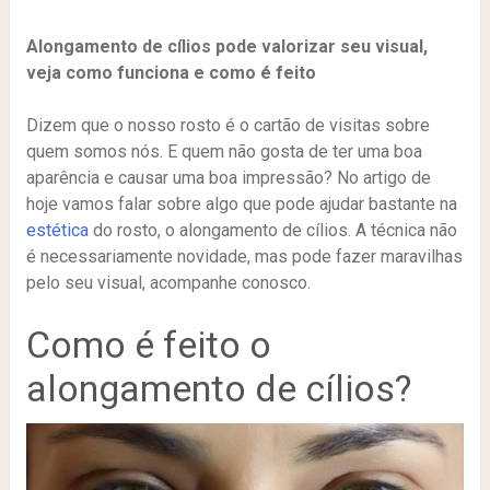
Alongamento de cílios pode valorizar seu visual,
veja como funciona e como é feito
Dizem que o nosso rosto é o cartão de visitas sobre
quem somos nós. E quem não gosta de ter uma boa
aparência e causar uma boa impressão? No artigo de
hoje vamos falar sobre algo que pode ajudar bastante na
estética
do rosto, o alongamento de cílios. A técnica não
é necessariamente novidade, mas pode fazer maravilhas
pelo seu visual, acompanhe conosco.
Como é feito o
alongamento de cílios?