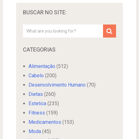
BUSCAR NO SITE:
CATEGORIAS
Alimentação
(512)
Cabelo
(200)
Desenvolvimento Humano
(70)
Dietas
(260)
Estetica
(235)
Fitness
(159)
Medicamentos
(153)
Moda
(45)