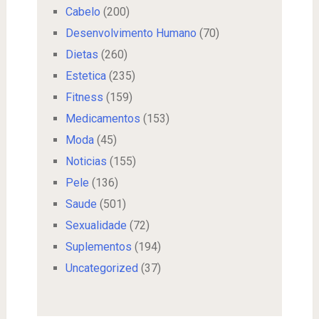
Cabelo
(200)
Desenvolvimento Humano
(70)
Dietas
(260)
Estetica
(235)
Fitness
(159)
Medicamentos
(153)
Moda
(45)
Noticias
(155)
Pele
(136)
Saude
(501)
Sexualidade
(72)
Suplementos
(194)
Uncategorized
(37)