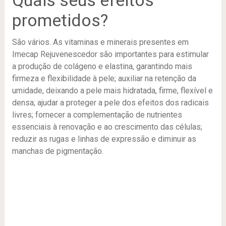
Quais seus efeitos
prometidos?
São vários. As vitaminas e minerais presentes em
Imecap Rejuvenescedor são importantes para estimular
a produção de colágeno e elastina, garantindo mais
firmeza e flexibilidade à pele; auxiliar na retenção da
umidade, deixando a pele mais hidratada, firme, flexível e
densa; ajudar a proteger a pele dos efeitos dos radicais
livres; fornecer a complementação de nutrientes
essenciais à renovação e ao crescimento das células;
reduzir as rugas e linhas de expressão e diminuir as
manchas de pigmentação.