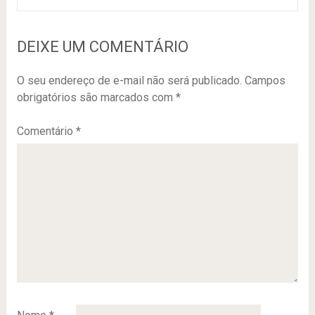
DEIXE UM COMENTÁRIO
O seu endereço de e-mail não será publicado.
Campos
obrigatórios são marcados com
*
Comentário
*