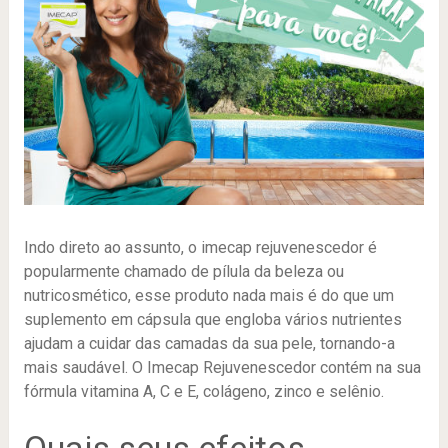
Indo direto ao assunto, o imecap rejuvenescedor é
popularmente chamado de pílula da beleza ou
nutricosmético, esse produto nada mais é do que um
suplemento em cápsula que engloba vários nutrientes
ajudam a cuidar das camadas da sua pele, tornando-a
mais saudável. O Imecap Rejuvenescedor contém na sua
fórmula vitamina A, C e E, colágeno, zinco e selênio.