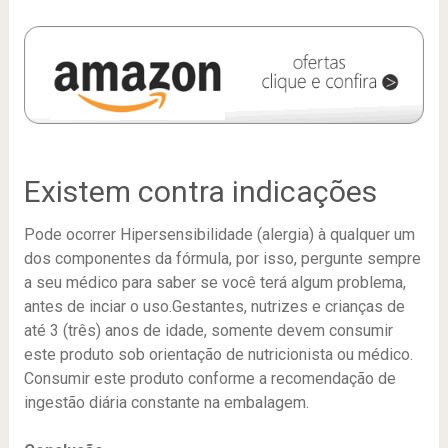
Existem contra indicações
Pode ocorrer Hipersensibilidade (alergia) à qualquer um
dos componentes da fórmula, por isso, pergunte sempre
a seu médico para saber se você terá algum problema,
antes de inciar o uso.Gestantes, nutrizes e crianças de
até 3 (três) anos de idade, somente devem consumir
este produto sob orientação de nutricionista ou médico.
Consumir este produto conforme a recomendação de
ingestão diária constante na embalagem.