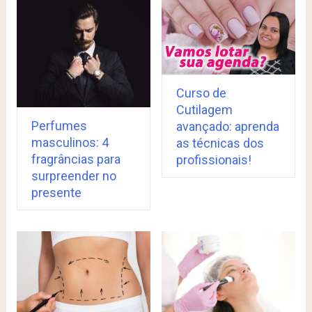
Curso de
Cutilagem
Perfumes
avançado: aprenda
masculinos: 4
as técnicas dos
fragrâncias para
profissionais!
surpreender no
presente