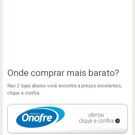
Onde comprar mais barato?
Nas 2 lojas abaixo você encontra a preços excelentes,
clique e confira: