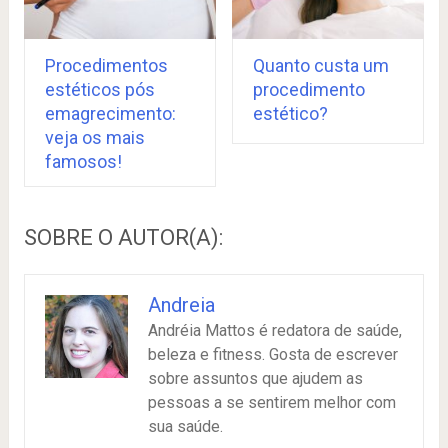
Procedimentos
Quanto custa um
estéticos pós
procedimento
emagrecimento:
estético?
veja os mais
famosos!
SOBRE O AUTOR(A):
Andreia
Andréia Mattos é redatora de saúde,
beleza e fitness. Gosta de escrever
sobre assuntos que ajudem as
pessoas a se sentirem melhor com
sua saúde.