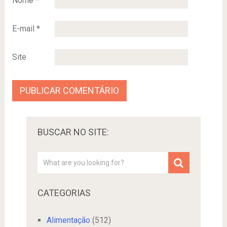
Nome
*
E-mail
*
Site
BUSCAR NO SITE:
CATEGORIAS
Alimentação
(512)