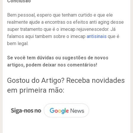
Conclusão
Bem pessoal, espero que tenham curtido e que ele
realmente ajude a encontras os efeitos anti aging desse
super tratamento que é o imecap rejuvenescedor. Já
falamos aqui tambem sobre o imecap
antisinais
que é
bem legal.
Se você tem dúvidas ou sugestões de novos
artigos, podem deixar nos comentários!
Gostou do Artigo? Receba novidades
em primeira mão: