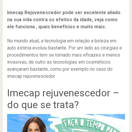
Imecap Rejuvenescedor pode ser excelente aliado
na sua vida contra os efeitos da idade, veja como
ele funciona , quais benefícios e muito mais.
No mundo atual, a tecnologia em relação a beleza em
auto estima evoluiu bastante. Por um lado as cirurgias e
procedimentos tem se tornado mais eficazes e menos
invasivas, de outro as tecnologias em cosméticos
avançaram bastante, como por exemplo no caso do
imecap rejuvenescedor.
Imecap rejuvenescedor –
do que se trata?