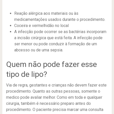
Reação alérgica aos materiais ou às
medicamentações usados durante o procedimento.
Coceira e vermelhidão no local
A infecção pode ocorrer se as bactérias incorporam
a incisão cirúrgica que está feita. A infecção pode
ser menor ou pode conduzir à formação de um
abcesso ou de uma sepsia.
Quem não pode fazer esse
tipo de lipo?
Via de regra, gestantes e crianças não devem fazer este
procedimento. Quanto as outras pessoas, somente o
medico pode avaliar melhor. Como em toda e qualquer
cirurgia, também é necessário preparo antes do
procedimento. O paciente precisa marcar uma consulta