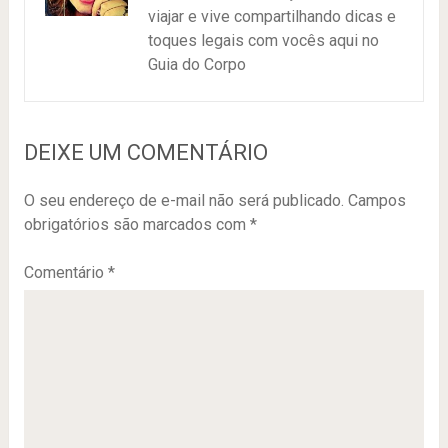
viajar e vive compartilhando dicas e
toques legais com vocês aqui no
Guia do Corpo
DEIXE UM COMENTÁRIO
O seu endereço de e-mail não será publicado.
Campos
obrigatórios são marcados com
*
Comentário
*