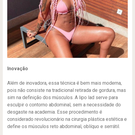
Inovação
Além de inovadora, essa técnica é bem mais moderna,
pois não consiste na tradicional retirada de gordura, mas
sim na definição dos músculos. A lipo lad serve para
esculpir o contorno abdominal, sem a necessidade do
desgaste na academia. Esse procedimento é
considerado revolucionário na cirurgia plástica estética e
define os músculos reto abdominal, oblíquo e serrátil.