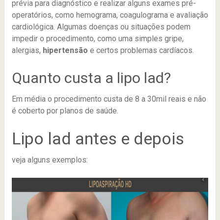
prévia para diagnóstico e realizar alguns exames pré-
operatórios, como hemograma, coagulograma e avaliação
cardiológica. Algumas doenças ou situações podem
impedir o procedimento, como uma simples gripe,
alergias,
hipertensão
e certos problemas cardíacos.
Quanto custa a lipo lad?
Em média o procedimento custa de 8 a 30mil reais e não
é coberto por planos de saúde.
Lipo lad antes e depois
veja alguns exemplos: