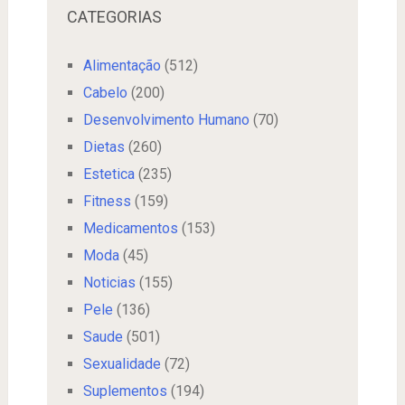
CATEGORIAS
Alimentação
(512)
Cabelo
(200)
Desenvolvimento Humano
(70)
Dietas
(260)
Estetica
(235)
Fitness
(159)
Medicamentos
(153)
Moda
(45)
Noticias
(155)
Pele
(136)
Saude
(501)
Sexualidade
(72)
Suplementos
(194)