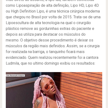
como Lipoaspiração de alta definição, Lipo HD, Lipo 4D
ou High Definition Lipo, é uma técnica cirúrgica moderna
que chegou no Brasil por volta de 2015. Trata-se de uma
Lipoescultura de alta tecnologia na qual o cirurgião
plástico remove as gordurinhas extras do paciente e
depois as utiliza para destacar os músculos do
mesmo. O objetivo desse procedimento é deixar os
músculos da região mais definidos. Assim, se a cirurgia
for realizada na barriga, o tanquinho ficará mais
evidenciado. Quem realizou recentemente foi a cantora
Ludmila, que no ultimo domingo exibiu os resultados: