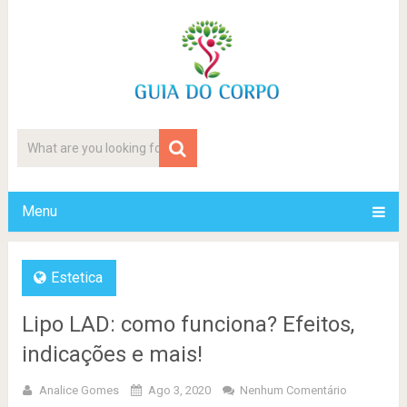
Menu
Estetica
Lipo LAD: como funciona? Efeitos,
indicações e mais!
Analice Gomes
Ago 3, 2020
Nenhum Comentário