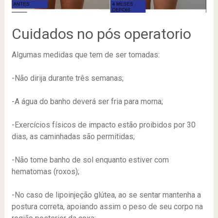
Cuidados no pós operatorio
Algumas medidas que tem de ser tomadas:
-Não dirija durante três semanas;
-A água do banho deverá ser fria para morna;
-Exercícios físicos de impacto estão proibidos por 30
dias, as caminhadas são permitidas;
-Não tome banho de sol enquanto estiver com
hematomas (roxos);
-No caso de lipoinjeção glútea, ao se sentar mantenha a
postura correta, apoiando assim o peso de seu corpo na