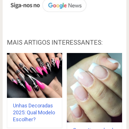
MAIS ARTIGOS INTERESSANTES:
Unhas Decoradas
2025: Qual Modelo
Escolher?