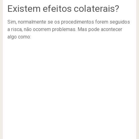
Existem efeitos colaterais?
Sim, normalmente se os procedimentos forem seguidos
a risca, não ocorrem problemas. Mas pode acontecer
algo como: