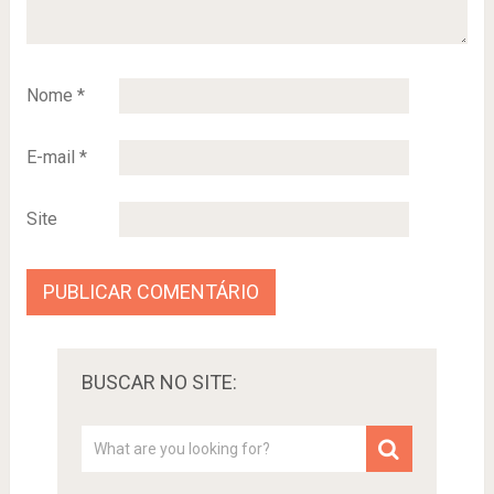
Nome
*
E-mail
*
Site
BUSCAR NO SITE: