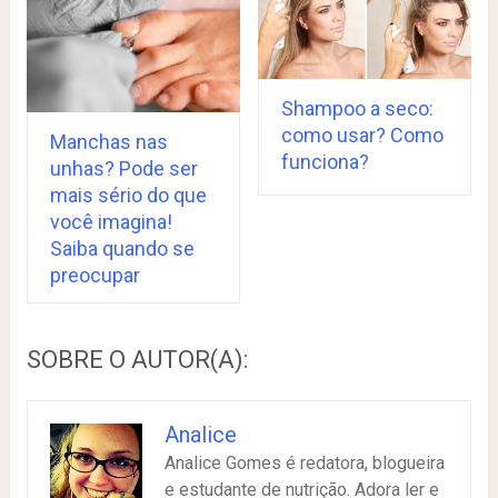
Shampoo a seco:
como usar? Como
Manchas nas
funciona?
unhas? Pode ser
mais sério do que
você imagina!
Saiba quando se
preocupar
SOBRE O AUTOR(A):
Analice
Analice Gomes é redatora, blogueira
e estudante de nutrição. Adora ler e