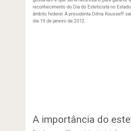
reconhecimento do Dia do Esteticista no Estado
âmbito federal. A presidenta Dilma Rousseff san
dia 19 de janeiro de 2012.
A importância do estet