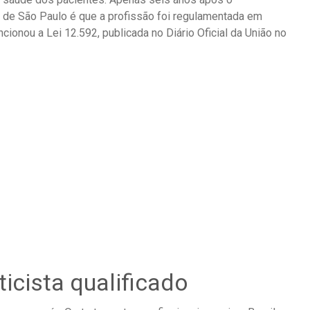
 de São Paulo é que a profissão foi regulamentada em
cionou a Lei 12.592, publicada no Diário Oficial da União no
icista qualificado