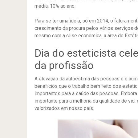
média, 10% ao ano.
Para se ter uma ideia, só em 2014, o faturamen
crescimento da procura pelos vários serviços 
mesmo com a crise econômica, a área de Estétic
Dia do esteticista ce
da profissão
A elevação da autoestima das pessoas e o aum
benefícios que o trabalho bem feito dos estetic
importantes para a saúde das pessoas. Embora 
importante para a melhoria da qualidade de vid,
valorizados em nosso país.