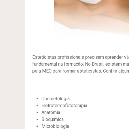
Esteticistas profissionais precisam aprender vá
fundamental na formação. No Brasil, existem ma
pela MEC para formar esteticistas. Confira alg
Cosmetologia
Eletrotermofototerapia
Anatomia
Bioquímica
Microbiologia