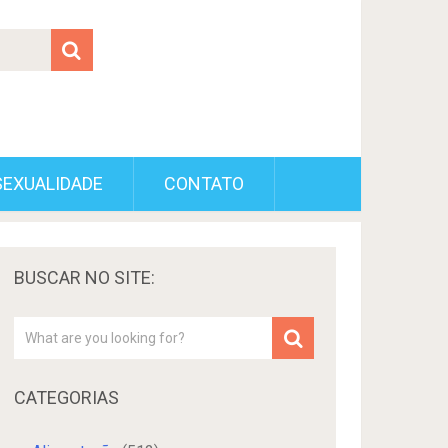
SEXUALIDADE
CONTATO
BUSCAR NO SITE:
CATEGORIAS