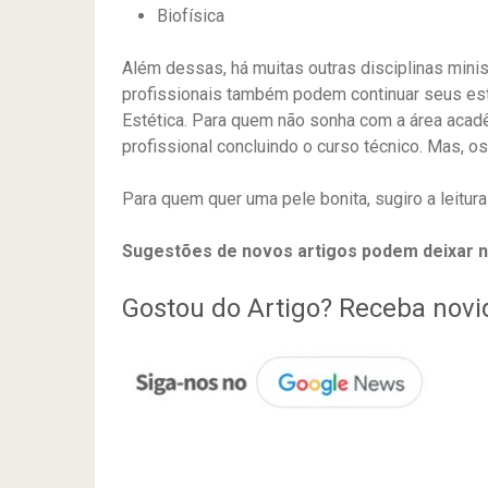
Biofísica
Além dessas, há muitas outras disciplinas mini
profissionais também podem continuar seus es
Estética. Para quem não sonha com a área acadê
profissional concluindo o curso técnico. Mas, os
Para quem quer uma pele bonita, sugiro a leitur
Sugestões de novos artigos podem deixar 
Gostou do Artigo? Receba nov