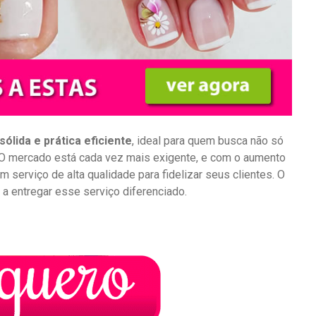
sólida e prática eficiente
, ideal para quem busca não só
. O mercado está cada vez mais exigente, e com o aumento
 serviço de alta qualidade para fidelizar seus clientes. O
 a entregar esse serviço diferenciado.