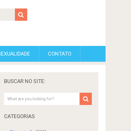
SEXUALIDADE
CONTATO
BUSCAR NO SITE:
CATEGORIAS