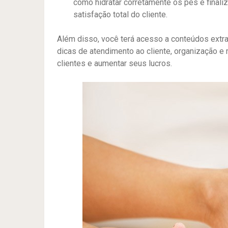
como hidratar corretamente os pés e finali
satisfação total do cliente.
Além disso, você terá acesso a conteúdos extr
dicas de atendimento ao cliente, organização e 
clientes e aumentar seus lucros.