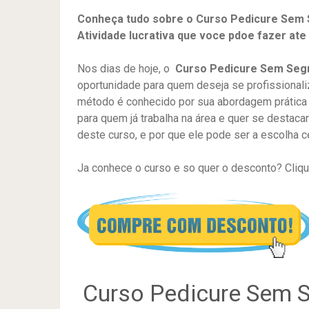
Conheça tudo sobre o Curso Pedicure Sem 
Atividade lucrativa que voce pdoe fazer ate
Nos dias de hoje, o
Curso Pedicure Sem Seg
oportunidade para quem deseja se profissionaliz
método é conhecido por sua abordagem prática e 
para quem já trabalha na área e quer se destac
deste curso, e por que ele pode ser a escolha c
Ja conhece o curso e so quer o desconto? Cliqu
Curso Pedicure Sem S