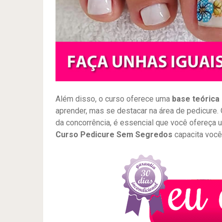
Além disso, o curso oferece uma
base teórica 
aprender, mas se destacar na área de pedicure
da concorrência, é essencial que você ofereça um
Curso Pedicure Sem Segredos
capacita você