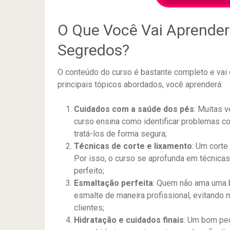
O Que Você Vai Aprender
Segredos?
O conteúdo do curso é bastante completo e vai 
principais tópicos abordados, você aprenderá:
Cuidados com a saúde dos pés
: Muitas 
curso ensina como identificar problemas c
tratá-los de forma segura;
Técnicas de corte e lixamento
: Um corte
Por isso, o curso se aprofunda em técnicas
perfeito;
Esmaltação perfeita
: Quem não ama uma b
esmalte de maneira profissional, evitando 
clientes;
Hidratação e cuidados finais
: Um bom ped