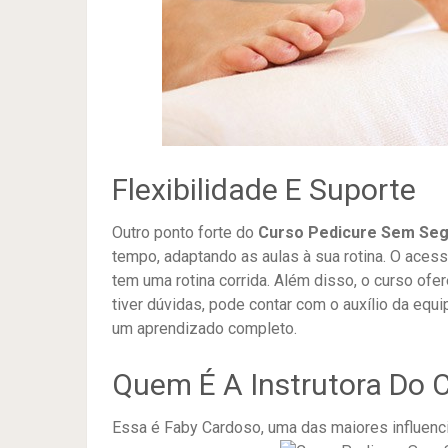
Flexibilidade E Suporte
Outro ponto forte do
Curso Pedicure Sem Se
tempo, adaptando as aulas à sua rotina. O acess
tem uma rotina corrida. Além disso, o curso ofe
tiver dúvidas, pode contar com o auxílio da equi
um aprendizado completo.
Quem É A Instrutora Do 
Essa é Faby Cardoso, uma das maiores influenc