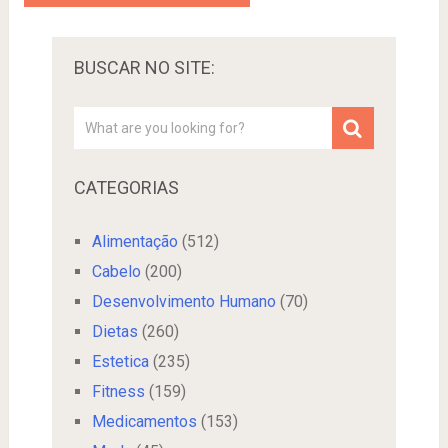
BUSCAR NO SITE:
CATEGORIAS
Alimentação
(512)
Cabelo
(200)
Desenvolvimento Humano
(70)
Dietas
(260)
Estetica
(235)
Fitness
(159)
Medicamentos
(153)