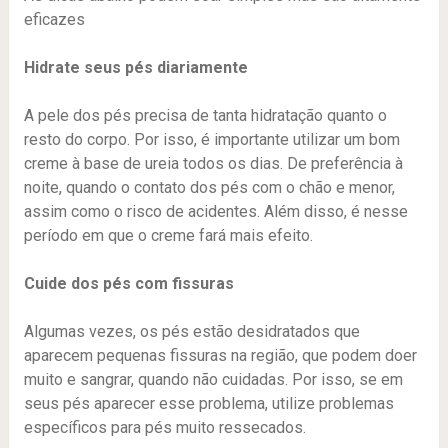
eficazes
Hidrate seus pés diariamente
A pele dos pés precisa de tanta hidratação quanto o
resto do corpo. Por isso, é importante utilizar um bom
creme à base de ureia todos os dias. De preferência à
noite, quando o contato dos pés com o chão e menor,
assim como o risco de acidentes. Além disso, é nesse
período em que o creme fará mais efeito.
Cuide dos pés com fissuras
Algumas vezes, os pés estão desidratados que
aparecem pequenas fissuras na região, que podem doer
muito e sangrar, quando não cuidadas. Por isso, se em
seus pés aparecer esse problema, utilize problemas
específicos para pés muito ressecados.