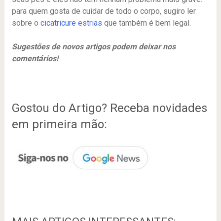
para quem gosta de cuidar de todo o corpo, sugiro ler
sobre o
cicatricure estrias
que também é bem legal.
Sugestões de novos artigos podem deixar nos
comentários!
Gostou do Artigo? Receba novidades
em primeira mão: