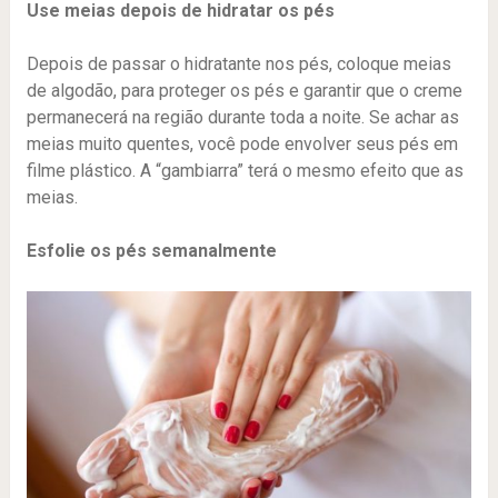
Use meias depois de hidratar os pés
Depois de passar o hidratante nos pés, coloque meias
de algodão, para proteger os pés e garantir que o creme
permanecerá na região durante toda a noite. Se achar as
meias muito quentes, você pode envolver seus pés em
filme plástico. A “gambiarra” terá o mesmo efeito que as
meias.
Esfolie os pés semanalmente