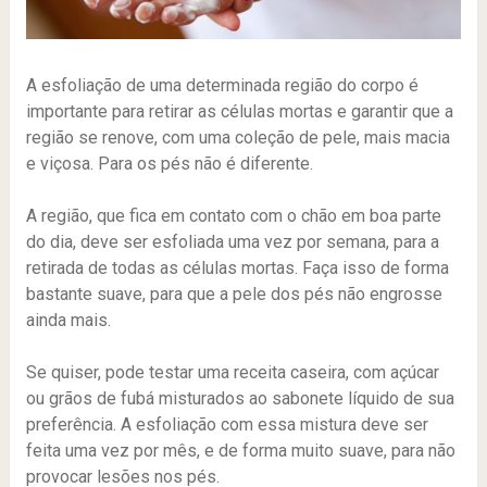
A esfoliação de uma determinada região do corpo é
importante para retirar as células mortas e garantir que a
região se renove, com uma coleção de pele, mais macia
e viçosa. Para os pés não é diferente.
A região, que fica em contato com o chão em boa parte
do dia, deve ser esfoliada uma vez por semana, para a
retirada de todas as células mortas. Faça isso de forma
bastante suave, para que a pele dos pés não engrosse
ainda mais.
Se quiser, pode testar uma receita caseira, com açúcar
ou grãos de fubá misturados ao sabonete líquido de sua
preferência. A esfoliação com essa mistura deve ser
feita uma vez por mês, e de forma muito suave, para não
provocar lesões nos pés.