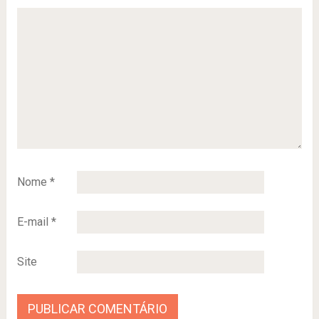
Nome
*
E-mail
*
Site