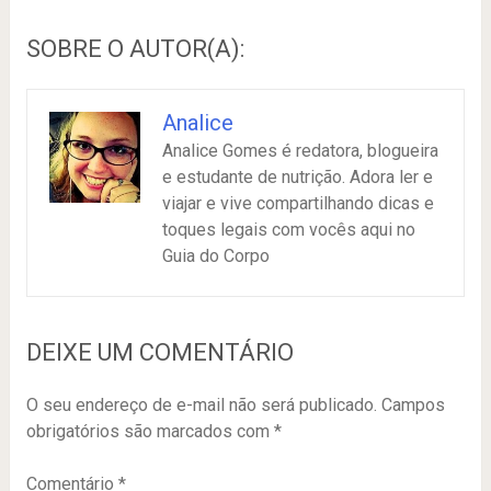
SOBRE O AUTOR(A):
Analice
Analice Gomes é redatora, blogueira
e estudante de nutrição. Adora ler e
viajar e vive compartilhando dicas e
toques legais com vocês aqui no
Guia do Corpo
DEIXE UM COMENTÁRIO
O seu endereço de e-mail não será publicado.
Campos
obrigatórios são marcados com
*
Comentário
*