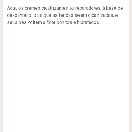
Aqui, os cremes cicatrizantes ou reparadores, à base de
dexpantenol para que as feridas sejam cicatrizadas, e
seus pés voltem a ficar bonitos e hidratados.