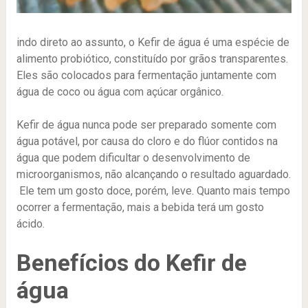
indo direto ao assunto, o Kefir de água é uma espécie de
alimento probiótico, constituído por grãos transparentes.
Eles são colocados para fermentação juntamente com
água de coco ou água com açúcar orgânico.
Kefir de água nunca pode ser preparado somente com
água potável, por causa do cloro e do flúor contidos na
água que podem dificultar o desenvolvimento de
microorganismos, não alcançando o resultado aguardado.
Ele tem um gosto doce, porém, leve. Quanto mais tempo
ocorrer a fermentação, mais a bebida terá um gosto
ácido.
Benefícios do Kefir de
água