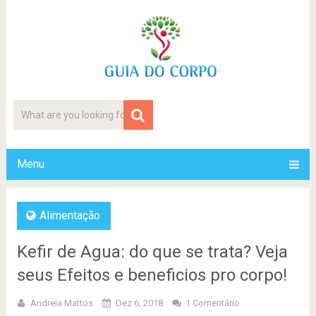
Menu
Alimentação
Kefir de Agua: do que se trata? Veja
seus Efeitos e beneficios pro corpo!
Andreia Mattos
Dez 6, 2018
1 Comentário