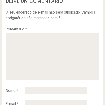
DEIXE UM COMENTÁRIO
O seu endereço de e-mail não será publicado.
Campos
obrigatórios são marcados com
*
Comentário
*
Nome
*
E-mail
*