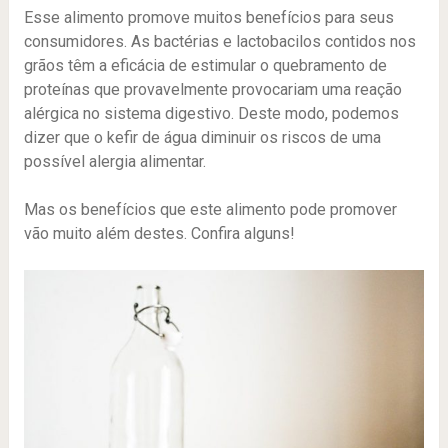
Esse alimento promove muitos benefícios para seus
consumidores. As bactérias e lactobacilos contidos nos
grãos têm a eficácia de estimular o quebramento de
proteínas que provavelmente provocariam uma reação
alérgica no sistema digestivo. Deste modo, podemos
dizer que o kefir de água diminuir os riscos de uma
possível alergia alimentar.
Mas os benefícios que este alimento pode promover
vão muito além destes. Confira alguns!