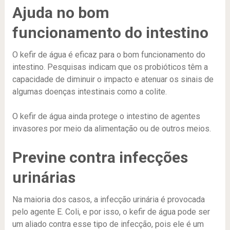
Ajuda no bom
funcionamento do intestino
O kefir de água é eficaz para o bom funcionamento do
intestino. Pesquisas indicam que os probióticos têm a
capacidade de diminuir o impacto e atenuar os sinais de
algumas doenças intestinais como a colite.
O kefir de água ainda protege o intestino de agentes
invasores por meio da alimentação ou de outros meios.
Previne contra infecções
urinárias
Na maioria dos casos, a infecção urinária é provocada
pelo agente E. Coli, e por isso, o kefir de água pode ser
um aliado contra esse tipo de infecção, pois ele é um