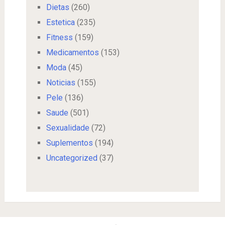
Dietas
(260)
Estetica
(235)
Fitness
(159)
Medicamentos
(153)
Moda
(45)
Noticias
(155)
Pele
(136)
Saude
(501)
Sexualidade
(72)
Suplementos
(194)
Uncategorized
(37)