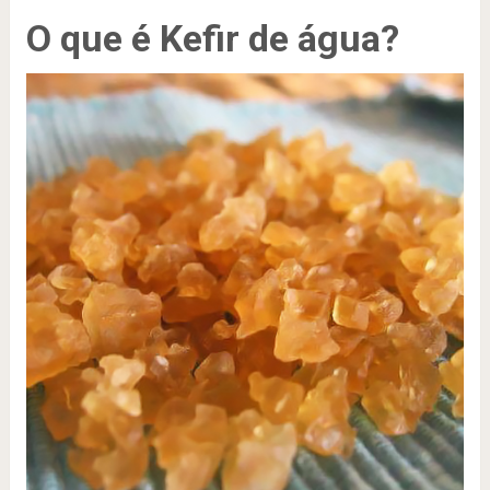
O que é Kefir de água?