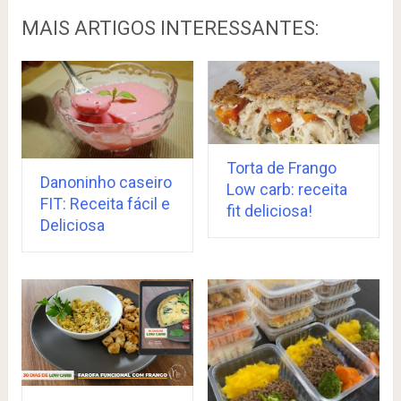
MAIS ARTIGOS INTERESSANTES:
Torta de Frango
Danoninho caseiro
Low carb: receita
FIT: Receita fácil e
fit deliciosa!
Deliciosa