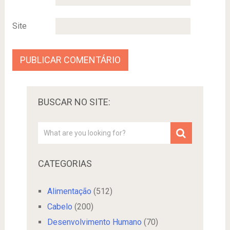
Site
BUSCAR NO SITE:
CATEGORIAS
Alimentação
(512)
Cabelo
(200)
Desenvolvimento Humano
(70)