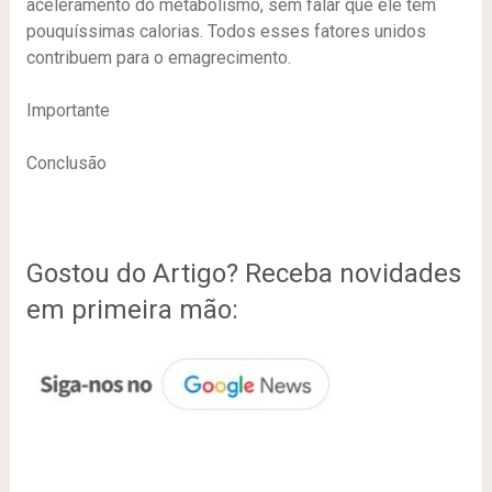
aceleramento do metabolismo, sem falar que ele tem
pouquíssimas calorias. Todos esses fatores unidos
contribuem para o emagrecimento.
Importante
Conclusão
Gostou do Artigo? Receba novidades
em primeira mão: