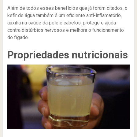
Além de todos esses benefícios que já foram citados, o
kefir de água também é um eficiente anti-inflamatório,
auxilia na saúde da pele e cabelos, protege e ajuda
contra distúrbios nervosos e melhora o funcionamento
do fígado.
Propriedades nutricionais