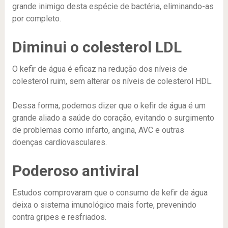
grande inimigo desta espécie de bactéria, eliminando-as
por completo.
Diminui o colesterol LDL
O kefir de água é eficaz na redução dos níveis de
colesterol ruim, sem alterar os níveis de colesterol HDL.
Dessa forma, podemos dizer que o kefir de água é um
grande aliado a saúde do coração, evitando o surgimento
de problemas como infarto, angina, AVC e outras
doenças cardiovasculares.
Poderoso antiviral
Estudos comprovaram que o consumo de kefir de água
deixa o sistema imunológico mais forte, prevenindo
contra gripes e resfriados.