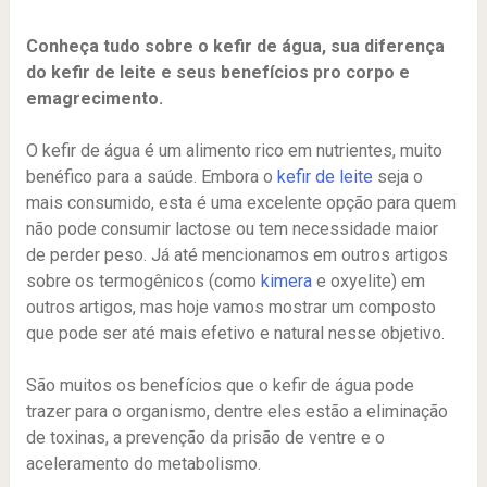
Conheça tudo sobre o kefir de água, sua diferença
do kefir de leite e seus benefícios pro corpo e
emagrecimento.
O kefir de água é um alimento rico em nutrientes, muito
benéfico para a saúde. Embora o
kefir de leite
seja o
mais consumido, esta é uma excelente opção para quem
não pode consumir lactose ou tem necessidade maior
de perder peso. Já até mencionamos em outros artigos
sobre os termogênicos (como
kimera
e oxyelite) em
outros artigos, mas hoje vamos mostrar um composto
que pode ser até mais efetivo e natural nesse objetivo.
São muitos os benefícios que o kefir de água pode
trazer para o organismo, dentre eles estão a eliminação
de toxinas, a prevenção da prisão de ventre e o
aceleramento do metabolismo.