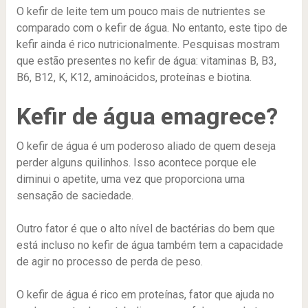
O kefir de leite tem um pouco mais de nutrientes se
comparado com o kefir de água. No entanto, este tipo de
kefir ainda é rico nutricionalmente. Pesquisas mostram
que estão presentes no kefir de água: vitaminas B, B3,
B6, B12, K, K12, aminoácidos, proteínas e biotina.
Kefir de água emagrece?
O kefir de água é um poderoso aliado de quem deseja
perder alguns quilinhos. Isso acontece porque ele
diminui o apetite, uma vez que proporciona uma
sensação de saciedade.
Outro fator é que o alto nível de bactérias do bem que
está incluso no kefir de água também tem a capacidade
de agir no processo de perda de peso.
O kefir de água é rico em proteínas, fator que ajuda no