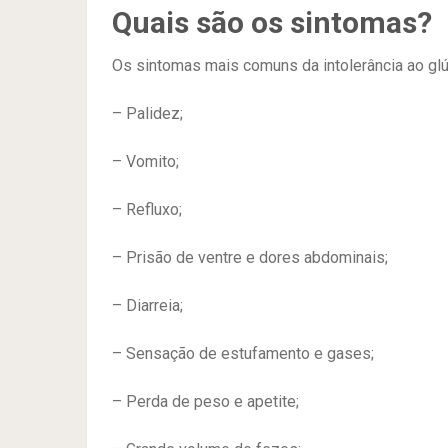
Quais são os sintomas?
Os sintomas mais comuns da intolerância ao glú
– Palidez;
– Vomito;
– Refluxo;
– Prisão de ventre e dores abdominais;
– Diarreia;
– Sensação de estufamento e gases;
– Perda de peso e apetite;