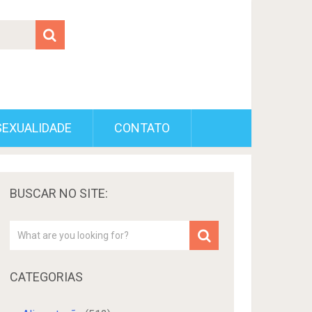
SEXUALIDADE
CONTATO
BUSCAR NO SITE:
CATEGORIAS