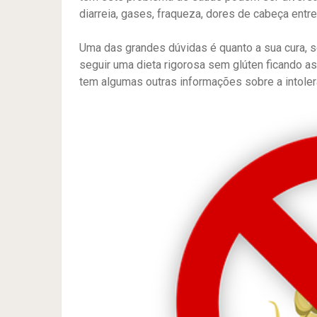
diarreia, gases, fraqueza, dores de cabeça entre
Uma das grandes dúvidas é quanto a sua cura, s
seguir uma dieta rigorosa sem glúten ficando as
tem algumas outras informações sobre a intolerân