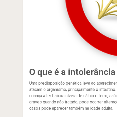
O que é a intolerância
Uma predisposição genética leva ao apareciment
atacam o organismo, principalmente o intestino.
criança a ter baixos níveis de cálcio e ferro, s
graves quando não tratado, pode ocorrer alteraç
casos pode aparecer também na idade adulta.