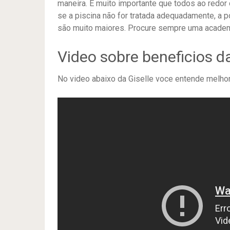
maneira. É muito importante que todos ao redor
se a piscina não for tratada adequadamente, a p
são muito maiores. Procure sempre uma academ
Video sobre beneficios d
No video abaixo da Giselle voce entende melhor