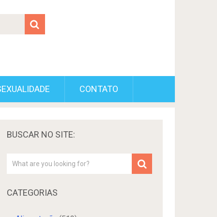
SEXUALIDADE
CONTATO
BUSCAR NO SITE:
CATEGORIAS