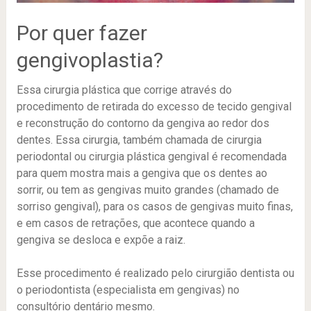
Por quer fazer
gengivoplastia?
Essa cirurgia plástica que corrige através do
procedimento de retirada do excesso de tecido gengival
e reconstrução do contorno da gengiva ao redor dos
dentes. Essa cirurgia, também chamada de cirurgia
periodontal ou cirurgia plástica gengival é recomendada
para quem mostra mais a gengiva que os dentes ao
sorrir, ou tem as gengivas muito grandes (chamado de
sorriso gengival), para os casos de gengivas muito finas,
e em casos de retrações, que acontece quando a
gengiva se desloca e expõe a raiz.
Esse procedimento é realizado pelo cirurgião dentista ou
o periodontista (especialista em gengivas) no
consultório dentário mesmo.