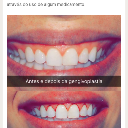
através do uso de algum medicamento.