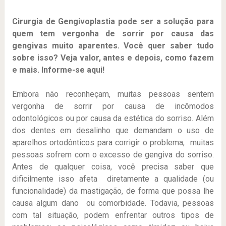
Cirurgia de Gengivoplastia pode ser a solução para
quem tem vergonha de sorrir por causa das
gengivas muito aparentes. Você quer saber tudo
sobre isso? Veja valor, antes e depois, como fazem
e mais. Informe-se aqui!
Embora não reconheçam, muitas pessoas sentem
vergonha de sorrir por causa de incômodos
odontológicos ou por causa da estética do sorriso. Além
dos dentes em desalinho que demandam o uso de
aparelhos ortodônticos para corrigir o problema, muitas
pessoas sofrem com o excesso de gengiva do sorriso.
Antes de qualquer coisa, você precisa saber que
dificilmente isso afeta diretamente a qualidade (ou
funcionalidade) da mastigação, de forma que possa lhe
causa algum dano ou comorbidade. Todavia, pessoas
com tal situação, podem enfrentar outros tipos de