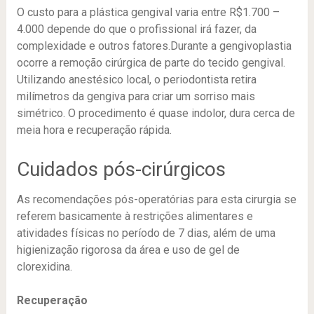
O custo para a plástica gengival varia entre R$1.700 –
4.000 depende do que o profissional irá fazer, da
complexidade e outros fatores.Durante a gengivoplastia
ocorre a remoção cirúrgica de parte do tecido gengival.
Utilizando anestésico local, o periodontista retira
milímetros da gengiva para criar um sorriso mais
simétrico. O procedimento é quase indolor, dura cerca de
meia hora e recuperação rápida.
Cuidados pós-cirúrgicos
As recomendações pós-operatórias para esta cirurgia se
referem basicamente à restrições alimentares e
atividades físicas no período de 7 dias, além de uma
higienização rigorosa da área e uso de gel de
clorexidina.
Recuperação