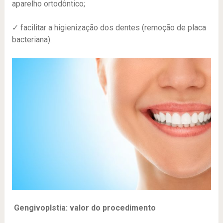
aparelho ortodôntico;
✓ facilitar a higienização dos dentes (remoção de placa
bacteriana).
Gengivoplstia: valor do procedimento