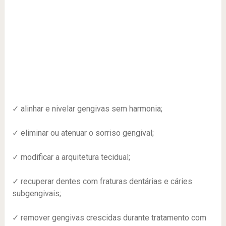
✓ alinhar e nivelar gengivas sem harmonia;
✓ eliminar ou atenuar o sorriso gengival;
✓ modificar a arquitetura tecidual;
✓ recuperar dentes com fraturas dentárias e cáries
subgengivais;
✓ remover gengivas crescidas durante tratamento com