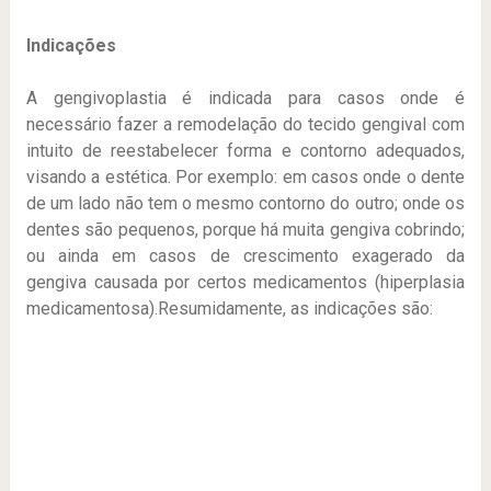
Indicações
A gengivoplastia é indicada para casos onde é
necessário fazer a remodelação do tecido gengival com
intuito de reestabelecer forma e contorno adequados,
visando a estética. Por exemplo: em casos onde o dente
de um lado não tem o mesmo contorno do outro; onde os
dentes são pequenos, porque há muita gengiva cobrindo;
ou ainda em casos de crescimento exagerado da
gengiva causada por certos medicamentos (hiperplasia
medicamentosa).Resumidamente, as indicações são: