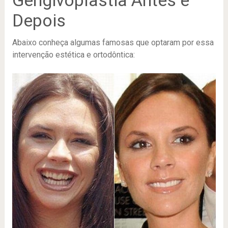
Gengivoplastia Antes e
Depois
Abaixo conheça algumas famosas que optaram por essa
intervenção estética e ortodôntica: