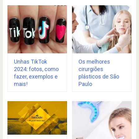
Unhas TikTok
Os melhores
2024: fotos, como
cirurgiões
fazer, exemplos e
plásticos de São
mais!
Paulo