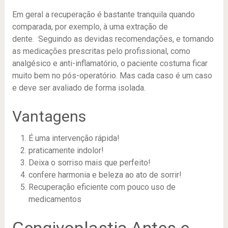
Em geral a recuperação é bastante tranquila quando
comparada, por exemplo, à uma extração de
dente. Seguindo as devidas recomendações, e tomando
as medicações prescritas pelo profissional, como
analgésico e anti-inflamatório, o paciente costuma ficar
muito bem no pós-operatório. Mas cada caso é um caso
e deve ser avaliado de forma isolada.
Vantagens
É uma intervenção rápida!
praticamente indolor!
Deixa o sorriso mais que perfeito!
confere harmonia e beleza ao ato de sorrir!
Recuperação eficiente com pouco uso de
medicamentos