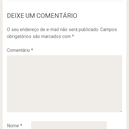
DEIXE UM COMENTÁRIO
O seu endereço de e-mail não será publicado.
Campos
obrigatórios são marcados com
*
Comentário
*
Nome
*