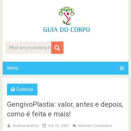
Menu
Estetica
GengivoPlastia: valor, antes e depois,
como é feita e mais!
Andreia Mattos
Out 12, 2020
Nenhum Comentário