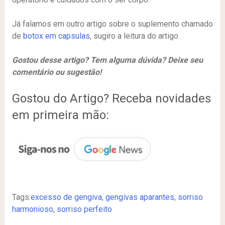
Já falamos em outro artigo sobre o suplemento chamado
de
botox em capsulas
, sugiro a leitura do artigo.
Gostou desse artigo? Tem alguma dúvida? Deixe seu
comentário ou sugestão!
Gostou do Artigo? Receba novidades
em primeira mão:
Tags:
excesso de gengiva
,
gengivas aparantes
,
sorriso
harmonioso
,
sorriso perfeito