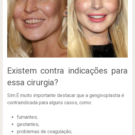
Existem contra indicações para
essa cirurgia?
Sim.É muito importante destacar que a gengivoplastia é
contraindicada para alguns casos, como:
fumantes;
gestantes;
problemas de coagulação;