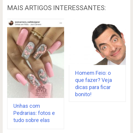
MAIS ARTIGOS INTERESSANTES:
Homem Feio: o
que fazer? Veja
dicas para ficar
bonito!
Unhas com
Pedrarias: fotos e
tudo sobre elas