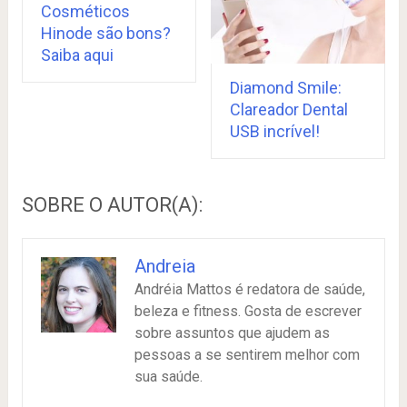
Cosméticos
Hinode são bons?
Saiba aqui
Diamond Smile:
Clareador Dental
USB incrível!
SOBRE O AUTOR(A):
Andreia
Andréia Mattos é redatora de saúde,
beleza e fitness. Gosta de escrever
sobre assuntos que ajudem as
pessoas a se sentirem melhor com
sua saúde.