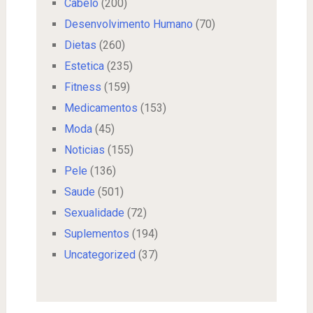
Cabelo
(200)
Desenvolvimento Humano
(70)
Dietas
(260)
Estetica
(235)
Fitness
(159)
Medicamentos
(153)
Moda
(45)
Noticias
(155)
Pele
(136)
Saude
(501)
Sexualidade
(72)
Suplementos
(194)
Uncategorized
(37)