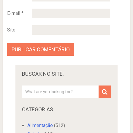
E-mail
*
Site
BUSCAR NO SITE:
CATEGORIAS
Alimentação
(512)