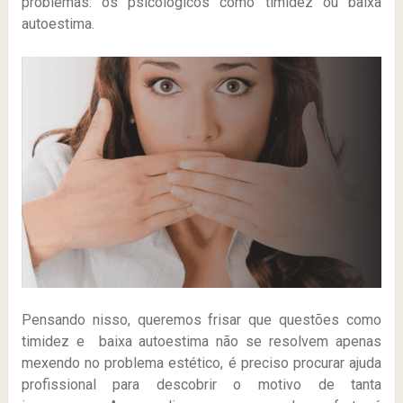
problemas: os psicológicos como timidez ou baixa
autoestima.
Pensando nisso, queremos frisar que questões como
timidez e baixa autoestima não se resolvem apenas
mexendo no problema estético, é preciso procurar ajuda
profissional para descobrir o motivo de tanta