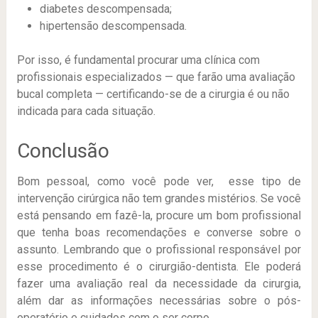
diabetes descompensada;
hipertensão descompensada.
Por isso, é fundamental procurar uma clínica com
profissionais especializados — que farão uma avaliação
bucal completa — certificando-se de a cirurgia é ou não
indicada para cada situação.
Conclusão
Bom pessoal, como você pode ver, esse tipo de
intervenção cirúrgica não tem grandes mistérios. Se você
está pensando em fazê-la, procure um bom profissional
que tenha boas recomendações e converse sobre o
assunto. Lembrando que o profissional responsável por
esse procedimento é o cirurgião-dentista. Ele poderá
fazer uma avaliação real da necessidade da cirurgia,
além dar as informações necessárias sobre o pós-
operatório e cuidados com o ser corpo.