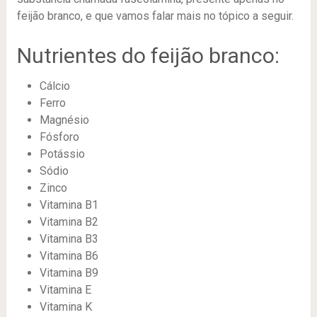
feijão branco, e que vamos falar mais no tópico a seguir.
Nutrientes do feijão branco:
Cálcio
Ferro
Magnésio
Fósforo
Potássio
Sódio
Zinco
Vitamina B1
Vitamina B2
Vitamina B3
Vitamina B6
Vitamina B9
Vitamina E
Vitamina K