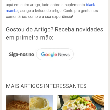
aqui em outro artigo, tudo sobre o suplemento
black
mamba
, surigo a leitura do artigo. Conte pra gente nos
comentários como é a sua experiência!
Gostou do Artigo? Receba novidades
em primeira mão:
MAIS ARTIGOS INTERESSANTES: