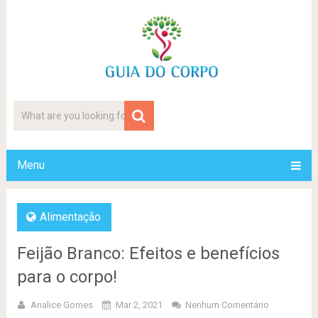
Menu
Alimentação
Feijão Branco: Efeitos e benefícios
para o corpo!
Analice Gomes
Mar 2, 2021
Nenhum Comentário