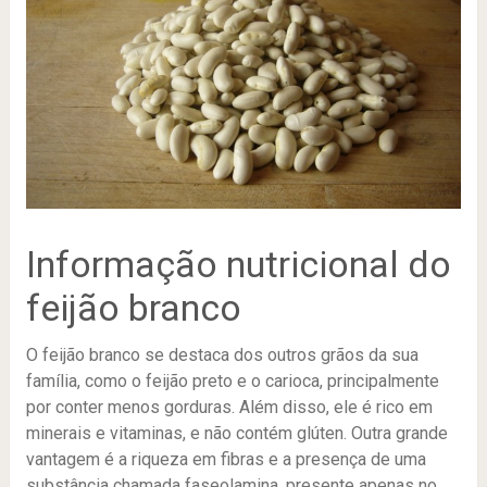
Informação nutricional do
feijão branco
O feijão branco se destaca dos outros grãos da sua
família, como o feijão preto e o carioca, principalmente
por conter menos gorduras. Além disso, ele é rico em
minerais e vitaminas, e não contém glúten. Outra grande
vantagem é a riqueza em fibras e a presença de uma
substância chamada faseolamina, presente apenas no