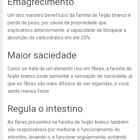
Emagrecimento
Um dos maiores benefícios da farinha de feijão branco é
perda de peso, por causa da propriedade que
explicamos anteriormente: a capacidade de bloquear a
absorção de carboidratos em até 20%.
Maior saciedade
Como se trata de um alimento rico em fibras, a farinha de
feijão branco pode aumentar a sensação de saciedade, já
que as fibras são mais difíceis de ser digeridas, e você
sente menos fome.
Regula o intestino
As fibras presentes na farinha de feijão branco também
são responsáveis por melhorar o funcionamento do
intestino, levando-o a funcionar regularmente, evitando