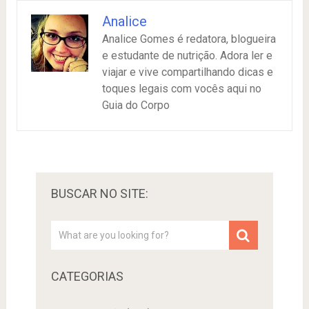
Analice
Analice Gomes é redatora, blogueira
e estudante de nutrição. Adora ler e
viajar e vive compartilhando dicas e
toques legais com vocês aqui no
Guia do Corpo
BUSCAR NO SITE:
CATEGORIAS