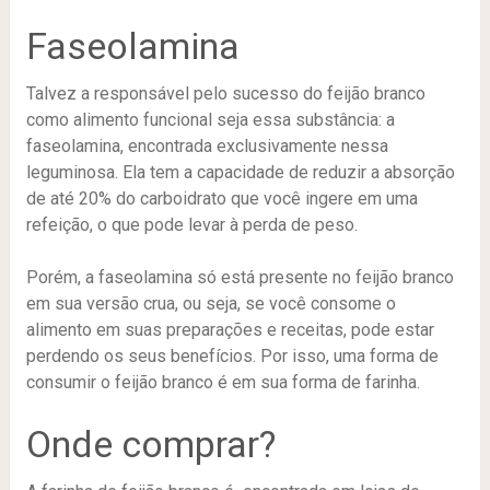
Faseolamina
Talvez a responsável pelo sucesso do feijão branco
como alimento funcional seja essa substância: a
faseolamina, encontrada exclusivamente nessa
leguminosa. Ela tem a capacidade de reduzir a absorção
de até 20% do carboidrato que você ingere em uma
refeição, o que pode levar à perda de peso.
Porém, a faseolamina só está presente no feijão branco
em sua versão crua, ou seja, se você consome o
alimento em suas preparações e receitas, pode estar
perdendo os seus benefícios. Por isso, uma forma de
consumir o feijão branco é em sua forma de farinha.
Onde comprar?