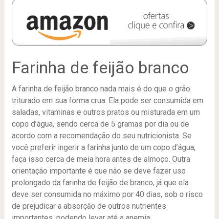
Farinha de feijão branco
A farinha de feijão branco nada mais é do que o grão
triturado em sua forma crua. Ela pode ser consumida em
saladas, vitaminas e outros pratos ou misturada em um
copo d’água, sendo cerca de 5 gramas por dia ou de
acordo com a recomendação do seu nutricionista. Se
você preferir ingerir a farinha junto de um copo d’água,
faça isso cerca de meia hora antes de almoço. Outra
orientação importante é que não se deve fazer uso
prolongado da farinha de feijão de branco, já que ela
deve ser consumida no máximo por 40 dias, sob o risco
de prejudicar a absorção de outros nutrientes
importantes, podendo levar até a anemia.