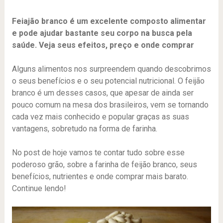
Feiajão branco é um excelente composto alimentar
e pode ajudar bastante seu corpo na busca pela
saúde. Veja seus efeitos, preço e onde comprar
Alguns alimentos nos surpreendem quando descobrimos
o seus benefícios e o seu potencial nutricional. O feijão
branco é um desses casos, que apesar de ainda ser
pouco comum na mesa dos brasileiros, vem se tornando
cada vez mais conhecido e popular graças as suas
vantagens, sobretudo na forma de farinha.
No post de hoje vamos te contar tudo sobre esse
poderoso grão, sobre a farinha de feijão branco, seus
benefícios, nutrientes e onde comprar mais barato.
Continue lendo!