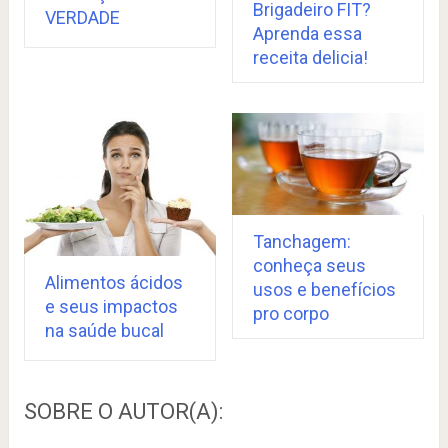
Brigadeiro FIT?
VERDADE
Aprenda essa
receita delicia!
Tanchagem:
conheça seus
Alimentos ácidos
usos e benefícios
e seus impactos
pro corpo
na saúde bucal
SOBRE O AUTOR(A):