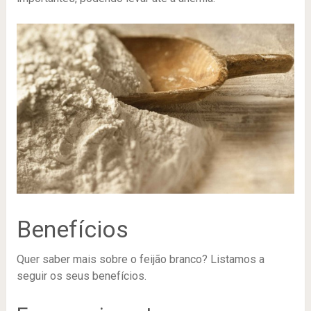
Benefícios
Quer saber mais sobre o feijão branco? Listamos a
seguir os seus benefícios.