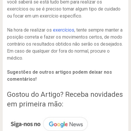
você saberá se está tudo bem para realizar os
exercícios ou se é preciso tomar algum tipo de cuidado
ou focar em um exercício específico.
Na hora de realizar os
exercícios
, tente sempre manter a
posição correta e fazer os movimentos certos, de modo
contrário os resultados obtidos não serão os desejados.
Em caso de qualquer dor fora do normal, procure o
médico.
Sugestões de outros artigos podem deixar nos
comentários!
Gostou do Artigo? Receba novidades
em primeira mão: