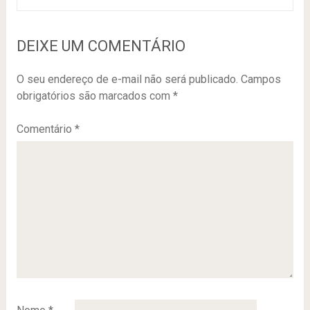
DEIXE UM COMENTÁRIO
O seu endereço de e-mail não será publicado.
Campos
obrigatórios são marcados com
*
Comentário
*