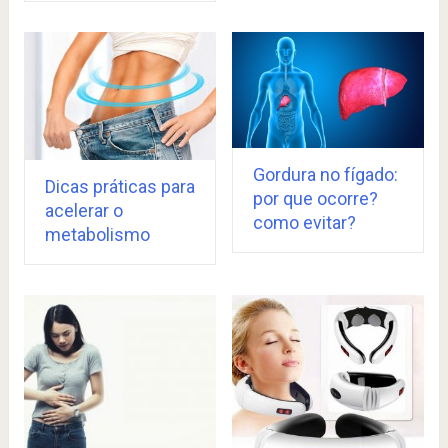
Gordura no fígado:
Dicas práticas para
por que ocorre?
acelerar o
como evitar?
metabolismo