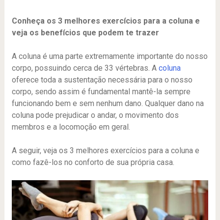
Conheça os 3 melhores exercícios para a coluna e
veja os benefícios que podem te trazer
A coluna é uma parte extremamente importante do nosso
corpo, possuindo cerca de 33 vértebras. A
coluna
oferece toda a sustentação necessária para o nosso
corpo, sendo assim é fundamental mantê-la sempre
funcionando bem e sem nenhum dano. Qualquer dano na
coluna pode prejudicar o andar, o movimento dos
membros e a locomoção em geral.
A seguir, veja os 3 melhores exercícios para a coluna e
como fazê-los no conforto de sua própria casa.