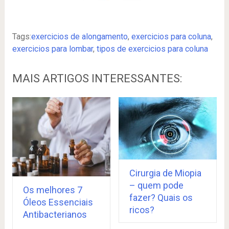
Tags:
exercicios de alongamento
,
exercicios para coluna
,
exercicios para lombar
,
tipos de exercicios para coluna
MAIS ARTIGOS INTERESSANTES:
Cirurgia de Miopia
– quem pode
Os melhores 7
fazer? Quais os
Óleos Essenciais
ricos?
Antibacterianos