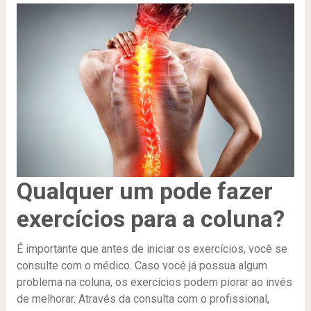
Qualquer um pode fazer
exercícios para a coluna?
É importante que antes de iniciar os exercícios, você se
consulte com o médico. Caso você já possua algum
problema na coluna, os exercícios podem piorar ao invés
de melhorar. Através da consulta com o profissional,