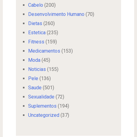
Cabelo
(200)
Desenvolvimento Humano
(70)
Dietas
(260)
Estetica
(235)
Fitness
(159)
Medicamentos
(153)
Moda
(45)
Noticias
(155)
Pele
(136)
Saude
(501)
Sexualidade
(72)
Suplementos
(194)
Uncategorized
(37)