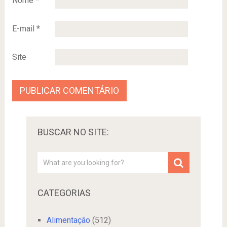
Nome
*
E-mail
*
Site
BUSCAR NO SITE:
CATEGORIAS
Alimentação
(512)