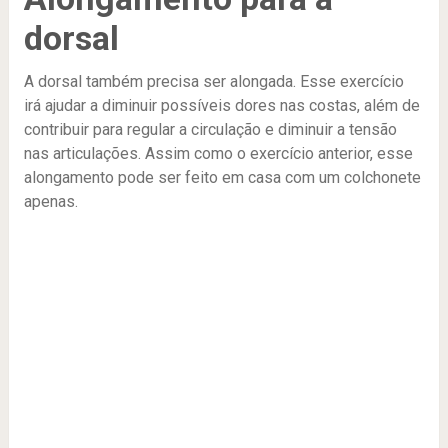
dorsal
A dorsal também precisa ser alongada. Esse exercício
irá ajudar a diminuir possíveis dores nas costas, além de
contribuir para regular a circulação e diminuir a tensão
nas articulações. Assim como o exercício anterior, esse
alongamento pode ser feito em casa com um colchonete
apenas.