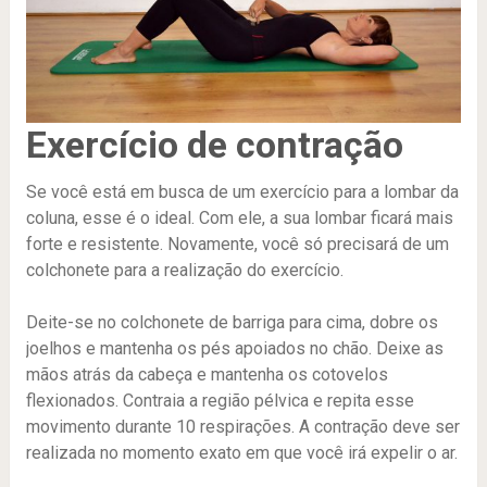
Exercício de contração
Se você está em busca de um exercício para a lombar da
coluna, esse é o ideal. Com ele, a sua lombar ficará mais
forte e resistente. Novamente, você só precisará de um
colchonete para a realização do exercício.
Deite-se no colchonete de barriga para cima, dobre os
joelhos e mantenha os pés apoiados no chão. Deixe as
mãos atrás da cabeça e mantenha os cotovelos
flexionados. Contraia a região pélvica e repita esse
movimento durante 10 respirações. A contração deve ser
realizada no momento exato em que você irá expelir o ar.