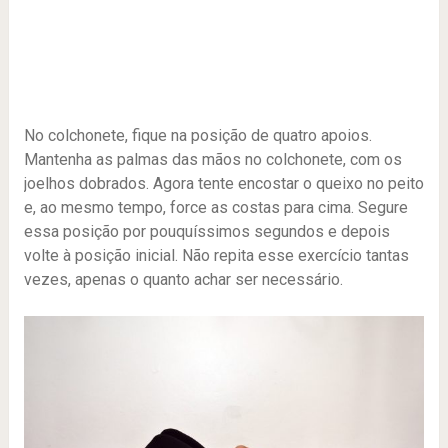
No colchonete, fique na posição de quatro apoios.
Mantenha as palmas das mãos no colchonete, com os
joelhos dobrados. Agora tente encostar o queixo no peito
e, ao mesmo tempo, force as costas para cima. Segure
essa posição por pouquíssimos segundos e depois
volte à posição inicial. Não repita esse exercício tantas
vezes, apenas o quanto achar ser necessário.