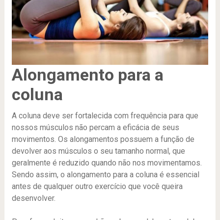
Alongamento para a
coluna
A coluna deve ser fortalecida com frequência para que
nossos músculos não percam a eficácia de seus
movimentos. Os alongamentos possuem a função de
devolver aos músculos o seu tamanho normal, que
geralmente é reduzido quando não nos movimentamos.
Sendo assim, o alongamento para a coluna é essencial
antes de qualquer outro exercício que você queira
desenvolver.