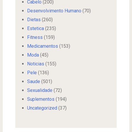
Cabelo
(200)
Desenvolvimento Humano
(70)
Dietas
(260)
Estetica
(235)
Fitness
(159)
Medicamentos
(153)
Moda
(45)
Noticias
(155)
Pele
(136)
Saude
(501)
Sexualidade
(72)
Suplementos
(194)
Uncategorized
(37)