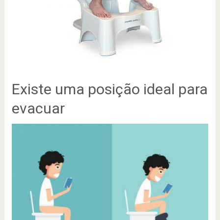
Existe uma posição ideal para
evacuar