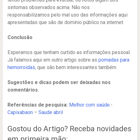
sintomas observados acima. Não nos
responsabilizamos pelo mal uso das informações aqui
apresentadas que são de domínio público na internet.
Conclusão
Esperamos que tenham curtido as informações pessoal.
Já falamos aqui em outro artigo sobre as
pomadas para
hemorroidas
, que são bem interessantes também.
Sugestões e dicas podem ser deixadas nos
comentários.
Referências de pesquisa:
Melhor com saúde
.-
Capixabaon
–
Saude abril
Gostou do Artigo? Receba novidades
em primeira mão: