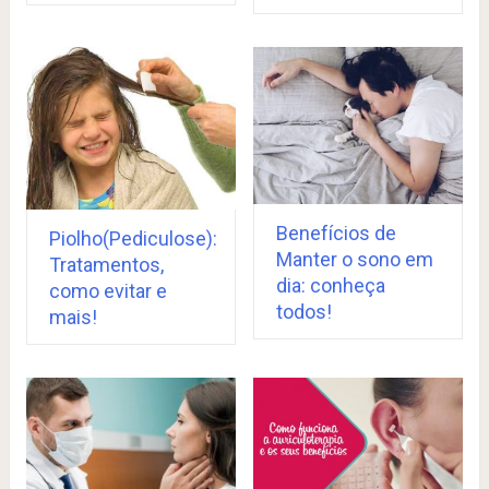
Benefícios de
Piolho(Pediculose):
Manter o sono em
Tratamentos,
dia: conheça
como evitar e
todos!
mais!