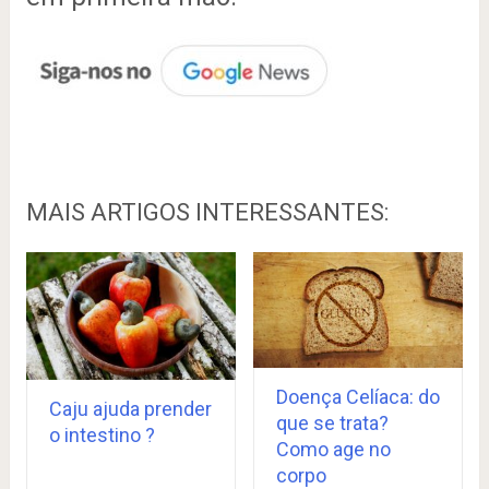
MAIS ARTIGOS INTERESSANTES:
Doença Celíaca: do
Caju ajuda prender
que se trata?
o intestino ?
Como age no
corpo