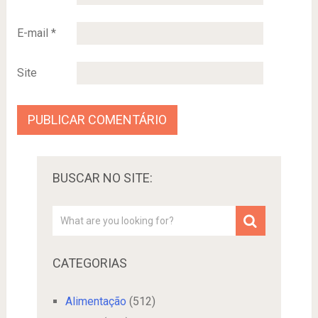
E-mail
*
Site
BUSCAR NO SITE:
CATEGORIAS
Alimentação
(512)