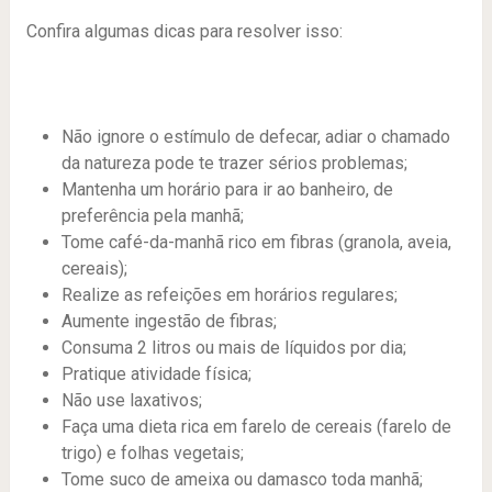
Confira algumas dicas para resolver isso:
Não ignore o estímulo de defecar, adiar o chamado
da natureza pode te trazer sérios problemas;
Mantenha um horário para ir ao banheiro, de
preferência pela manhã;
Tome café-da-manhã rico em fibras (granola, aveia,
cereais);
Realize as refeições em horários regulares;
Aumente ingestão de fibras;
Consuma 2 litros ou mais de líquidos por dia;
Pratique atividade física;
Não use laxativos;
Faça uma dieta rica em farelo de cereais (farelo de
trigo) e folhas vegetais;
Tome suco de ameixa ou damasco toda manhã;