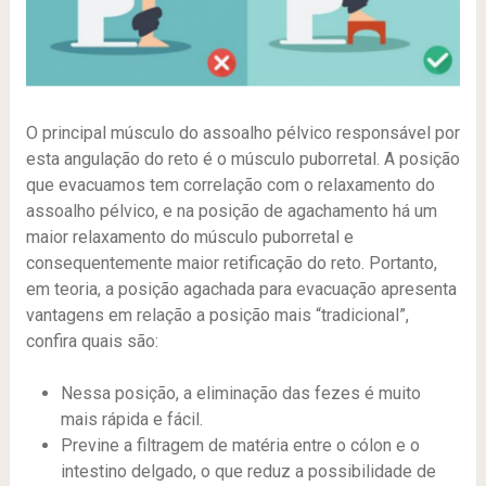
O principal músculo do assoalho pélvico responsável por
esta angulação do reto é o músculo puborretal. A posição
que evacuamos tem correlação com o relaxamento do
assoalho pélvico, e na posição de agachamento há um
maior relaxamento do músculo puborretal e
consequentemente maior retificação do reto. Portanto,
em teoria, a posição agachada para evacuação apresenta
vantagens em relação a posição mais “tradicional”,
confira quais são:
Nessa posição, a eliminação das fezes é muito
mais rápida e fácil.
Previne a filtragem de matéria entre o cólon e o
intestino delgado, o que reduz a possibilidade de