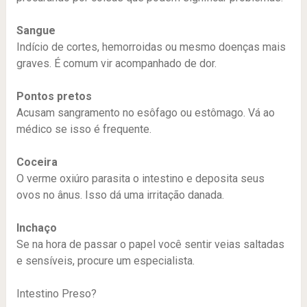
Sangue
Indício de cortes, hemorroidas ou mesmo doenças mais
graves. É comum vir acompanhado de dor.
Pontos pretos
Acusam sangramento no esôfago ou estômago. Vá ao
médico se isso é frequente.
Coceira
O verme oxiúro parasita o intestino e deposita seus
ovos no ânus. Isso dá uma irritação danada.
Inchaço
Se na hora de passar o papel você sentir veias saltadas
e sensíveis, procure um especialista.
Intestino Preso?