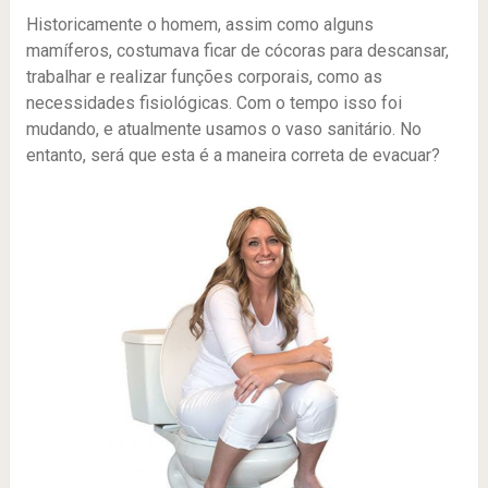
Historicamente o homem, assim como alguns
mamíferos, costumava ficar de cócoras para descansar,
trabalhar e realizar funções corporais, como as
necessidades fisiológicas. Com o tempo isso foi
mudando, e atualmente usamos o vaso sanitário. No
entanto, será que esta é a maneira correta de evacuar?