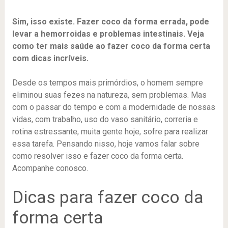
Sim, isso existe. Fazer coco da forma errada, pode
levar a hemorroidas e problemas intestinais. Veja
como ter mais saúde ao fazer coco da forma certa
com dicas incríveis.
Desde os tempos mais primórdios, o homem sempre
eliminou suas fezes na natureza, sem problemas. Mas
com o passar do tempo e com a modernidade de nossas
vidas, com trabalho, uso do vaso sanitário, correria e
rotina estressante, muita gente hoje, sofre para realizar
essa tarefa. Pensando nisso, hoje vamos falar sobre
como resolver isso e fazer coco da forma certa.
Acompanhe conosco.
Dicas para fazer coco da
forma certa