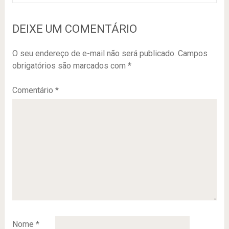
DEIXE UM COMENTÁRIO
O seu endereço de e-mail não será publicado.
Campos
obrigatórios são marcados com
*
Comentário
*
Nome
*