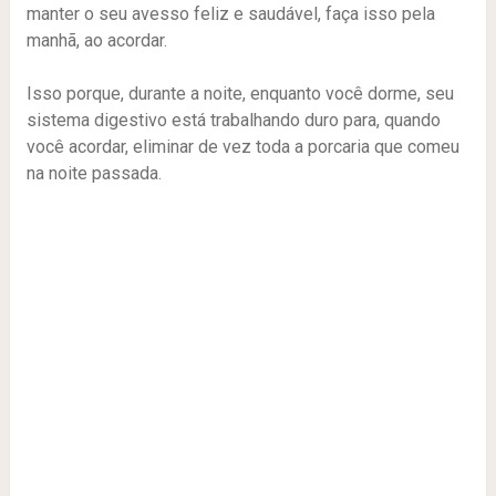
manter o seu avesso feliz e saudável, faça isso pela
manhã, ao acordar.
Isso porque, durante a noite, enquanto você dorme, seu
sistema digestivo está trabalhando duro para, quando
você acordar, eliminar de vez toda a porcaria que comeu
na noite passada.