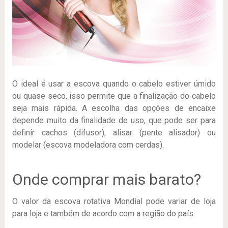
O ideal é usar a escova quando o cabelo estiver úmido
ou quase seco, isso permite que a finalização do cabelo
seja mais rápida. A escolha das opções de encaixe
depende muito da finalidade de uso, que pode ser para
definir cachos (difusor), alisar (pente alisador) ou
modelar (escova modeladora com cerdas).
Onde comprar mais barato?
O valor da escova rotativa Mondial pode variar de loja
para loja e também de acordo com a região do país.