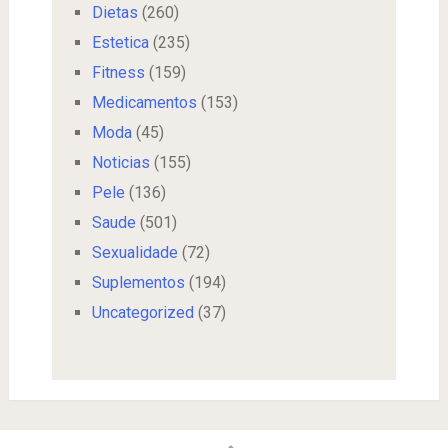
Dietas
(260)
Estetica
(235)
Fitness
(159)
Medicamentos
(153)
Moda
(45)
Noticias
(155)
Pele
(136)
Saude
(501)
Sexualidade
(72)
Suplementos
(194)
Uncategorized
(37)