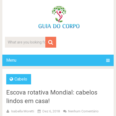
Menu
Cabelo
Escova rotativa Mondial: cabelos
lindos em casa!
Isabella Moretti
Dez 6, 2018
Nenhum Comentário