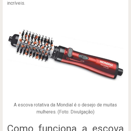
incríveis.
A escova rotativa da Mondial é o desejo de muitas
mulheres. (Foto: Divulgação)
Como funciona a escova