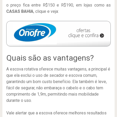
o preço fica entre R$150 e R$190, em lojas como as
CASAS BAHIA
, clique e veja:
Quais são as vantagens?
A escova rotativa oferece muitas vantagens, a principal é
que ela exclui o uso de secador e escova comum,
garantindo um bom custo benefício. Ela também é leve,
fácil de segurar, não embaraça o cabelo e o cabo tem
comprimento de 1,9m, permitindo mais mobilidade
durante o uso.
Vale alertar que a escova oferece melhores resultados