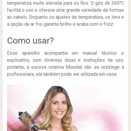
temperatura muito elevada para os fios. O giro de 360°C
facilita o uso e oferece uma grande variedade de formas
ao cabelo. Enquanto os ajustes de temperatura, os íons e
a opção de ar frio garante brilho e acaba com o frizz.
Como usar?
Esse aparelho acompanha um manual técnico e
explicativo, com diversas dicas e instruções de uso,
portanto, a escova rotativa Mondial não se restringe a
profissionais, ela também pode ser utilizada em casa.