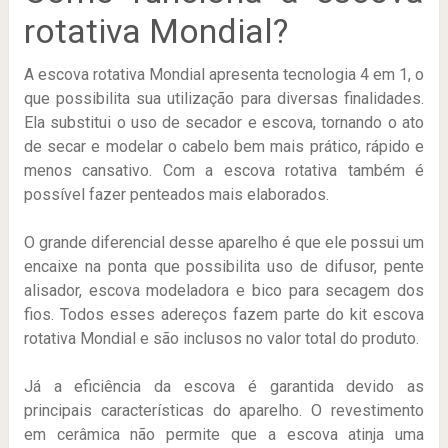
rotativa Mondial?
A escova rotativa Mondial apresenta tecnologia 4 em 1, o
que possibilita sua utilização para diversas finalidades.
Ela substitui o uso de secador e escova, tornando o ato
de secar e modelar o cabelo bem mais prático, rápido e
menos cansativo. Com a escova rotativa também é
possível fazer penteados mais elaborados.
O grande diferencial desse aparelho é que ele possui um
encaixe na ponta que possibilita uso de difusor, pente
alisador, escova modeladora e bico para secagem dos
fios. Todos esses adereços fazem parte do kit escova
rotativa Mondial e são inclusos no valor total do produto.
Já a eficiência da escova é garantida devido as
principais características do aparelho. O revestimento
em cerâmica não permite que a escova atinja uma