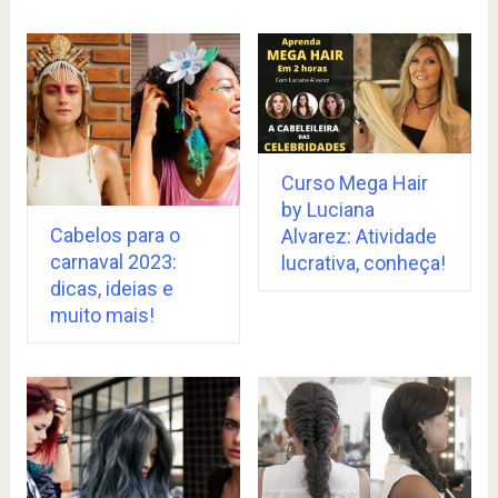
Curso Mega Hair
by Luciana
Cabelos para o
Alvarez: Atividade
carnaval 2023:
lucrativa, conheça!
dicas, ideias e
muito mais!