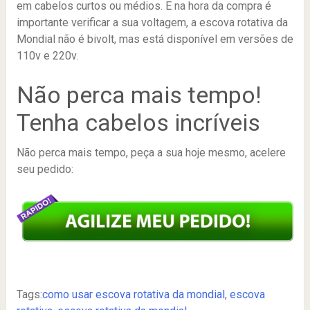
em cabelos curtos ou médios. E na hora da compra é
importante verificar a sua voltagem, a escova rotativa da
Mondial não é bivolt, mas está disponível em versões de
110v e 220v.
Não perca mais tempo!
Tenha cabelos incríveis
Não perca mais tempo, peça a sua hoje mesmo, acelere
seu pedido:
Tags:
como usar escova rotativa da mondial
,
escova