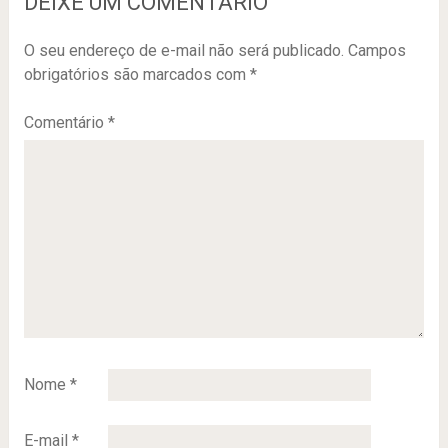
DEIXE UM COMENTÁRIO
O seu endereço de e-mail não será publicado.
Campos
obrigatórios são marcados com
*
Comentário
*
Nome
*
E-mail
*