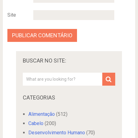
Site
BUSCAR NO SITE:
CATEGORIAS
Alimentação
(512)
Cabelo
(200)
Desenvolvimento Humano
(70)