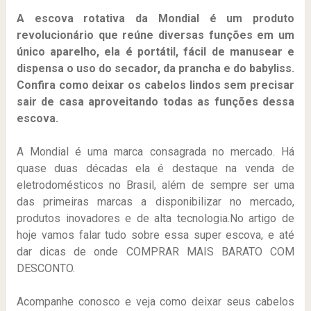
A escova rotativa da Mondial é um produto
revolucionário que reúne diversas funções em um
único aparelho, ela é portátil, fácil de manusear e
dispensa o uso do secador, da prancha e do babyliss.
Confira como deixar os cabelos lindos sem precisar
sair de casa aproveitando todas as funções dessa
escova.
A Mondial é uma marca consagrada no mercado. Há
quase duas décadas ela é destaque na venda de
eletrodomésticos no Brasil, além de sempre ser uma
das primeiras marcas a disponibilizar no mercado,
produtos inovadores e de alta tecnologia.No artigo de
hoje vamos falar tudo sobre essa super escova, e até
dar dicas de onde COMPRAR MAIS BARATO COM
DESCONTO.
Acompanhe conosco e veja como deixar seus cabelos