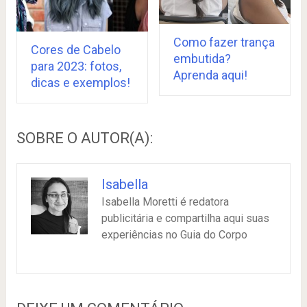
Como fazer trança
Cores de Cabelo
embutida?
para 2023: fotos,
Aprenda aqui!
dicas e exemplos!
SOBRE O AUTOR(A):
Isabella
Isabella Moretti é redatora
publicitária e compartilha aqui suas
experiências no Guia do Corpo