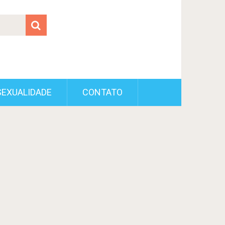
SEXUALIDADE
CONTATO