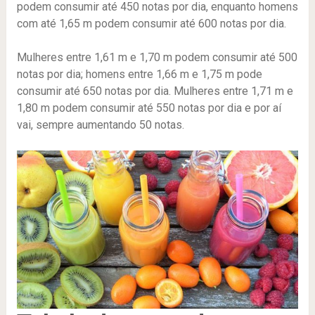
podem consumir até 450 notas por dia, enquanto homens
com até 1,65 m podem consumir até 600 notas por dia.
Mulheres entre 1,61 m e 1,70 m podem consumir até 500
notas por dia; homens entre 1,66 m e 1,75 m pode
consumir até 650 notas por dia. Mulheres entre 1,71 m e
1,80 m podem consumir até 550 notas por dia e por aí
vai, sempre aumentando 50 notas.