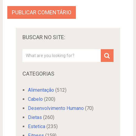
BUSCAR NO SITE:
CATEGORIAS
Alimentação
(512)
Cabelo
(200)
Desenvolvimento Humano
(70)
Dietas
(260)
Estetica
(235)
Fitness
(159)