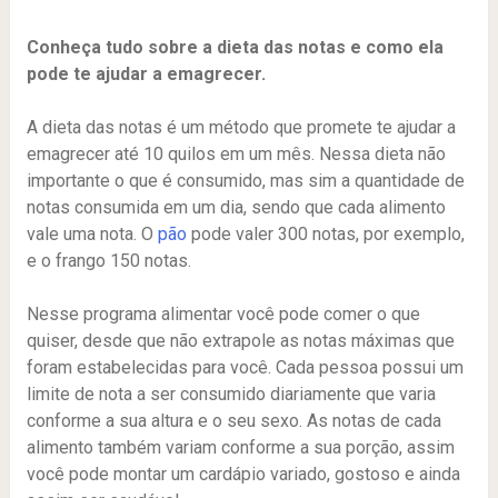
Conheça tudo sobre a dieta das notas e como ela
pode te ajudar a emagrecer.
A dieta das notas é um método que promete te ajudar a
emagrecer até 10 quilos em um mês. Nessa dieta não
importante o que é consumido, mas sim a quantidade de
notas consumida em um dia, sendo que cada alimento
vale uma nota. O
pão
pode valer 300 notas, por exemplo,
e o frango 150 notas.
Nesse programa alimentar você pode comer o que
quiser, desde que não extrapole as notas máximas que
foram estabelecidas para você. Cada pessoa possui um
limite de nota a ser consumido diariamente que varia
conforme a sua altura e o seu sexo. As notas de cada
alimento também variam conforme a sua porção, assim
você pode montar um cardápio variado, gostoso e ainda