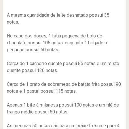
A mesma quantidade de leite desnatado possui 35
notas.
No caso dos doces, 1 fatia pequena de bolo de
chocolate possui 105 notas, enquanto 1 brigadeiro
pequeno possui 50 notas.
Cerca de 1 cachorro quente possui 85 notas e um misto
quente possui 120 notas.
Cerca de 1 prato de sobremesa de batata frita possui 90
notas e 1 pastel possui 115 notas.
Apenas 1 bife à milanesa possui 100 notas e um filé de
frango médio possui 50 notas.
As mesmas 50 notas são para um peixe fresco e para 4