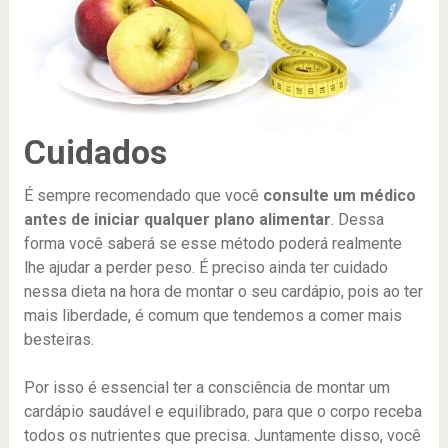
Cuidados
É sempre recomendado que você
consulte um médico
antes de iniciar qualquer plano alimentar
. Dessa
forma você saberá se esse método poderá realmente
lhe ajudar a perder peso. É preciso ainda ter cuidado
nessa dieta na hora de montar o seu cardápio, pois ao ter
mais liberdade, é comum que tendemos a comer mais
besteiras.
Por isso é essencial ter a consciência de montar um
cardápio saudável e equilibrado, para que o corpo receba
todos os nutrientes que precisa. Juntamente disso, você