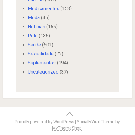
Medicamentos
(153)
Moda
(45)
Noticias
(155)
Pele
(136)
Saude
(501)
Sexualidade
(72)
Suplementos
(194)
Uncategorized
(37)
Proudly powered by WordPress
|
SociallyViral Theme by
MyThemeShop
.