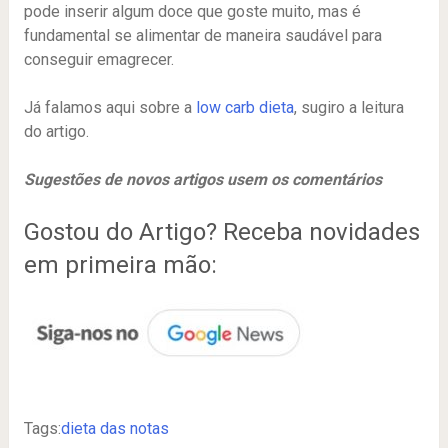
pode inserir algum doce que goste muito, mas é
fundamental se alimentar de maneira saudável para
conseguir emagrecer.
Já falamos aqui sobre a
low carb dieta
, sugiro a leitura
do artigo.
Sugestões de novos artigos usem os comentários
Gostou do Artigo? Receba novidades
em primeira mão:
Tags:
dieta das notas