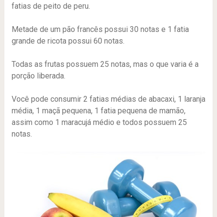
fatias de peito de peru.
Metade de um pão francês possui 30 notas e 1 fatia
grande de ricota possui 60 notas.
Todas as frutas possuem 25 notas, mas o que varia é a
porção liberada.
Você pode consumir 2 fatias médias de abacaxi, 1 laranja
média, 1 maçã pequena, 1 fatia pequena de mamão,
assim como 1 maracujá médio e todos possuem 25
notas.