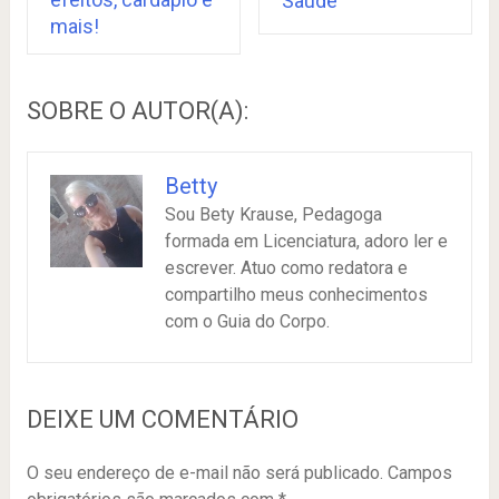
Saude
mais!
SOBRE O AUTOR(A):
Betty
Sou Bety Krause, Pedagoga
formada em Licenciatura, adoro ler e
escrever. Atuo como redatora e
compartilho meus conhecimentos
com o Guia do Corpo.
DEIXE UM COMENTÁRIO
O seu endereço de e-mail não será publicado.
Campos