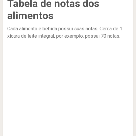
Tabela de notas dos
alimentos
Cada alimento e bebida possui suas notas. Cerca de 1
xícara de leite integral, por exemplo, possui 70 notas.