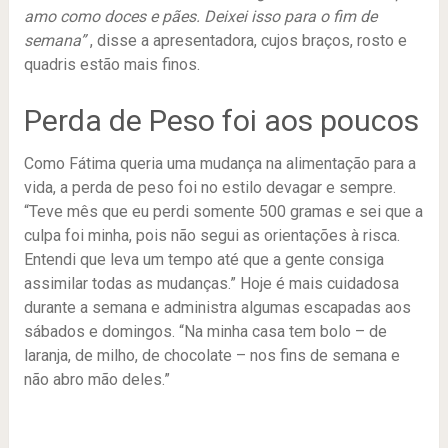
amo como doces e pães. Deixei isso para o fim de
semana”
, disse a apresentadora, cujos braços, rosto e
quadris estão mais finos.
Perda de Peso foi aos poucos
Como Fátima queria uma mudança na alimentação para a
vida, a perda de peso foi no estilo devagar e sempre.
“Teve mês que eu perdi somente 500 gramas e sei que a
culpa foi minha, pois não segui as orientações à risca.
Entendi que leva um tempo até que a gente consiga
assimilar todas as mudanças.” Hoje é mais cuidadosa
durante a semana e administra algumas escapadas aos
sábados e domingos. “Na minha casa tem bolo – de
laranja, de milho, de chocolate – nos fins de semana e
não abro mão deles.”