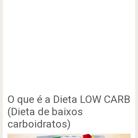
O que é a Dieta LOW CARB
(Dieta de baixos
carboidratos)