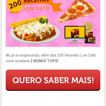
Ah, já ia esquecendo, além das 200 Receitas Low Carb
você receberá
2 BONÛS TOPS!