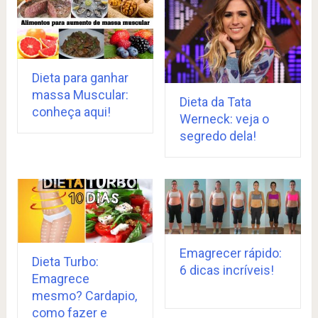
Dieta para ganhar
massa Muscular:
Dieta da Tata
conheça aqui!
Werneck: veja o
segredo dela!
Emagrecer rápido:
Dieta Turbo:
6 dicas incríveis!
Emagrece
mesmo? Cardapio,
como fazer e