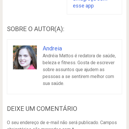
esse app
SOBRE O AUTOR(A):
Andreia
Andréia Mattos é redatora de saúde,
beleza e fitness. Gosta de escrever
sobre assuntos que ajudem as
pessoas a se sentirem melhor com
sua saúde.
DEIXE UM COMENTÁRIO
O seu endereço de e-mail não será publicado.
Campos