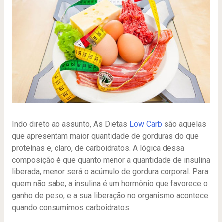
Indo direto ao assunto, As Dietas
Low Carb
são aquelas
que apresentam maior quantidade de gorduras do que
proteínas e, claro, de carboidratos. A lógica dessa
composição é que quanto menor a quantidade de insulina
liberada, menor será o acúmulo de gordura corporal. Para
quem não sabe, a insulina é um hormônio que favorece o
ganho de peso, e a sua liberação no organismo acontece
quando consumimos carboidratos.