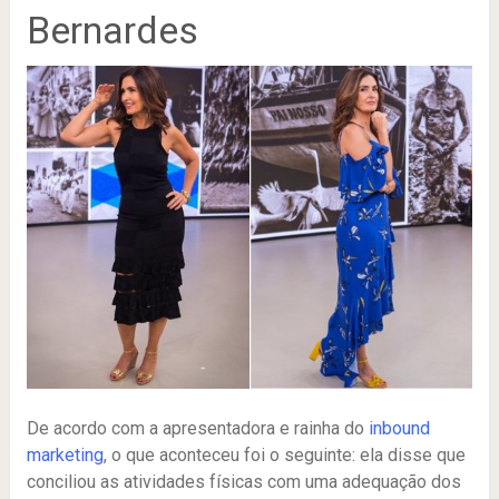
Bernardes
De acordo com a apresentadora e rainha do
inbound
marketing
, o que aconteceu foi o seguinte: ela disse que
conciliou as atividades físicas com uma adequação dos