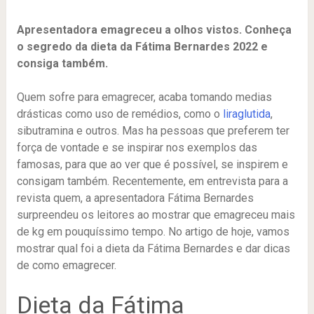
Apresentadora emagreceu a olhos vistos. Conheça
o segredo da dieta da Fátima Bernardes 2022 e
consiga também.
Quem sofre para emagrecer, acaba tomando medias
drásticas como uso de remédios, como o
liraglutida
,
sibutramina e outros. Mas ha pessoas que preferem ter
força de vontade e se inspirar nos exemplos das
famosas, para que ao ver que é possível, se inspirem e
consigam também. Recentemente, em entrevista para a
revista quem, a apresentadora Fátima Bernardes
surpreendeu os leitores ao mostrar que emagreceu mais
de kg em pouquíssimo tempo. No artigo de hoje, vamos
mostrar qual foi a dieta da Fátima Bernardes e dar dicas
de como emagrecer.
Dieta da Fátima