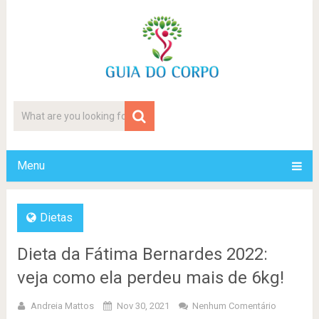
Menu
Dietas
Dieta da Fátima Bernardes 2022:
veja como ela perdeu mais de 6kg!
Andreia Mattos
Nov 30, 2021
Nenhum Comentário