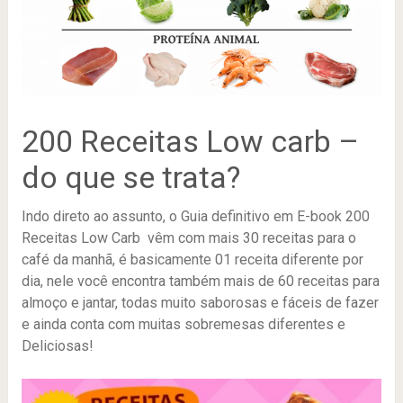
200 Receitas Low carb –
do que se trata?
Indo direto ao assunto, o Guia definitivo em E-book 200
Receitas Low Carb vêm com mais 30 receitas para o
café da manhã, é basicamente 01 receita diferente por
dia, nele você encontra também mais de 60 receitas para
almoço e jantar, todas muito saborosas e fáceis de fazer
e ainda conta com muitas sobremesas diferentes e
Deliciosas!