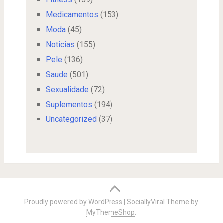
Medicamentos
(153)
Moda
(45)
Noticias
(155)
Pele
(136)
Saude
(501)
Sexualidade
(72)
Suplementos
(194)
Uncategorized
(37)
Proudly powered by WordPress
|
SociallyViral Theme by
MyThemeShop
.