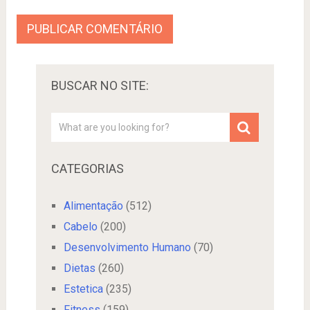
BUSCAR NO SITE:
CATEGORIAS
Alimentação
(512)
Cabelo
(200)
Desenvolvimento Humano
(70)
Dietas
(260)
Estetica
(235)
Fitness
(159)