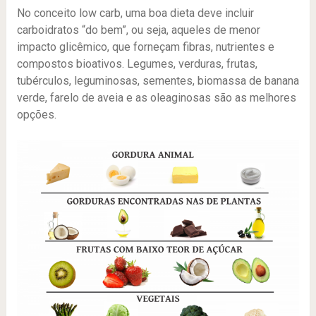
No conceito low carb, uma boa dieta deve incluir
carboidratos “do bem”, ou seja, aqueles de menor
impacto glicêmico, que forneçam fibras, nutrientes e
compostos bioativos. Legumes, verduras, frutas,
tubérculos, leguminosas, sementes, biomassa de banana
verde, farelo de aveia e as oleaginosas são as melhores
opções.