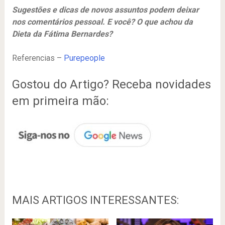
Sugestões e dicas de novos assuntos podem deixar
nos comentários pessoal. E você? O que achou da
Dieta da Fátima Bernardes?
Referencias –
Purepeople
Gostou do Artigo? Receba novidades
em primeira mão:
MAIS ARTIGOS INTERESSANTES: