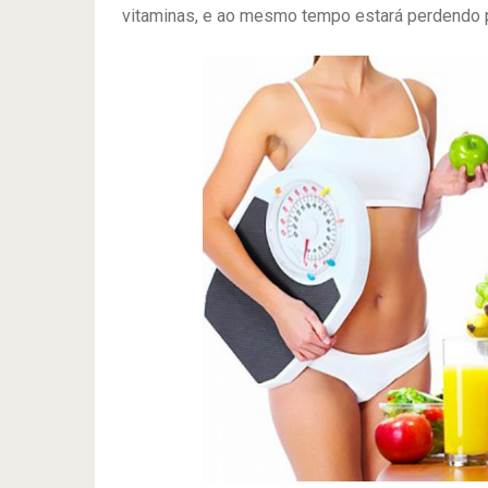
vitaminas, e ao mesmo tempo estará perdendo 