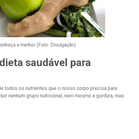
onheça a melhor (Foto: Divulgação)
ieta saudável para
e todos os nutrientes que o nosso corpo precisa para
xcluir nenhum grupo nutricional, nem mesmo a gordura, mas