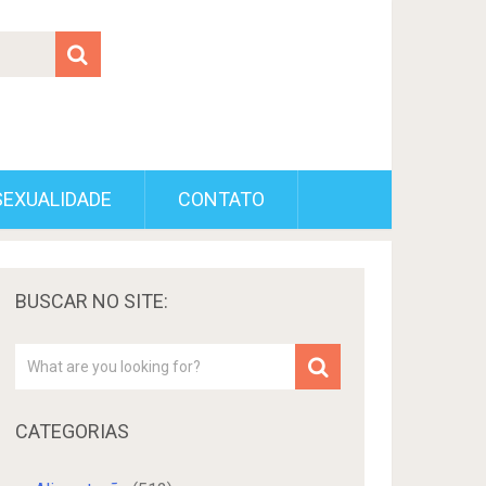
SEXUALIDADE
CONTATO
BUSCAR NO SITE:
CATEGORIAS