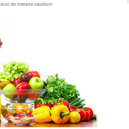
peso de maneira saudável.