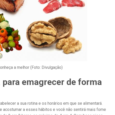
onheça a melhor (Foto: Divulgação)
 para emagrecer de forma
belecer a sua rotina e os horários em que se alimentará.
e acostumar a esses hábitos e você não sentirá mais fome