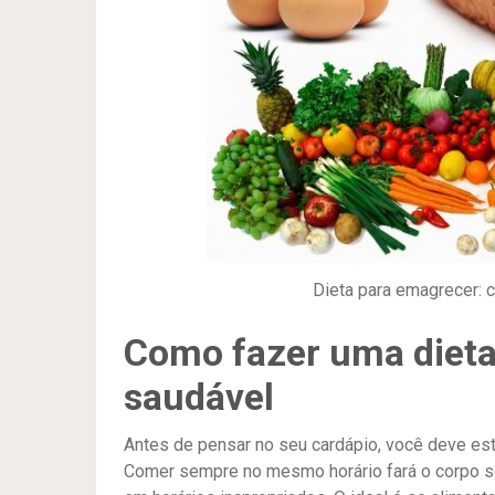
Dieta para emagrecer: c
Como fazer uma dieta
saudável
Antes de pensar no seu cardápio, você deve esta
Comer sempre no mesmo horário fará o corpo s