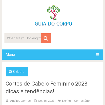
Menu
Cabelo
Cortes de Cabelo Feminino 2023:
dicas e tendências!
Analice Gomes
Set 16, 2023
Nenhum Comentário