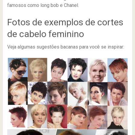
famosos como long bob e Chanel.
Fotos de exemplos de cortes
de cabelo feminino
Veja algumas sugestões bacanas para você se inspirar: