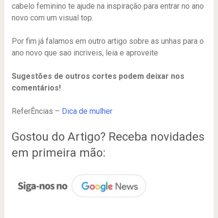
cabelo feminino te ajude na inspiração para entrar no ano
novo com um visual top.
Por fim já falamos em outro artigo sobre as unhas para o
ano novo que sao incriveis, leia e aproveite
Sugestões de outros cortes podem deixar nos
comentários!
ReferÊncias –
Dica de mulher
Gostou do Artigo? Receba novidades
em primeira mão: