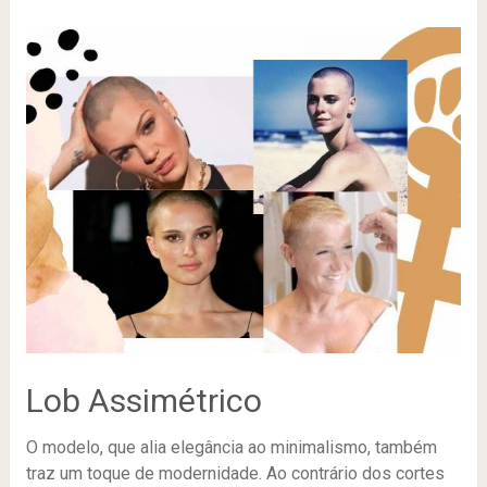
Lob Assimétrico
O modelo, que alia elegância ao minimalismo, também
traz um toque de modernidade. Ao contrário dos cortes