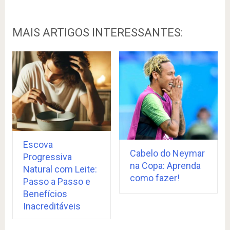
MAIS ARTIGOS INTERESSANTES:
Escova
Cabelo do Neymar
Progressiva
na Copa: Aprenda
Natural com Leite:
como fazer!
Passo a Passo e
Benefícios
Inacreditáveis