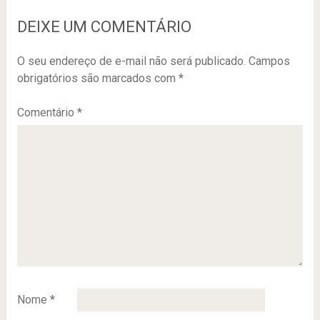
DEIXE UM COMENTÁRIO
O seu endereço de e-mail não será publicado.
Campos
obrigatórios são marcados com
*
Comentário
*
Nome
*