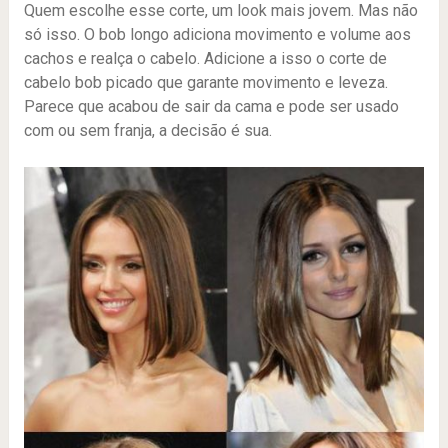
Quem escolhe esse corte, um look mais jovem. Mas não
só isso. O bob longo adiciona movimento e volume aos
cachos e realça o cabelo. Adicione a isso o corte de
cabelo bob picado que garante movimento e leveza.
Parece que acabou de sair da cama e pode ser usado
com ou sem franja, a decisão é sua.