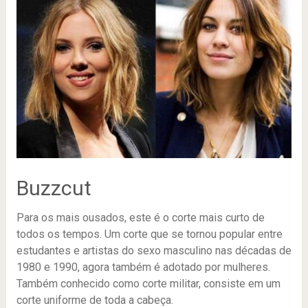
Buzzcut
Para os mais ousados, este é o corte mais curto de
todos os tempos. Um corte que se tornou popular entre
estudantes e artistas do sexo masculino nas décadas de
1980 e 1990, agora também é adotado por mulheres.
Também conhecido como corte militar, consiste em um
corte uniforme de toda a cabeça.