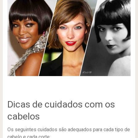
Dicas de cuidados com os
cabelos
Os seguintes cuidados são adequados para cada tipo de
cabelo e cada corte: