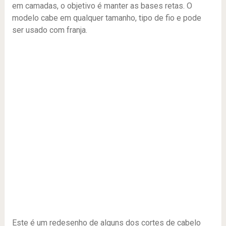
em camadas, o objetivo é manter as bases retas. O
modelo cabe em qualquer tamanho, tipo de fio e pode
ser usado com franja.
Este é um redesenho de alguns dos cortes de cabelo