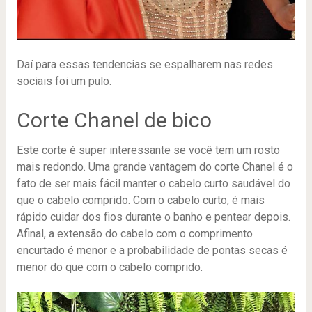
Daí para essas tendencias se espalharem nas redes
sociais foi um pulo.
Corte Chanel de bico
Este corte é super interessante se você tem um rosto
mais redondo. Uma grande vantagem do corte Chanel é o
fato de ser mais fácil manter o cabelo curto saudável do
que o cabelo comprido. Com o cabelo curto, é mais
rápido cuidar dos fios durante o banho e pentear depois.
Afinal, a extensão do cabelo com o comprimento
encurtado é menor e a probabilidade de pontas secas é
menor do que com o cabelo comprido.