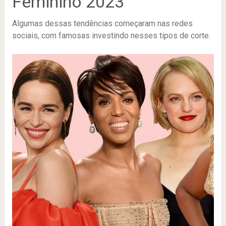
Feminino 2023
Algumas dessas tendências começaram nas redes
sociais, com famosas investindo nesses tipos de corte.