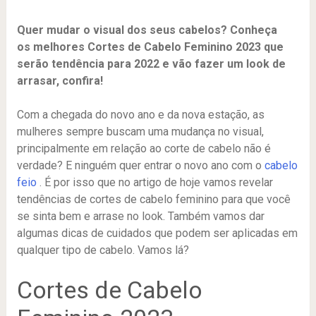
Quer mudar o visual dos seus cabelos? Conheça
os melhores Cortes de Cabelo Feminino 2023 que
serão tendência para 2022 e vão fazer um look de
arrasar, confira!
Com a chegada do novo ano e da nova estação, as
mulheres sempre buscam uma mudança no visual,
principalmente em relação ao corte de cabelo não é
verdade? E ninguém quer entrar o novo ano com o
cabelo
feio
. É por isso que no artigo de hoje vamos revelar
tendências de cortes de cabelo feminino para que você
se sinta bem e arrase no look. Também vamos dar
algumas dicas de cuidados que podem ser aplicadas em
qualquer tipo de cabelo. Vamos lá?
Cortes de Cabelo