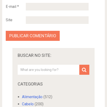
E-mail
*
Site
BUSCAR NO SITE:
CATEGORIAS
Alimentação
(512)
Cabelo
(200)