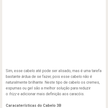
Sim, esse cabelo até pode ser alisado, mas é uma tarefa
bastante árdua de se fazer, pois esse cabelo não é
naturalmente brilhante. Neste tipo de cabelo os cremes,
espumas ou gel são a melhor solução para reduzir
o
frizz
e adicionar mais definição aos caracóis.
Caracaterísticas do Cabelo 3B