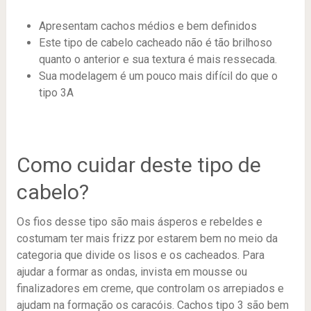
Apresentam cachos médios e bem definidos
Este tipo de cabelo cacheado não é tão brilhoso
quanto o anterior e sua textura é mais ressecada.
Sua modelagem é um pouco mais difícil do que o
tipo 3A
Como cuidar deste tipo de
cabelo?
Os fios desse tipo são mais ásperos e rebeldes e
costumam ter mais frizz por estarem bem no meio da
categoria que divide os lisos e os cacheados. Para
ajudar a formar as ondas, invista em mousse ou
finalizadores em creme, que controlam os arrepiados e
ajudam na formação os caracóis. Cachos tipo 3 são bem