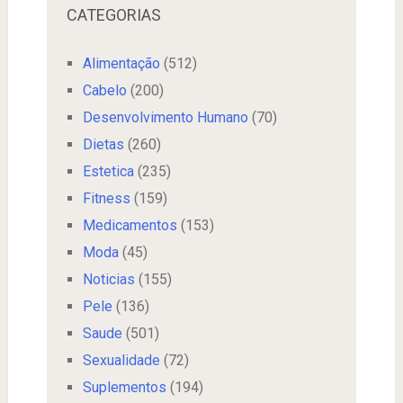
CATEGORIAS
Alimentação
(512)
Cabelo
(200)
Desenvolvimento Humano
(70)
Dietas
(260)
Estetica
(235)
Fitness
(159)
Medicamentos
(153)
Moda
(45)
Noticias
(155)
Pele
(136)
Saude
(501)
Sexualidade
(72)
Suplementos
(194)