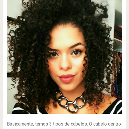
Basicamente, temos 3 tipos de cabelos. O cabelo dentro