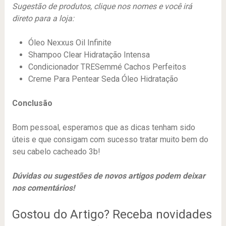
Sugestão de produtos, clique nos nomes e você irá
direto para a loja:
Óleo Nexxus Oil Infinite
Shampoo Clear Hidratação Intensa
Condicionador TRESemmé Cachos Perfeitos
Creme Para Pentear Seda Óleo Hidratação
Conclusão
Bom pessoal, esperamos que as dicas tenham sido
úteis e que consigam com sucesso tratar muito bem do
seu cabelo cacheado 3b!
Dúvidas ou sugestões de novos artigos podem deixar
nos comentários!
Gostou do Artigo? Receba novidades