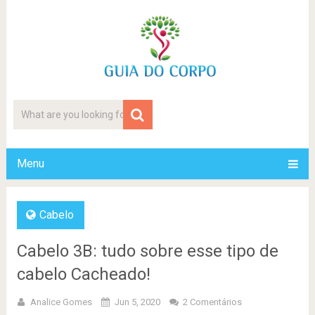
Menu
Cabelo
Cabelo 3B: tudo sobre esse tipo de
cabelo Cacheado!
Analice Gomes
Jun 5, 2020
2 Comentários