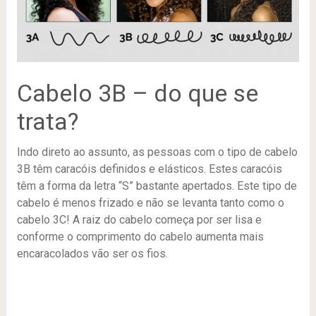
Cabelo 3B – do que se
trata?
Indo direto ao assunto, as pessoas com o tipo de cabelo
3B têm caracóis definidos e elásticos. Estes caracóis
têm a forma da letra “S” bastante apertados. Este tipo de
cabelo é menos frizado e não se levanta tanto como o
cabelo 3C! A raiz do cabelo começa por ser lisa e
conforme o comprimento do cabelo aumenta mais
encaracolados vão ser os fios.