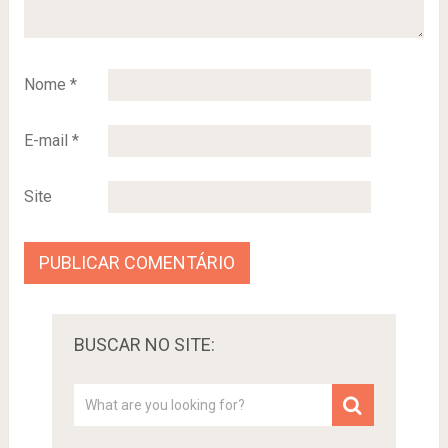
Nome
*
E-mail
*
Site
BUSCAR NO SITE: