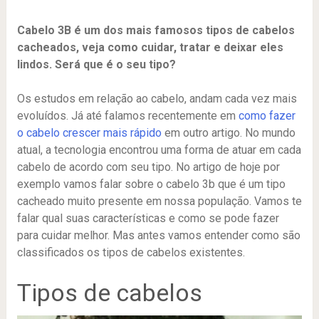
Cabelo 3B é um dos mais famosos tipos de cabelos
cacheados, veja como cuidar, tratar e deixar eles
lindos. Será que é o seu tipo?
Os estudos em relação ao cabelo, andam cada vez mais
evoluídos. Já até falamos recentemente em
como fazer
o cabelo crescer mais rápido
em outro artigo. No mundo
atual, a tecnologia encontrou uma forma de atuar em cada
cabelo de acordo com seu tipo. No artigo de hoje por
exemplo vamos falar sobre o cabelo 3b que é um tipo
cacheado muito presente em nossa população. Vamos te
falar qual suas características e como se pode fazer
para cuidar melhor. Mas antes vamos entender como são
classificados os tipos de cabelos existentes.
Tipos de cabelos