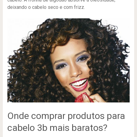
deixando o cabelo seco e com frizz.
Onde comprar produtos para
cabelo 3b mais baratos?