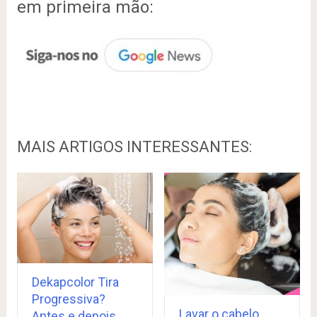
em primeira mão:
MAIS ARTIGOS INTERESSANTES:
Dekapcolor Tira
Progressiva?
Lavar o cabelo
Antes e depois,