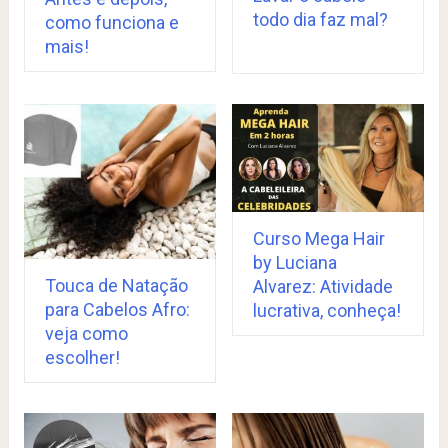
todo dia faz mal?
como funciona e
mais!
Curso Mega Hair
by Luciana
Touca de Natação
Alvarez: Atividade
para Cabelos Afro:
lucrativa, conheça!
veja como
escolher!